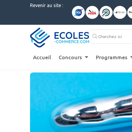
Revenir au site :
|
|
|
|
Accueil
Concours
Programmes