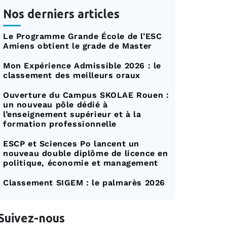
Nos derniers articles
Le Programme Grande École de l’ESC
Amiens obtient le grade de Master
Mon Expérience Admissible 2026 : le
classement des meilleurs oraux
Ouverture du Campus SKOLAE Rouen :
un nouveau pôle dédié à
l’enseignement supérieur et à la
formation professionnelle
ESCP et Sciences Po lancent un
nouveau double diplôme de licence en
politique, économie et management
Classement SIGEM : le palmarès 2026
Suivez-nous