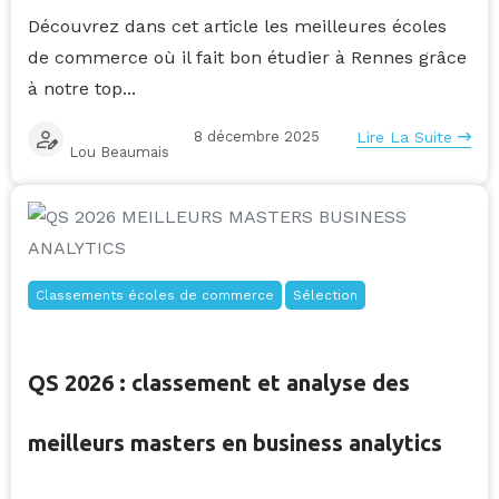
Découvrez dans cet article les meilleures écoles
de commerce où il fait bon étudier à Rennes grâce
à notre top...
8 décembre 2025
Lire La Suite
Lou Beaumais
Classements écoles de commerce
Sélection
QS 2026 : classement et analyse des
meilleurs masters en business analytics