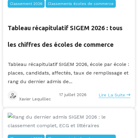
Classement 2026
Classements écoles de commerce
Tableau récapitulatif SIGEM 2026 : tous
les chiffres des écoles de commerce
Tableau récapitulatif SIGEM 2026, école par école :
places, candidats, affectés, taux de remplissage et
rang du dernier admis de...
17 juillet 2026
Lire La Suite
Xavier Lequilliec