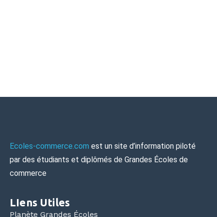
Ecoles-commerce.com
est un site d’information piloté
par des étudiants et diplômés de Grandes Écoles de
commerce
LIens Utiles
Planète Grandes Écoles