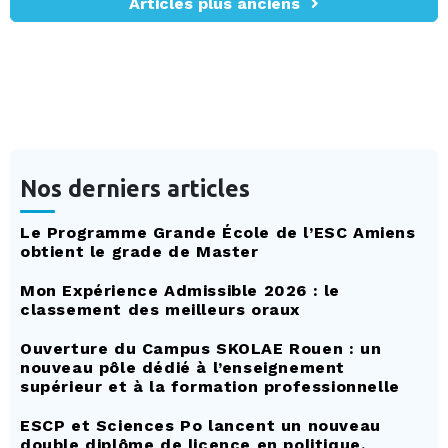
Articles plus anciens
Nos derniers articles
Le Programme Grande École de l’ESC Amiens
obtient le grade de Master
Mon Expérience Admissible 2026 : le
classement des meilleurs oraux
Ouverture du Campus SKOLAE Rouen : un
nouveau pôle dédié à l’enseignement
supérieur et à la formation professionnelle
ESCP et Sciences Po lancent un nouveau
double diplôme de licence en politique,