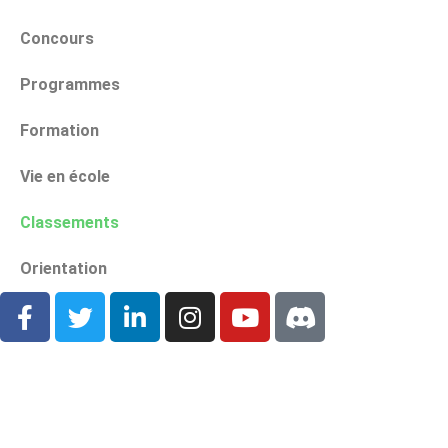
Concours
Programmes
Formation
Vie en école
Classements
Orientation