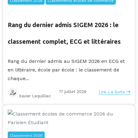
Classement 2026
Classements écoles de commerce
Rang du dernier admis SIGEM 2026 : le
classement complet, ECG et littéraires
Rang du dernier admis au SIGEM 2026 en ECG et
en littéraire, école par école : le classement de
chaque...
17 juillet 2026
Lire La Suite
Xavier Lequilliec
Classement 2026