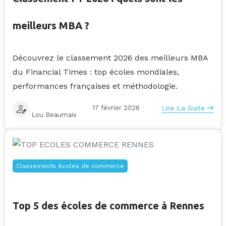
meilleurs MBA ?
Découvrez le classement 2026 des meilleurs MBA
du Financial Times : top écoles mondiales,
performances françaises et méthodologie.
17 février 2026
Lire La Suite
Lou Beaumais
Classements écoles de commerce
Top 5 des écoles de commerce à Rennes