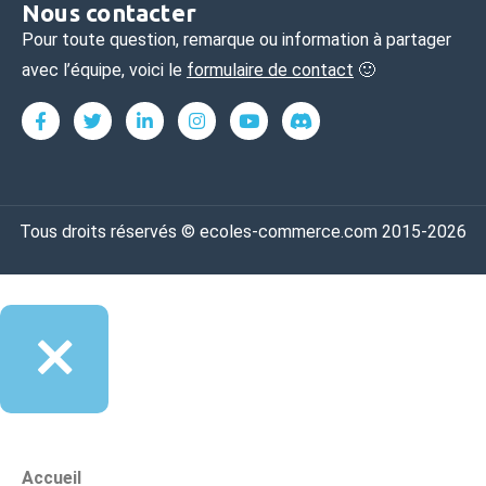
Nous contacter
Pour toute question, remarque ou information à partager
avec l’équipe, voici le
formulaire de contact
🙂
Tous droits réservés © ecoles-commerce.com 2015-2026
Accueil