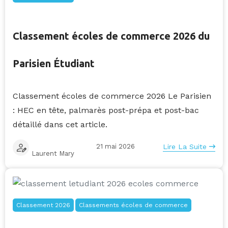
Classement écoles de commerce 2026 du
Parisien Étudiant
Classement écoles de commerce 2026 Le Parisien
: HEC en tête, palmarès post-prépa et post-bac
détaillé dans cet article.
21 mai 2026
Lire La Suite
Laurent Mary
Classement 2026
Classements écoles de commerce