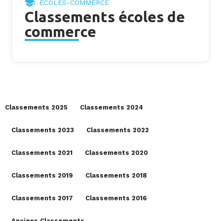
ECOLES-COMMERCE
Classements écoles de
commerce
Classements 2025
Classements 2024
Classements 2023
Classements 2022
Classements 2021
Classements 2020
Classements 2019
Classements 2018
Classements 2017
Classements 2016
Anciens Classements