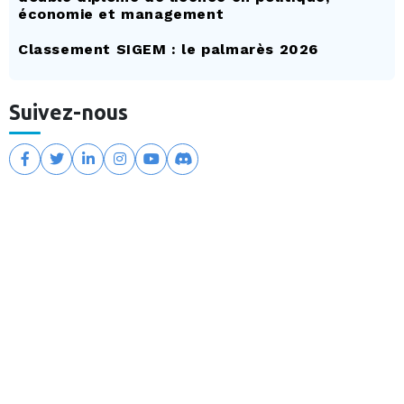
économie et management
Classement SIGEM : le palmarès 2026
Suivez-nous