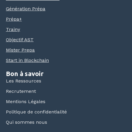
Génération Prépa
Prépa+
Trainy
Objectif AST
Mister Prepa
Start in Blockchain
Bon à savoir
Les Ressources
Recrutement
Mentions Légales
Politique de confidentialité
Qui sommes nous