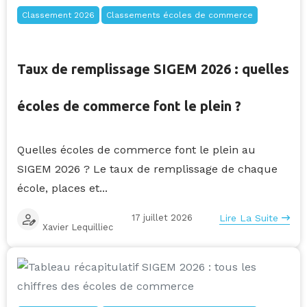
Classement 2026
Classements écoles de commerce
Taux de remplissage SIGEM 2026 : quelles
écoles de commerce font le plein ?
Quelles écoles de commerce font le plein au
SIGEM 2026 ? Le taux de remplissage de chaque
école, places et...
17 juillet 2026
Lire La Suite
Xavier Lequilliec