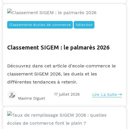
Classements écoles de commerce
Sélection
Classement SIGEM : le palmarès 2026
Découvrez dans cet article d'ecole-commerce le
classement SIGEM 2026, les duels et les
différentes tendances à retenir.
17 juillet 2026
Lire La Suite
Maxime Diguet