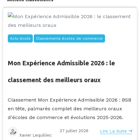
Actu école
Classements écoles de commerce
Mon Expérience Admissible 2026 : le
classement des meilleurs oraux
Classement Mon Expérience Admissible 2026 : BSB
en tête, palmarès complet des meilleurs oraux
d'écoles de commerce et évolutions 2025-2026.
27 juillet 2026
Lire La Suite
Xavier Lequilliec