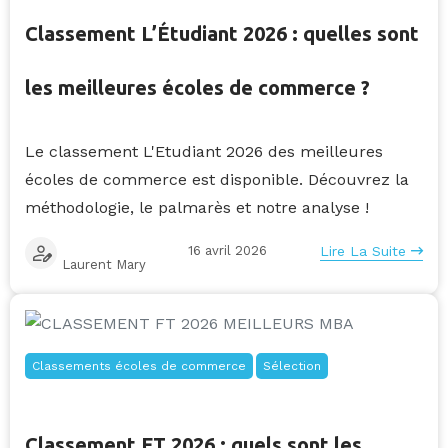
Classement L’Étudiant 2026 : quelles sont
les meilleures écoles de commerce ?
Le classement L'Etudiant 2026 des meilleures
écoles de commerce est disponible. Découvrez la
méthodologie, le palmarès et notre analyse !
16 avril 2026
Lire La Suite
Laurent Mary
Classements écoles de commerce
Sélection
Classement FT 2026 : quels sont les