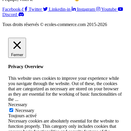
Facebook-f
Twitter
Linkedin-in
Instagram
Youtube
Discord
Tous droits réservés © ecoles-commerce.com 2015-2026
Fermer
Privacy Overview
This website uses cookies to improve your experience while
you navigate through the website. Out of these, the cookies
that are categorized as necessary are stored on your browser
as they are essential for the working of basic functionalities of
the
...
Necessary
Necessary
Toujours activé
Necessary cookies are absolutely essential for the website to
function properly. This category only includes cookies that