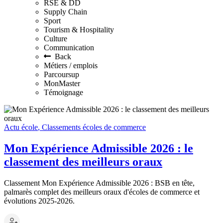
RSE & DD
Supply Chain
Sport
Tourism & Hospitality
Culture
Communication
Back
Métiers / emplois
Parcoursup
MonMaster
Témoignage
Actu école
,
Classements écoles de commerce
Mon Expérience Admissible 2026 : le
classement des meilleurs oraux
Classement Mon Expérience Admissible 2026 : BSB en tête,
palmarès complet des meilleurs oraux d'écoles de commerce et
évolutions 2025-2026.