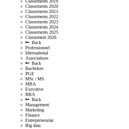
Classements 2019
Classements 2020
Classements 2021
Classements 2022
Classements 2023
Classements 2024
Classements 2025
Classement 2026
Back
Professionnel
International
Associations
Back
Bachelors
PGE
MSc / MS
MBA
Executive
BBA
Back
Management
Marketing
Finance
Entrepreneuriat
Big data