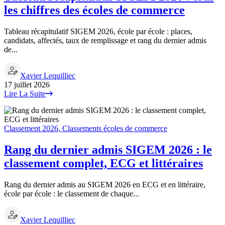
les chiffres des écoles de commerce
Tableau récapitulatif SIGEM 2026, école par école : places,
candidats, affectés, taux de remplissage et rang du dernier admis
de...
Xavier Lequilliec
17 juillet 2026
Lire La Suite
Classement 2026
,
Classements écoles de commerce
Rang du dernier admis SIGEM 2026 : le
classement complet, ECG et littéraires
Rang du dernier admis au SIGEM 2026 en ECG et en littéraire,
école par école : le classement de chaque...
Xavier Lequilliec