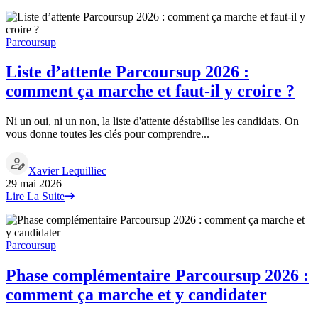
Parcoursup
Liste d’attente Parcoursup 2026 :
comment ça marche et faut-il y croire ?
Ni un oui, ni un non, la liste d'attente déstabilise les candidats. On
vous donne toutes les clés pour comprendre...
Xavier Lequilliec
29 mai 2026
Lire La Suite
Parcoursup
Phase complémentaire Parcoursup 2026 :
comment ça marche et y candidater