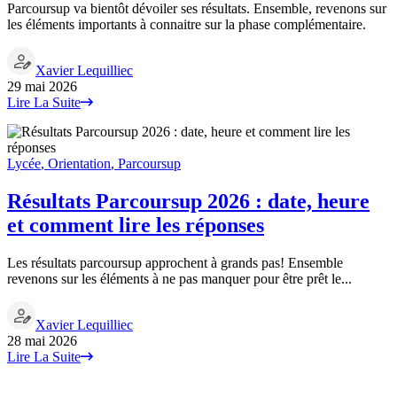
Parcoursup va bientôt dévoiler ses résultats. Ensemble, revenons sur
les éléments importants à connaitre sur la phase complémentaire.
Xavier Lequilliec
29 mai 2026
Lire La Suite
Lycée
,
Orientation
,
Parcoursup
Résultats Parcoursup 2026 : date, heure
et comment lire les réponses
Les résultats parcoursup approchent à grands pas! Ensemble
revenons sur les éléments à ne pas manquer pour être prêt le...
Xavier Lequilliec
28 mai 2026
Lire La Suite