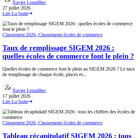
Xavier Lequilliec
27 juillet 2026
Lire La Suite
Classement 2026
,
Classements écoles de commerce
Taux de remplissage SIGEM 2026 :
quelles écoles de commerce font le plein ?
Quelles écoles de commerce font le plein au SIGEM 2026 ? Le taux
de remplissage de chaque école, places et...
Xavier Lequilliec
17 juillet 2026
Lire La Suite
Classement 2026
,
Classements écoles de commerce
Tableau récapitulatif SIGEM 2026 : tous