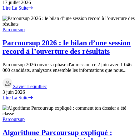
17 juillet 2026
Lire La Suite
Parcoursup
Parcoursup 2026 : le bilan d’une session
record à l’ouverture des résultats
Parcoursup 2026 ouvre sa phase d'admission ce 2 juin avec 1 046
000 candidats, analysons ensemble les informations que nous...
Xavier Lequilliec
3 juin 2026
Lire La Suite
Parcoursup
Algorithme Parcoursup expliqué :