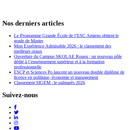
Nos derniers articles
Le Programme Grande École de l’ESC Amiens obtient le
grade de Master
Mon Expérience Admissible 2026 : le classement des
meilleurs oraux
Ouverture du Campus SKOLAE Rouen : un nouveau pôle
dédié à l’enseignement supérieur et à la formation
professionnelle
ESCP et Sciences Po lancent un nouveau double diplôme de
licence en politique, économie et management
Classement SIGEM : le palmarès 2026
Suivez-nous