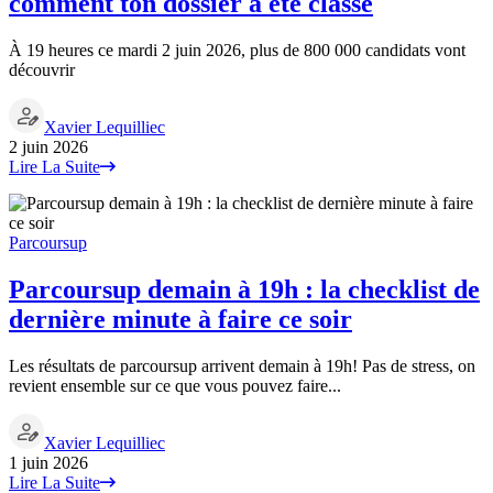
comment ton dossier a été classé
À 19 heures ce mardi 2 juin 2026, plus de 800 000 candidats vont
découvrir
Xavier Lequilliec
2 juin 2026
Lire La Suite
Parcoursup
Parcoursup demain à 19h : la checklist de
dernière minute à faire ce soir
Les résultats de parcoursup arrivent demain à 19h! Pas de stress, on
revient ensemble sur ce que vous pouvez faire...
Xavier Lequilliec
1 juin 2026
Lire La Suite