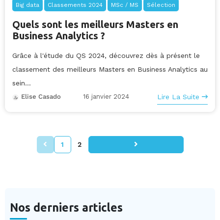
Big data
Classements 2024
MSc / MS
Sélection
Quels sont les meilleurs Masters en
Business Analytics ?
Grâce à l'étude du QS 2024, découvrez dès à présent le
classement des meilleurs Masters en Business Analytics au
sein...
16 janvier 2024
Lire La Suite
Elise Casado
1
2
Nos derniers articles