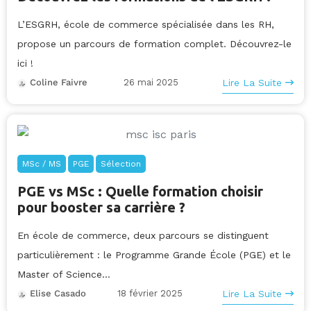
L’ESGRH, école de commerce spécialisée dans les RH,
propose un parcours de formation complet. Découvrez-le
ici !
26 mai 2025
Lire La Suite
Coline Faivre
MSc / MS
PGE
Sélection
PGE vs MSc : Quelle formation choisir
pour booster sa carrière ?
En école de commerce, deux parcours se distinguent
particulièrement : le Programme Grande École (PGE) et le
Master of Science...
18 février 2025
Lire La Suite
Elise Casado