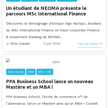
Un étudiant de NEOMA présente le
parcours MSc International Finance
Découvrez le témoignage d'Enrique Vigo Yactayo, étudiant
du MSc International Finance en track Corporate Finance
& Investment Banking de NEOMA...
5 juin 2024
Lire La Suite
Elise Casado
Actu école
MBA
MSc / MS
PPA Business School lance un nouveau
Mastère et un MBA !
PPA Business School, l’école de commerce n°1 de
l’alternance, lance un Mastère ainsi qu’un MBA « Conseil