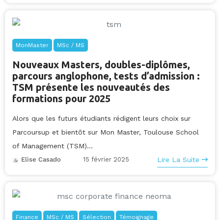
MonMaster
MSc / MS
Nouveaux Masters, doubles-diplômes,
parcours anglophone, tests d’admission :
TSM présente les nouveautés des
formations pour 2025
Alors que les futurs étudiants rédigent leurs choix sur
Parcoursup et bientôt sur Mon Master, Toulouse School
of Management (TSM)...
15 février 2025
Lire La Suite
Elise Casado
Finance
MSc / MS
Sélection
Témoignage