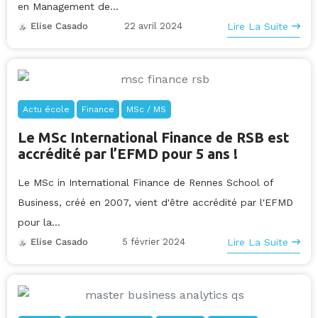
en Management de...
22 avril 2024
Lire La Suite
Elise Casado
Actu école
Finance
MSc / MS
Le MSc International Finance de RSB est
accrédité par l’EFMD pour 5 ans !
Le MSc in International Finance de Rennes School of
Business, créé en 2007, vient d'être accrédité par l'EFMD
pour la...
5 février 2024
Lire La Suite
Elise Casado