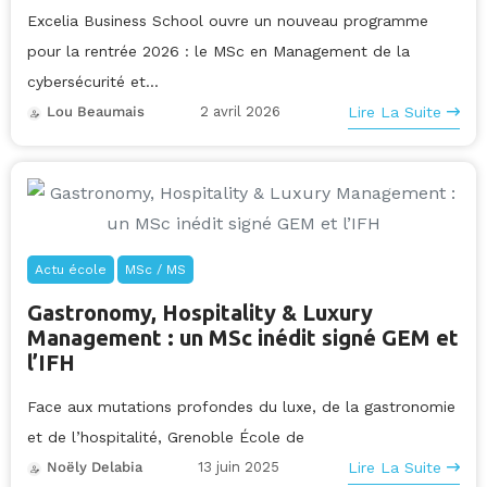
Excelia Business School ouvre un nouveau programme
pour la rentrée 2026 : le MSc en Management de la
cybersécurité et...
2 avril 2026
Lire La Suite
Lou Beaumais
Actu école
MSc / MS
Gastronomy, Hospitality & Luxury
Management : un MSc inédit signé GEM et
l’IFH
Face aux mutations profondes du luxe, de la gastronomie
et de l’hospitalité, Grenoble École de
13 juin 2025
Lire La Suite
Noëly Delabia