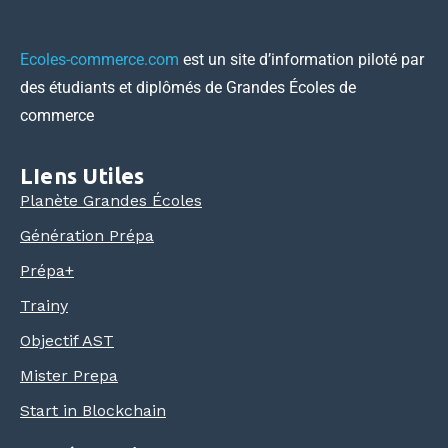
Ecoles-commerce.com
est un site d’information piloté par
des étudiants et diplômés de Grandes Écoles de
commerce
LIens Utiles
Planète Grandes Écoles
Génération Prépa
Prépa+
Trainy
Objectif AST
Mister Prepa
Start in Blockchain