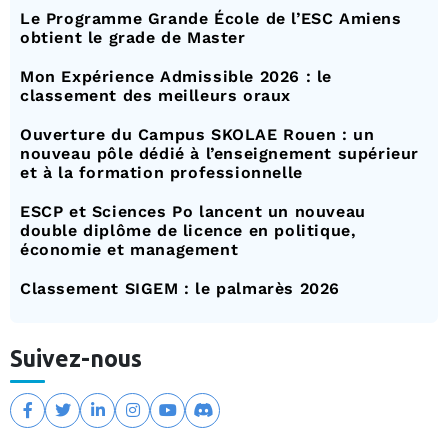
Le Programme Grande École de l’ESC Amiens
obtient le grade de Master
Mon Expérience Admissible 2026 : le
classement des meilleurs oraux
Ouverture du Campus SKOLAE Rouen : un
nouveau pôle dédié à l’enseignement supérieur
et à la formation professionnelle
ESCP et Sciences Po lancent un nouveau
double diplôme de licence en politique,
économie et management
Classement SIGEM : le palmarès 2026
Suivez-nous