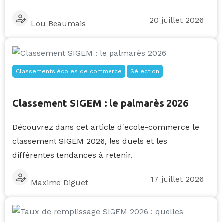
20 juillet 2026
Lou Beaumais
Classements écoles de commerce
Sélection
Classement SIGEM : le palmarès 2026
Découvrez dans cet article d'ecole-commerce le
classement SIGEM 2026, les duels et les
différentes tendances à retenir.
17 juillet 2026
Maxime Diguet