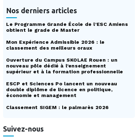
Nos derniers articles
Le Programme Grande École de l’ESC Amiens
obtient le grade de Master
Mon Expérience Admissible 2026 : le
classement des meilleurs oraux
Ouverture du Campus SKOLAE Rouen : un
nouveau pôle dédié à l’enseignement
supérieur et à la formation professionnelle
ESCP et Sciences Po lancent un nouveau
double diplôme de licence en politique,
économie et management
Classement SIGEM : le palmarès 2026
Suivez-nous