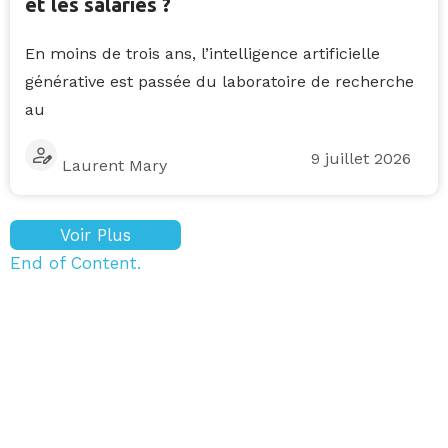
et les salariés ?
En moins de trois ans, l’intelligence artificielle
générative est passée du laboratoire de recherche
au
9 juillet 2026
Laurent Mary
Voir Plus
End of Content.