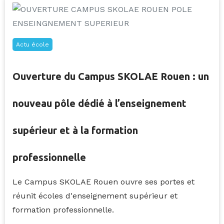
Actu école
Ouverture du Campus SKOLAE Rouen : un
nouveau pôle dédié à l’enseignement
supérieur et à la formation
professionnelle
Le Campus SKOLAE Rouen ouvre ses portes et
réunit écoles d'enseignement supérieur et
formation professionnelle.