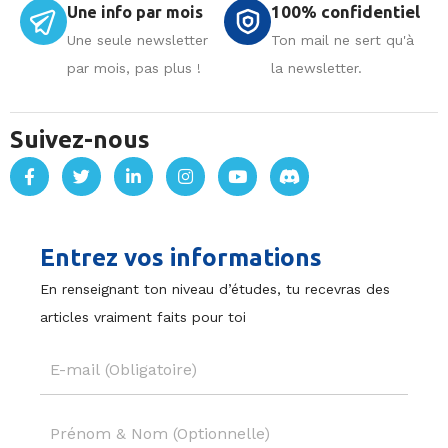
100% confidentiel
Une info par mois
Une seule newsletter
Ton mail ne sert qu'à
par mois, pas plus !
la newsletter.
Suivez-nous
Entrez vos informations
En renseignant ton niveau d’études, tu recevras des
articles vraiment faits pour toi