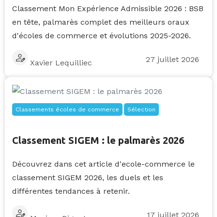
Classement Mon Expérience Admissible 2026 : BSB
en tête, palmarès complet des meilleurs oraux
d'écoles de commerce et évolutions 2025-2026.
27 juillet 2026
Xavier Lequilliec
Classements écoles de commerce
Sélection
Classement SIGEM : le palmarès 2026
Découvrez dans cet article d'ecole-commerce le
classement SIGEM 2026, les duels et les
différentes tendances à retenir.
17 juillet 2026