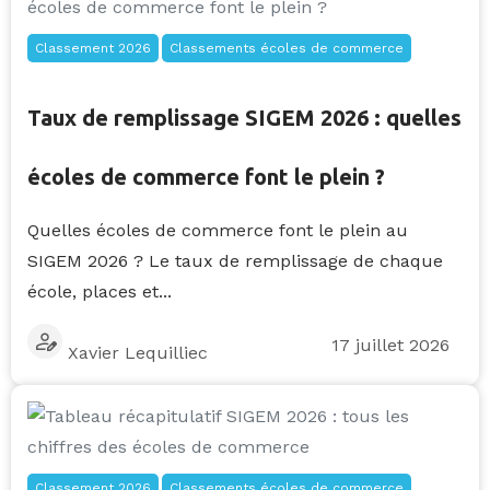
Classement 2026
Classements écoles de commerce
Taux de remplissage SIGEM 2026 : quelles
écoles de commerce font le plein ?
Quelles écoles de commerce font le plein au
SIGEM 2026 ? Le taux de remplissage de chaque
école, places et...
17 juillet 2026
Xavier Lequilliec
Classement 2026
Classements écoles de commerce