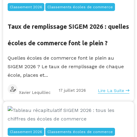
Classement 2026
Classements écoles de commerce
Taux de remplissage SIGEM 2026 : quelles
écoles de commerce font le plein ?
Quelles écoles de commerce font le plein au
SIGEM 2026 ? Le taux de remplissage de chaque
école, places et...
17 juillet 2026
Lire La Suite
Xavier Lequilliec
Classement 2026
Classements écoles de commerce