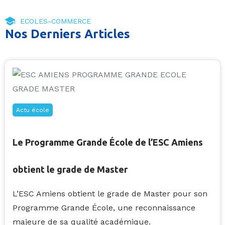
ECOLES-COMMERCE
Nos Derniers Articles
Actu école
Le Programme Grande École de l’ESC Amiens
obtient le grade de Master
L’ESC Amiens obtient le grade de Master pour son
Programme Grande École, une reconnaissance
majeure de sa qualité académique.