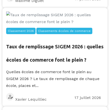
Maxime Diguet
Classement 2026
Classements écoles de commerce
Taux de remplissage SIGEM 2026 : quelles
écoles de commerce font le plein ?
Quelles écoles de commerce font le plein au
SIGEM 2026 ? Le taux de remplissage de chaque
école, places et...
17 juillet 2026
Xavier Lequilliec