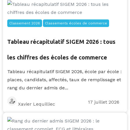
Classement 2026
Classements écoles de commerce
Tableau récapitulatif SIGEM 2026 : tous
les chiffres des écoles de commerce
Tableau récapitulatif SIGEM 2026, école par école :
places, candidats, affectés, taux de remplissage et
rang du dernier admis de...
17 juillet 2026
Xavier Lequilliec