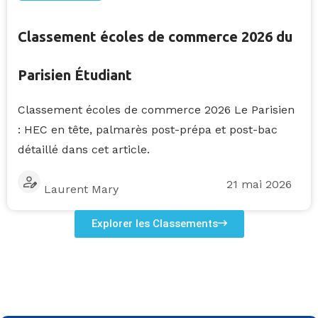
Classement écoles de commerce 2026 du
Parisien Étudiant
Classement écoles de commerce 2026 Le Parisien
: HEC en tête, palmarès post-prépa et post-bac
détaillé dans cet article.
21 mai 2026
Laurent Mary
Explorer les Classements