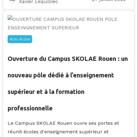
Xavier Lequilliec
Actu école
Ouverture du Campus SKOLAE Rouen : un
nouveau pôle dédié à l’enseignement
supérieur et à la formation
professionnelle
Le Campus SKOLAE Rouen ouvre ses portes et
réunit écoles d'enseignement supérieur et