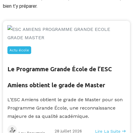
bien t’y préparer.
Actu école
Le Programme Grande École de l’ESC
Amiens obtient le grade de Master
L’ESC Amiens obtient le grade de Master pour son
Programme Grande École, une reconnaissance
majeure de sa qualité académique.
28 juillet 2026
Lire La Suite