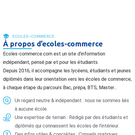
ECOLES-COMMERCE
À propos d’ecoles-commerce
Ecoles-commerce.com est un site d’information
indépendant, pensé par et pour les étudiants.
Depuis 2016, il accompagne les lycéens, étudiants et jeunes
diplômés dans leur orientation vers les écoles de commerce,
à chaque étape du parcours Bac, prépa, BTS, Master…
Un regard neutre & indépendant : nous ne sommes liés
à aucune école.
Une expertise de terrain : Rédigé par des étudiants et
diplômés qui connaissent les écoles de l’intérieur.
Des infos utiles & concrètes : Conseils pratiques,