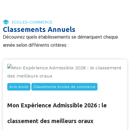
ECOLES-COMMERCE
Classements Annuels
Découvrez quels établissements se démarquent chaque
année selon différents critères :
Actu école
Classements écoles de commerce
Mon Expérience Admissible 2026 : le
classement des meilleurs oraux