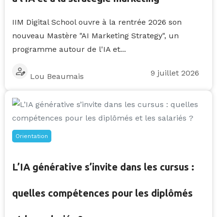
IIM Digital School ouvre à la rentrée 2026 son
nouveau Mastère "AI Marketing Strategy", un
programme autour de l'IA et...
9 juillet 2026
Lou Beaumais
Orientation
L’IA générative s’invite dans les cursus :
quelles compétences pour les diplômés