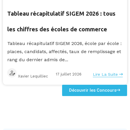
Tableau récapitulatif SIGEM 2026 : tous
les chiffres des écoles de commerce
Tableau récapitulatif SIGEM 2026, école par école :
places, candidats, affectés, taux de remplissage et
rang du dernier admis de...
17 juillet 2026
Lire La Suite
Xavier Lequilliec
Découvrir les Concours