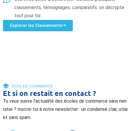
classements, témoignages, comparatifs. on décrypte
tout pour toi.
Explorer les Classements
ECOLES-COMMERCE
Et si on restait en contact ?
Tu veux suivre l’actualité des écoles de commerce sans rien
rater ? Inscris-toi à notre newsletter : un condensé clair, utile
et sans spam.