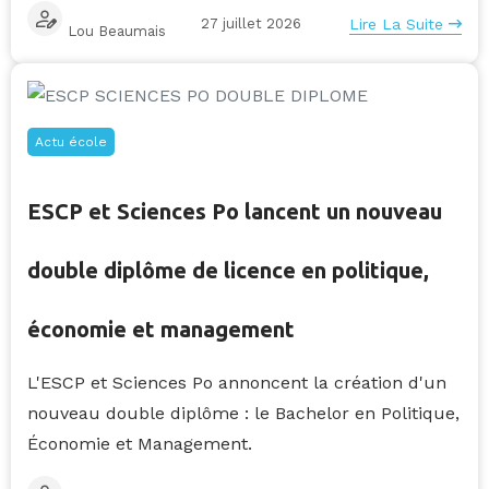
27 juillet 2026
Lire La Suite
Lou Beaumais
Actu école
ESCP et Sciences Po lancent un nouveau
double diplôme de licence en politique,
économie et management
L'ESCP et Sciences Po annoncent la création d'un
nouveau double diplôme : le Bachelor en Politique,
Économie et Management.