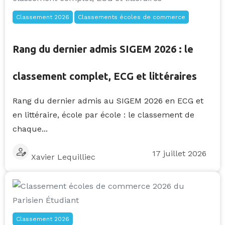
Classement 2026
Classements écoles de commerce
Rang du dernier admis SIGEM 2026 : le
classement complet, ECG et littéraires
Rang du dernier admis au SIGEM 2026 en ECG et
en littéraire, école par école : le classement de
chaque...
17 juillet 2026
Xavier Lequilliec
Classement 2026