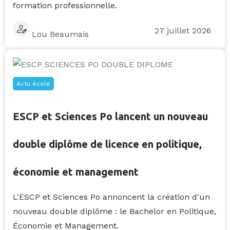
formation professionnelle.
27 juillet 2026
Lou Beaumais
Actu école
ESCP et Sciences Po lancent un nouveau
double diplôme de licence en politique,
économie et management
L'ESCP et Sciences Po annoncent la création d'un
nouveau double diplôme : le Bachelor en Politique,
Économie et Management.