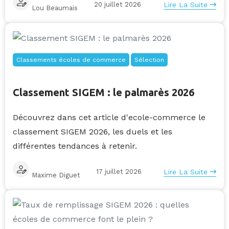
20 juillet 2026
Lire La Suite
Lou Beaumais
Classements écoles de commerce
Sélection
Classement SIGEM : le palmarès 2026
Découvrez dans cet article d'ecole-commerce le
classement SIGEM 2026, les duels et les
différentes tendances à retenir.
17 juillet 2026
Lire La Suite
Maxime Diguet