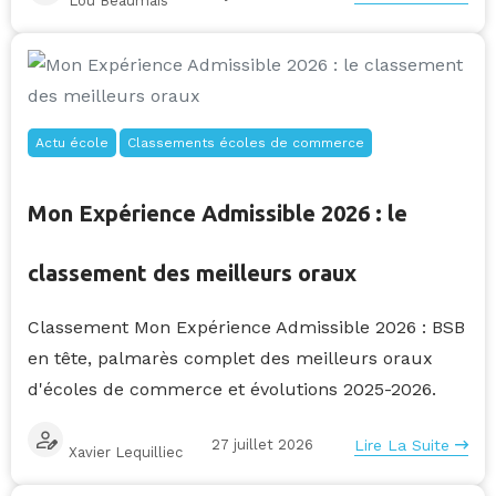
Lou Beaumais
Actu école
Classements écoles de commerce
Mon Expérience Admissible 2026 : le
classement des meilleurs oraux
Classement Mon Expérience Admissible 2026 : BSB
en tête, palmarès complet des meilleurs oraux
d'écoles de commerce et évolutions 2025-2026.
27 juillet 2026
Lire La Suite
Xavier Lequilliec