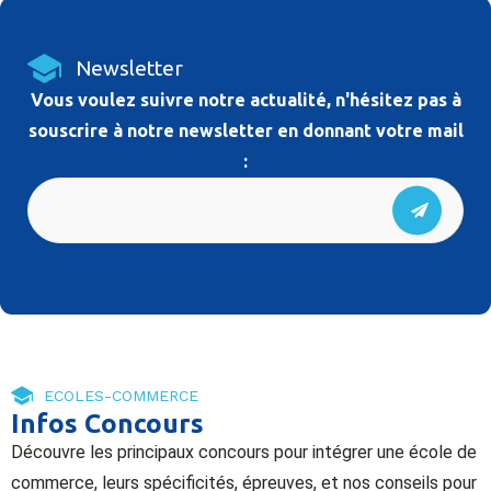
Newsletter
Vous voulez suivre notre actualité, n'hésitez pas à
souscrire à notre newsletter en donnant votre mail
:
ECOLES-COMMERCE
Infos Concours
Découvre les principaux concours pour intégrer une école de
commerce, leurs spécificités, épreuves, et nos conseils pour