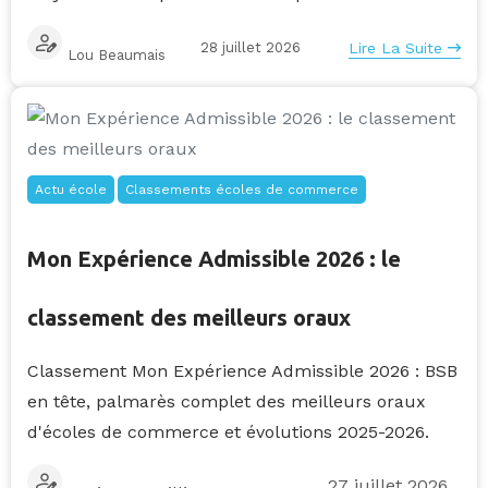
28 juillet 2026
Lire La Suite
Lou Beaumais
Actu école
Classements écoles de commerce
Mon Expérience Admissible 2026 : le
classement des meilleurs oraux
Classement Mon Expérience Admissible 2026 : BSB
en tête, palmarès complet des meilleurs oraux
d'écoles de commerce et évolutions 2025-2026.
27 juillet 2026