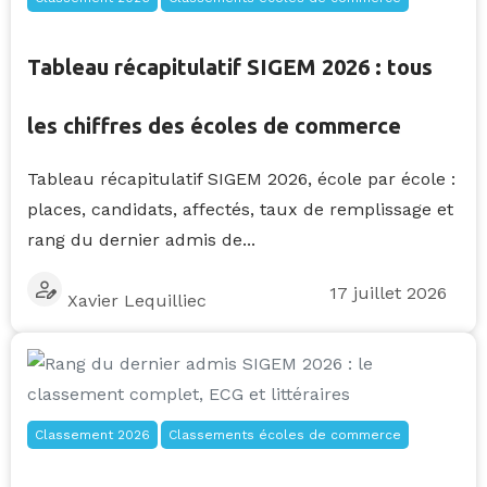
Tableau récapitulatif SIGEM 2026 : tous
les chiffres des écoles de commerce
Tableau récapitulatif SIGEM 2026, école par école :
places, candidats, affectés, taux de remplissage et
rang du dernier admis de...
17 juillet 2026
Xavier Lequilliec
Classement 2026
Classements écoles de commerce