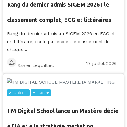
Rang du dernier admis SIGEM 2026 : le
classement complet, ECG et littéraires
Rang du dernier admis au SIGEM 2026 en ECG et
en littéraire, école par école : le classement de
chaque...
17 juillet 2026
Xavier Lequilliec
Actu école
Marketing
IIM Digital School lance un Mastère dédié
à l’IA et à la stratégie marketing