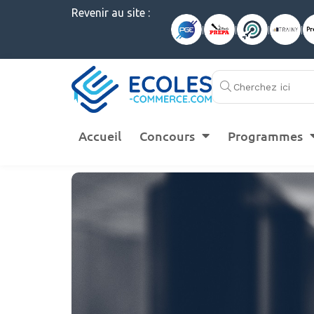
Revenir au site :
|
|
|
|
Accueil
Concours
Programmes