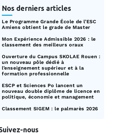
Nos derniers articles
Le Programme Grande École de l’ESC
Amiens obtient le grade de Master
Mon Expérience Admissible 2026 : le
classement des meilleurs oraux
Ouverture du Campus SKOLAE Rouen :
un nouveau pôle dédié à
l’enseignement supérieur et à la
formation professionnelle
ESCP et Sciences Po lancent un
nouveau double diplôme de licence en
politique, économie et management
Classement SIGEM : le palmarès 2026
Suivez-nous