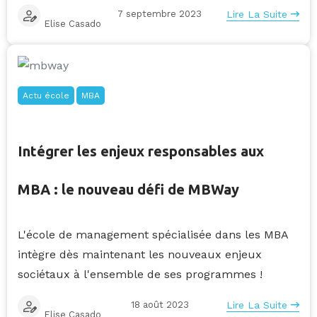
7 septembre 2023
Lire La Suite
Elise Casado
Actu école
MBA
Intégrer les enjeux responsables aux
MBA : le nouveau défi de MBWay
L'école de management spécialisée dans les MBA
intègre dès maintenant les nouveaux enjeux
sociétaux à l'ensemble de ses programmes !
18 août 2023
Lire La Suite
Elise Casado