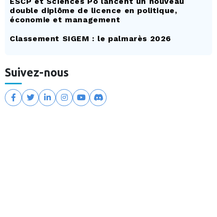
ESCP et Sciences Po lancent un nouveau
double diplôme de licence en politique,
économie et management
Classement SIGEM : le palmarès 2026
Suivez-nous