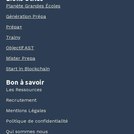
Planète Grandes Écoles
Génération Prépa
Prépa+
Trainy
Objectif AST
Mister Prepa
Start in Blockchain
Bon à savoir
Les Ressources
Recrutement
Mentions Légales
Politique de confidentialité
Qui sommes nous