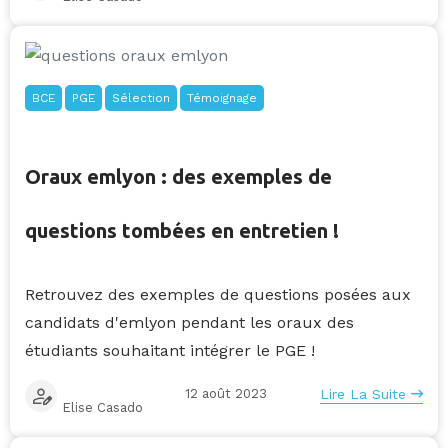
BCE
PGE
Sélection
Témoignage
Oraux emlyon : des exemples de
questions tombées en entretien !
Retrouvez des exemples de questions posées aux
candidats d'emlyon pendant les oraux des
étudiants souhaitant intégrer le PGE !
12 août 2023
Lire La Suite
Elise Casado