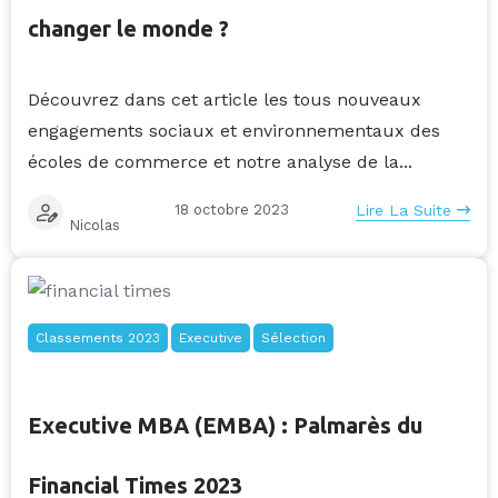
changer le monde ?
Découvrez dans cet article les tous nouveaux
engagements sociaux et environnementaux des
écoles de commerce et notre analyse de la...
18 octobre 2023
Lire La Suite
Nicolas
Classements 2023
Executive
Sélection
Executive MBA (EMBA) : Palmarès du
Financial Times 2023