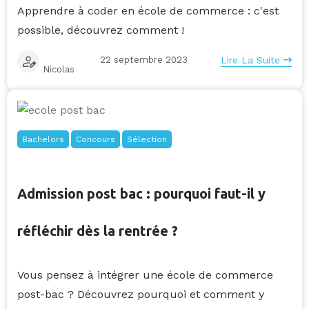
Apprendre à coder en école de commerce : c'est
possible, découvrez comment !
22 septembre 2023
Lire La Suite
Nicolas
Bachelors
Concours
Sélection
Admission post bac : pourquoi faut-il y
réfléchir dès la rentrée ?
Vous pensez à intégrer une école de commerce
post-bac ? Découvrez pourquoi et comment y