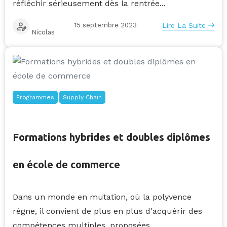
réfléchir sérieusement dès la rentrée...
15 septembre 2023
Lire La Suite
Nicolas
Programmes
Supply Chain
Formations hybrides et doubles diplômes
en école de commerce
Dans un monde en mutation, où la polyvence
règne, il convient de plus en plus d'acquérir des
compétences multiples, proposées...