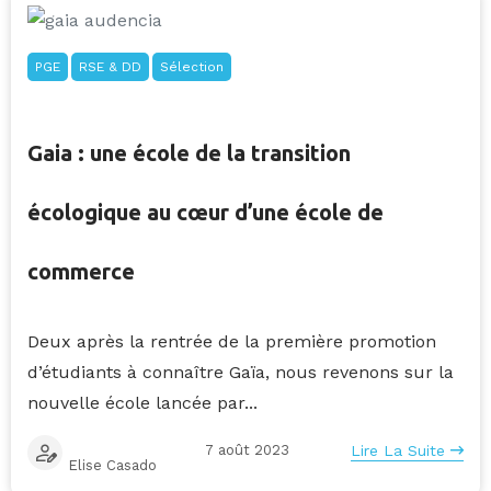
PGE
RSE & DD
Sélection
Gaia : une école de la transition
écologique au cœur d’une école de
commerce
Deux après la rentrée de la première promotion
d’étudiants à connaître Gaïa, nous revenons sur la
nouvelle école lancée par...
7 août 2023
Lire La Suite
Elise Casado