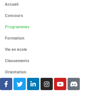
Accueil
Concours
Programmes
Formation
Vie en école
Classements
Orientation