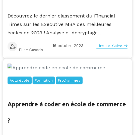
Découvrez le dernier classement du Financial
Times sur les Executive MBA des meilleures
écoles en 2023 ! Analyse et décryptage...
16 octobre 2023
Lire La Suite
Elise Casado
Actu école
Formation
Programmes
Apprendre à coder en école de commerce
?