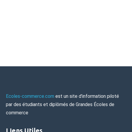
Ecoles-commerce.com
est un site d’information piloté
par des étudiants et diplômés de Grandes Écoles de
commerce
LIens Utiles