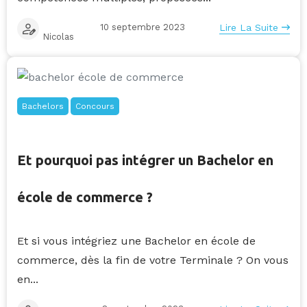
10 septembre 2023
Lire La Suite
Nicolas
Bachelors
Concours
Et pourquoi pas intégrer un Bachelor en
école de commerce ?
Et si vous intégriez une Bachelor en école de
commerce, dès la fin de votre Terminale ? On vous
en...