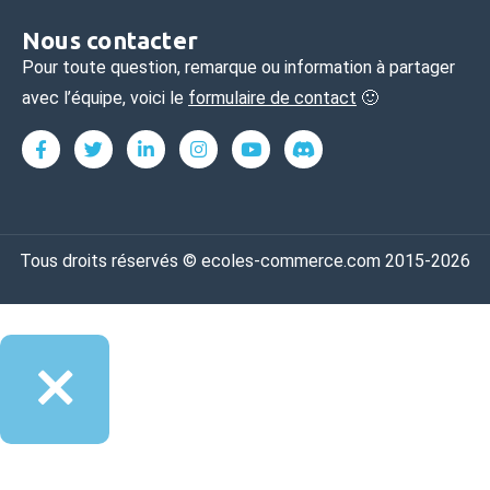
Nous contacter
Pour toute question, remarque ou information à partager
avec l’équipe, voici le
formulaire de contact
🙂
Tous droits réservés © ecoles-commerce.com 2015-2026