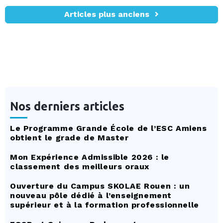
Articles plus anciens
Nos derniers articles
Le Programme Grande École de l’ESC Amiens
obtient le grade de Master
Mon Expérience Admissible 2026 : le
classement des meilleurs oraux
Ouverture du Campus SKOLAE Rouen : un
nouveau pôle dédié à l’enseignement
supérieur et à la formation professionnelle