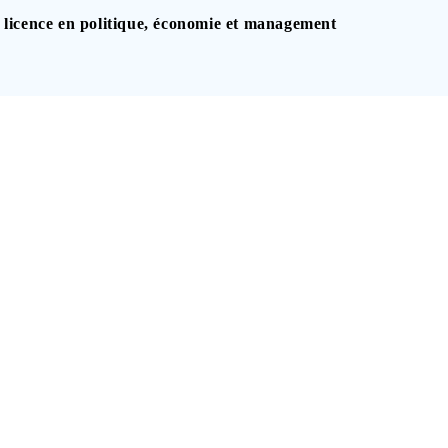
licence en politique, économie et management