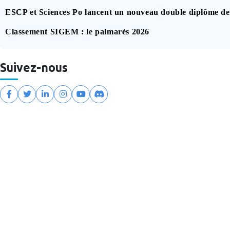
ESCP et Sciences Po lancent un nouveau double diplôme de 
Classement SIGEM : le palmarès 2026
Suivez-nous