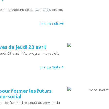
ats du concours de la BCE 2026 ont dû
Lire La Suite
es du jeudi 23 avril
udi 23 avril ! Au programme, sujets,
Lire La Suite
our former les futurs
co-social
les futurs directeurs au service du