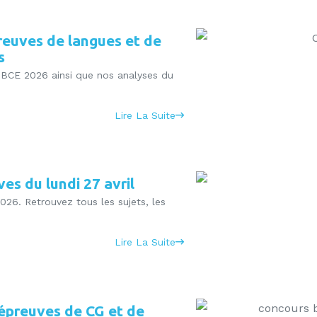
preuves de langues et de
s
 BCE 2026 ainsi que nos analyses du
Lire La Suite
es du lundi 27 avril
026. Retrouvez tous les sujets, les
Lire La Suite
 épreuves de CG et de