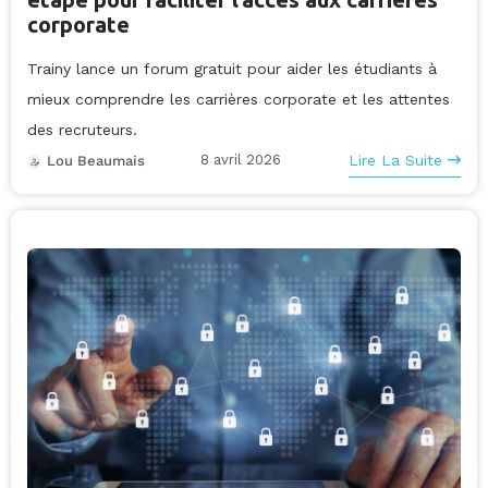
corporate
Trainy lance un forum gratuit pour aider les étudiants à
mieux comprendre les carrières corporate et les attentes
des recruteurs.
8 avril 2026
Lire La Suite
Lou Beaumais