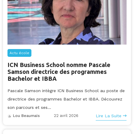
Actu école
ICN Business School nomme Pascale
Samson directrice des programmes
Bachelor et IBBA
Pascale Samson intègre ICN Business School au poste de
directrice des programmes Bachelor et IBBA. Découvrez
son parcours et ses...
22 avril 2026
Lire La Suite
Lou Beaumais