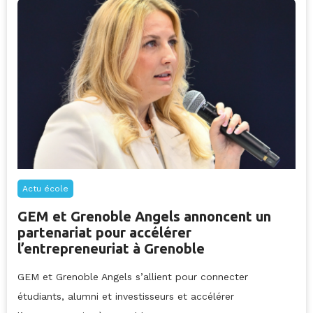
Actu école
GEM et Grenoble Angels annoncent un
partenariat pour accélérer
l’entrepreneuriat à Grenoble
GEM et Grenoble Angels s’allient pour connecter
étudiants, alumni et investisseurs et accélérer