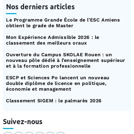
Nos derniers articles
Le Programme Grande École de l’ESC Amiens
obtient le grade de Master
Mon Expérience Admissible 2026 : le
classement des meilleurs oraux
Ouverture du Campus SKOLAE Rouen : un
nouveau pôle dédié à l’enseignement supérieur
et à la formation professionnelle
ESCP et Sciences Po lancent un nouveau
double diplôme de licence en politique,
économie et management
Classement SIGEM : le palmarès 2026
Suivez-nous