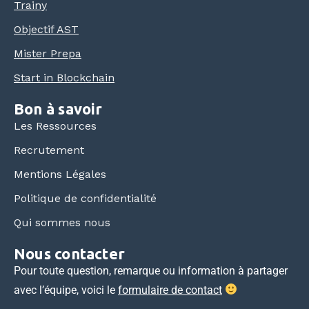
Trainy
Objectif AST
Mister Prepa
Start in Blockchain
Bon à savoir
Les Ressources
Recrutement
Mentions Légales
Politique de confidentialité
Qui sommes nous
Nous contacter
Pour toute question, remarque ou information à partager
avec l’équipe, voici le
formulaire de contact