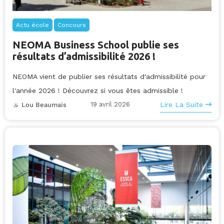
Actu école
Concours
NEOMA Business School publie ses
résultats d’admissibilité 2026 !
NEOMA vient de publier ses résultats d'admissibilité pour
l'année 2026 ! Découvrez si vous êtes admissible !
19 avril 2026
Lire La Suite
Lou Beaumais