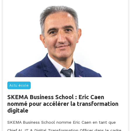
Actu école
SKEMA Business School : Eric Caen
nommé pour accélérer la transformation
digitale
SKEMA Business School nomme Eric Caen en tant que
Chief AI, IT & Digital Transformation Officer dans le cadre