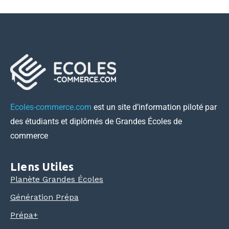
Ecoles-commerce.com
est un site d’information piloté par
des étudiants et diplômés de Grandes Écoles de
commerce
LIens Utiles
Planète Grandes Écoles
Génération Prépa
Prépa+