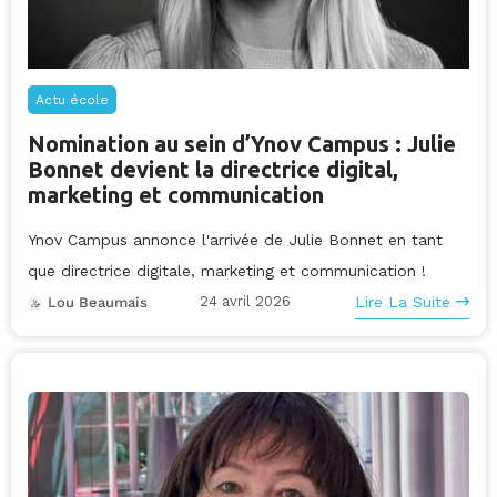
Actu école
Nomination au sein d’Ynov Campus : Julie
Bonnet devient la directrice digital,
marketing et communication
Ynov Campus annonce l'arrivée de Julie Bonnet en tant
que directrice digitale, marketing et communication !
24 avril 2026
Lire La Suite
Lou Beaumais