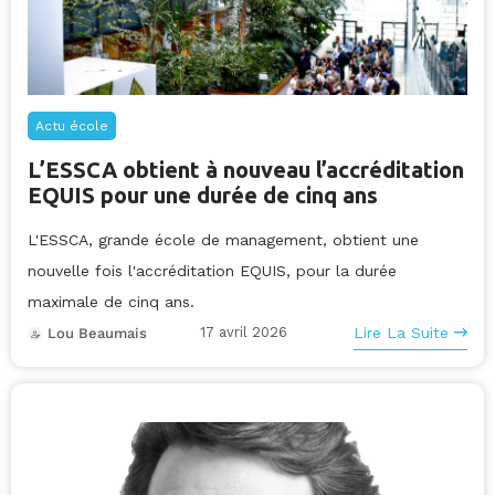
Actu école
L’ESSCA obtient à nouveau l’accréditation
EQUIS pour une durée de cinq ans
L'ESSCA, grande école de management, obtient une
nouvelle fois l'accréditation EQUIS, pour la durée
maximale de cinq ans.
17 avril 2026
Lire La Suite
Lou Beaumais