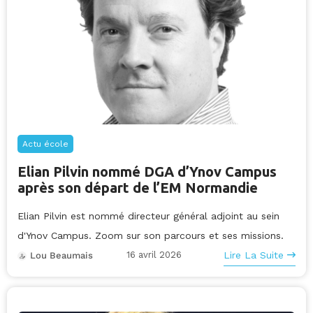
Actu école
Elian Pilvin nommé DGA d’Ynov Campus
après son départ de l’EM Normandie
Elian Pilvin est nommé directeur général adjoint au sein
d'Ynov Campus. Zoom sur son parcours et ses missions.
16 avril 2026
Lire La Suite
Lou Beaumais