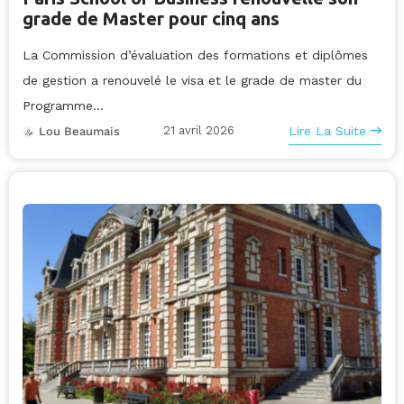
grade de Master pour cinq ans
La Commission d’évaluation des formations et diplômes
de gestion a renouvelé le visa et le grade de master du
Programme...
21 avril 2026
Lire La Suite
Lou Beaumais