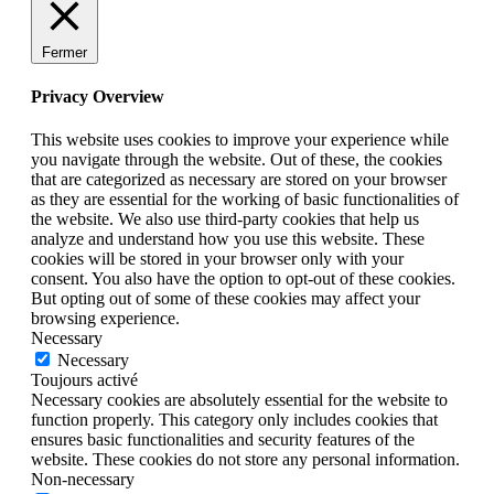
Fermer
Privacy Overview
This website uses cookies to improve your experience while
you navigate through the website. Out of these, the cookies
that are categorized as necessary are stored on your browser
as they are essential for the working of basic functionalities of
the website. We also use third-party cookies that help us
analyze and understand how you use this website. These
cookies will be stored in your browser only with your
consent. You also have the option to opt-out of these cookies.
But opting out of some of these cookies may affect your
browsing experience.
Necessary
Necessary
Toujours activé
Necessary cookies are absolutely essential for the website to
function properly. This category only includes cookies that
ensures basic functionalities and security features of the
website. These cookies do not store any personal information.
Non-necessary