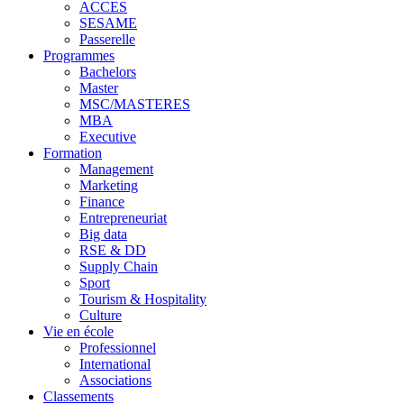
ACCES
SESAME
Passerelle
Programmes
Bachelors
Master
MSC/MASTERES
MBA
Executive
Formation
Management
Marketing
Finance
Entrepreneuriat
Big data
RSE & DD
Supply Chain
Sport
Tourism & Hospitality
Culture
Vie en école
Professionnel
International
Associations
Classements