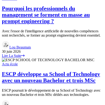
Pourquoi les professionnels du
management se forment en masse au
prompt engineering ?
Avec l'essor de l'intelligence artificielle de nouvelles compétences
sont recherchés, se former au prompt engineering devient essentiel.
Lou Beaumais
30 juin 2026
Lire La Suite
Actu école
ESCP développe sa School of Technology
avec un nouveau Bachelor et trois MSc
ESCP poursuit le développement de sa School of Technology avec
un nouveau Bachelor et trois MSc dédiés aux technologies.