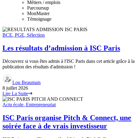
Métiers / emplois
Parcoursup
MonMaster
Témoignage
BCE
,
PGE
,
Sélection
Les résultats d’admission à ISC Paris
Découvrez si vous êtes admis à l'ISC Paris dans cet article grâce à la
publication des résultats d'admission !
Lou Beaumais
8 juillet 2026
Lire La Suite
Actu école
,
Entrepreneuriat
ISC Paris organise Pitch & Connect, une
soirée face à de vrais investisseur