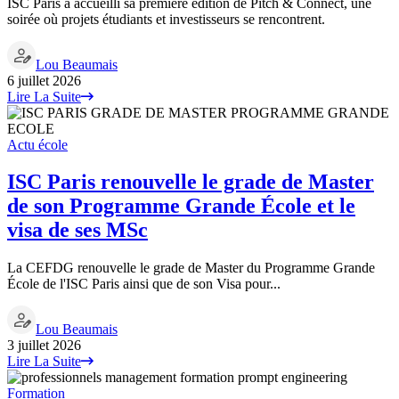
ISC Paris a accueilli sa première édition de Pitch & Connect, une
soirée où projets étudiants et investisseurs se rencontrent.
Lou Beaumais
6 juillet 2026
Lire La Suite
Actu école
ISC Paris renouvelle le grade de Master
de son Programme Grande École et le
visa de ses MSc
La CEFDG renouvelle le grade de Master du Programme Grande
École de l'ISC Paris ainsi que de son Visa pour...
Lou Beaumais
3 juillet 2026
Lire La Suite
Formation