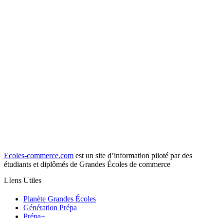
Ecoles-commerce.com
est un site d’information piloté par des
étudiants et diplômés de Grandes Écoles de commerce
LIens Utiles
Planète Grandes Écoles
Génération Prépa
Prépa+