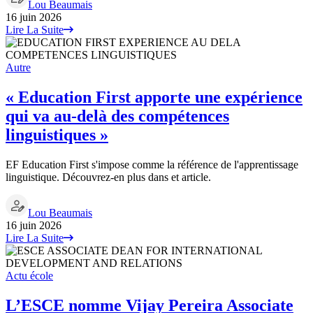
Lou Beaumais
16 juin 2026
Lire La Suite
Autre
« Education First apporte une expérience
qui va au-delà des compétences
linguistiques »
EF Education First s'impose comme la référence de l'apprentissage
linguistique. Découvrez-en plus dans et article.
Lou Beaumais
16 juin 2026
Lire La Suite
Actu école
L’ESCE nomme Vijay Pereira Associate