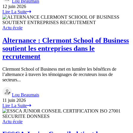
Lou Beaumais
12 juin 2026
Lire La Suite
Actu école
Alternance : Clermont School of Business
soutient les entreprises dans le
recrutement
Clermont School of Business met en lumière les bénéfices de
l’alternance à travers les témoignages de recruteurs issus de
secteurs...
Lou Beaumais
11 juin 2026
Lire La Suite
Actu école