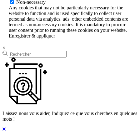
Non-necessary
Any cookies that may not be particularly necessary for the
website to function and is used specifically to collect user
personal data via analytics, ads, other embedded contents are
termed as non-necessary cookies. It is mandatory to procure
user consent prior to running these cookies on your website.
Enregistrer & appliquer
×
Laissez-nous vous aider, Indiquez ce que vous cherchez en quelques
mots !