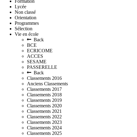
Formation
Lycée
Non classé
Orientation
Programmes
Sélection
Vie en école
Back
BCE
ECRICOME
ACCES
SESAME
PASSERELLE
Back
Classements 2016
Anciens Classements
Classements 2017
Classements 2018
Classements 2019
Classements 2020
Classements 2021
Classements 2022
Classements 2023
Classements 2024
Classements 2025