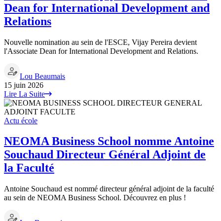
Dean for International Development and
Relations
Nouvelle nomination au sein de l'ESCE, Vijay Pereira devient
l'Associate Dean for International Development and Relations.
Lou Beaumais
15 juin 2026
Lire La Suite
Actu école
NEOMA Business School nomme Antoine
Souchaud Directeur Général Adjoint de
la Faculté
Antoine Souchaud est nommé directeur général adjoint de la faculté
au sein de NEOMA Business School. Découvrez en plus !