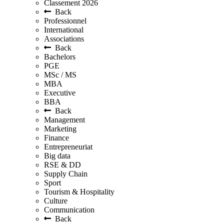
Classement 2026
Back
Professionnel
International
Associations
Back
Bachelors
PGE
MSc / MS
MBA
Executive
BBA
Back
Management
Marketing
Finance
Entrepreneuriat
Big data
RSE & DD
Supply Chain
Sport
Tourism & Hospitality
Culture
Communication
Back