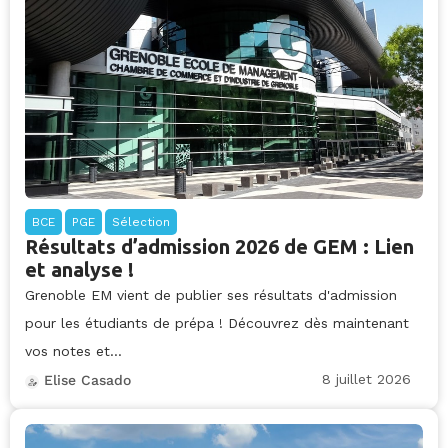
BCE
PGE
Sélection
Résultats d’admission 2026 de GEM : Lien
et analyse !
Grenoble EM vient de publier ses résultats d'admission
pour les étudiants de prépa ! Découvrez dès maintenant
vos notes et...
8 juillet 2026
Elise Casado