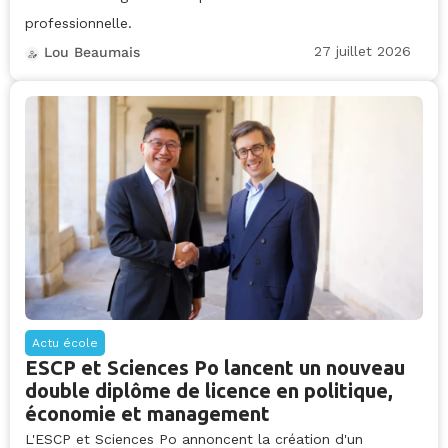
professionnelle.
27 juillet 2026
Lou Beaumais
Actu école
ESCP et Sciences Po lancent un nouveau
double diplôme de licence en politique,
économie et management
L'ESCP et Sciences Po annoncent la création d'un