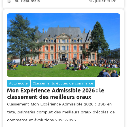
28 juillet 2026
Lou Beaumais
Actu école
Classements écoles de commerce
Mon Expérience Admissible 2026 : le
classement des meilleurs oraux
Classement Mon Expérience Admissible 2026 : BSB en
tête, palmarès complet des meilleurs oraux d'écoles de
commerce et évolutions 2025-2026.