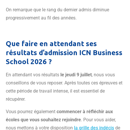
On remarque que le rang du dernier admis diminue
progressivement au fil des années.
Que faire en attendant ses
résultats d’admission ICN Business
School 2026 ?
En attendant vos résultats
le jeudi 9 juillet
, nous vous
conseillons de vous reposer. Après toutes ces épreuves et
cette période de travail intense, il est essentiel de
récupérer.
Vous pourrez également
commencer à réfléchir aux
écoles que vous souhaitez rejoindre
. Pour vous aider,
nous mettons à votre disposition
la grille des indécis
de