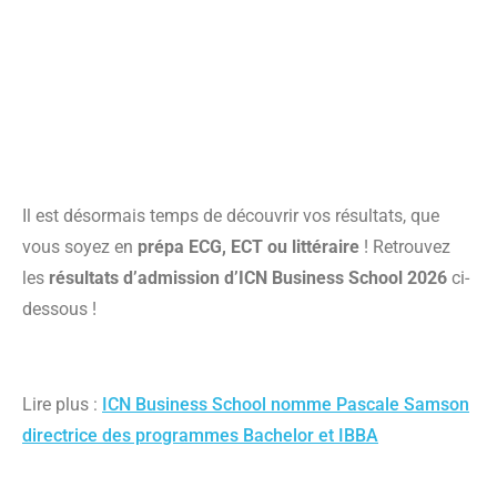
Il est désormais temps de découvrir vos résultats, que
vous soyez en
prépa ECG, ECT ou littéraire
! Retrouvez
les
résultats d’admission d’ICN Business School 2026
ci-
dessous !
Lire plus :
ICN Business School nomme Pascale Samson
directrice des programmes Bachelor et IBBA