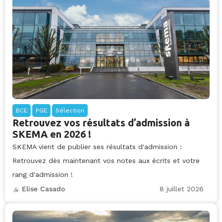
BCE
PGE
Sélection
Retrouvez vos résultats d’admission à
SKEMA en 2026 !
SKEMA vient de publier ses résultats d'admission :
Retrouvez dès maintenant vos notes aux écrits et votre
rang d'admission !
8 juillet 2026
Elise Casado