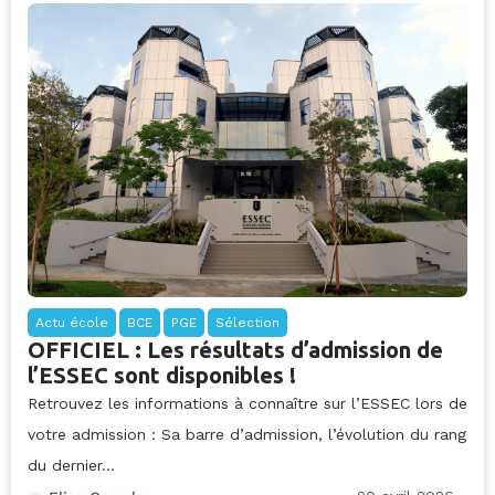
Actu école
BCE
PGE
Sélection
OFFICIEL : Les résultats d’admission de
l’ESSEC sont disponibles !
Retrouvez les informations à connaître sur l’ESSEC lors de
votre admission : Sa barre d’admission, l’évolution du rang
du dernier...