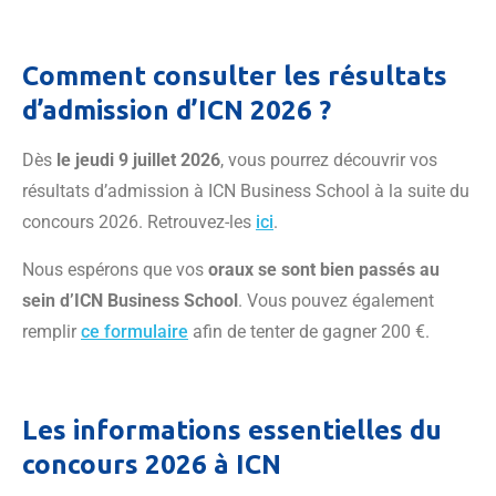
Comment consulter les résultats
d’admission d’ICN 2026 ?
Dès
le jeudi 9 juillet 2026
, vous pourrez découvrir vos
résultats d’admission à ICN Business School à la suite du
concours 2026. Retrouvez-les
ici
.
Nous espérons que vos
oraux se sont bien passés au
sein d’ICN Business School
. Vous pouvez également
remplir
ce formulaire
afin de tenter de gagner 200 €.
Les informations essentielles du
concours 2026 à ICN