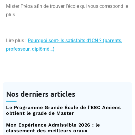
Mister Prépa afin de trouver l’école qui vous correspond le
plus.
Lire plus :
Pourquoi sont-ils satisfaits d’ICN ? (parents,
professeur, diplômé…)
Nos derniers articles
Le Programme Grande École de l’ESC Amiens
obtient le grade de Master
Mon Expérience Admissible 2026 : le
classement des meilleurs oraux