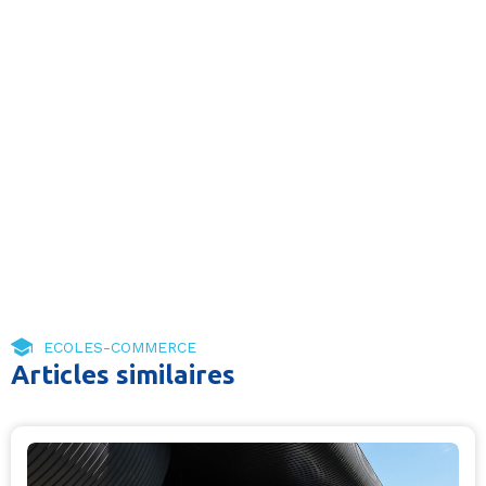
ECOLES-COMMERCE
Articles similaires