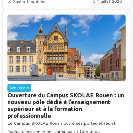
27 juillet 2026
Xavier Lequilliec
Actu école
Ouverture du Campus SKOLAE Rouen : un
nouveau pôle dédié à l’enseignement
supérieur et à la formation
professionnelle
Le Campus SKOLAE Rouen ouvre ses portes et réunit
écoles d'enseignement supérieur et formation