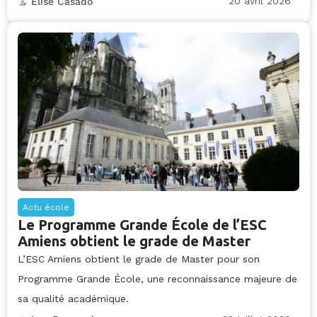
20 avril 2026
Elise Casado
Actu école
Le Programme Grande École de l’ESC
Amiens obtient le grade de Master
L’ESC Amiens obtient le grade de Master pour son
Programme Grande École, une reconnaissance majeure de
sa qualité académique.