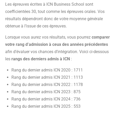
Les épreuves écrites à ICN Business School sont
coefficientées 30, tout comme les épreuves orales. Vos
résultats dépendront donc de votre moyenne générale
obtenue à l’issue de ces épreuves.
Lorsque vous aurez vos résultats, vous pourrez
comparer
votre rang d’admission à ceux des années précédentes
afin d’évaluer vos chances d’intégration. Voici ci-dessous
les
rangs des derniers admis à ICN
:
Rang du dernier admis ICN 2020 : 1711
Rang du dernier admis ICN 2021 : 1113
Rang du dernier admis ICN 2022 : 1178
Rang du dernier admis ICN 2023 : 875
Rang du dernier admis ICN 2024 : 736
Rang du dernier admis ICN 2025 : 553