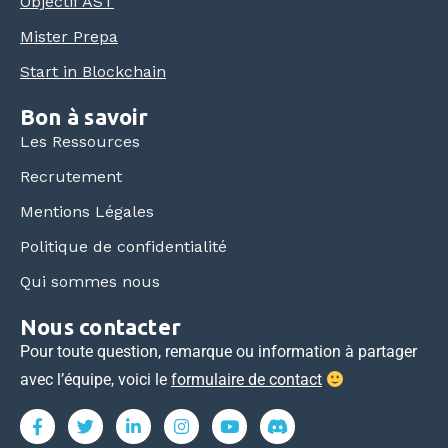
Objectif AST
Mister Prepa
Start in Blockchain
Bon à savoir
Les Ressources
Recrutement
Mentions Légales
Politique de confidentialité
Qui sommes nous
Nous contacter
Pour toute question, remarque ou information à partager
avec l’équipe, voici le
formulaire de contact