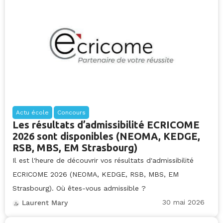
Actu école
Concours
Les résultats d’admissibilité ECRICOME
2026 sont disponibles (NEOMA, KEDGE,
RSB, MBS, EM Strasbourg)
Il est l'heure de découvrir vos résultats d'admissibilité
ECRICOME 2026 (NEOMA, KEDGE, RSB, MBS, EM
Strasbourg). Où êtes-vous admissible ?
30 mai 2026
Laurent Mary