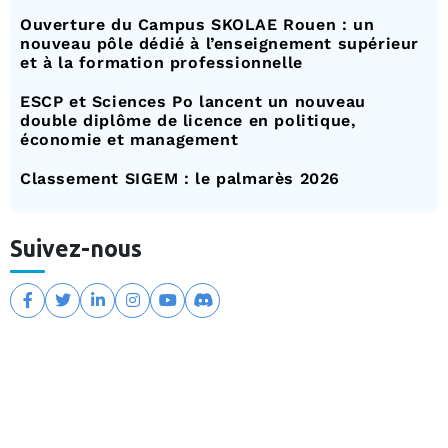
Ouverture du Campus SKOLAE Rouen : un
nouveau pôle dédié à l’enseignement supérieur
et à la formation professionnelle
ESCP et Sciences Po lancent un nouveau
double diplôme de licence en politique,
économie et management
Classement SIGEM : le palmarès 2026
Suivez-nous