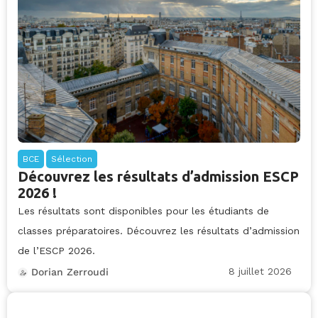
BCE
Sélection
Découvrez les résultats d’admission ESCP
2026 !
Les résultats sont disponibles pour les étudiants de
classes préparatoires. Découvrez les résultats d’admission
de l’ESCP 2026.
8 juillet 2026
Dorian Zerroudi