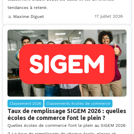
tendances à retenir.
17 juillet 2026
Maxime Diguet
Classement 2026
Classements écoles de commerce
Taux de remplissage SIGEM 2026 : quelles
écoles de commerce font le plein ?
Quelles écoles de commerce font le plein au SIGEM 2026
? Le taux de remplissage de chaque école, places et...