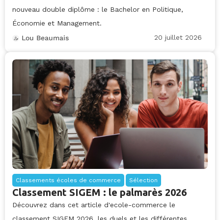
nouveau double diplôme : le Bachelor en Politique,
Économie et Management.
20 juillet 2026
Lou Beaumais
Classements écoles de commerce
Sélection
Classement SIGEM : le palmarès 2026
Découvrez dans cet article d'ecole-commerce le
classement SIGEM 2026, les duels et les différentes