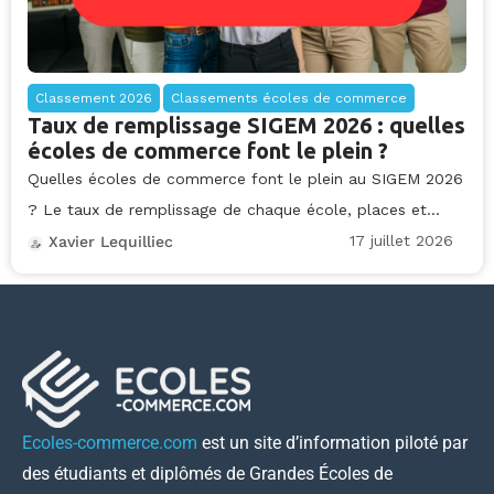
Classement 2026
Classements écoles de commerce
Taux de remplissage SIGEM 2026 : quelles
écoles de commerce font le plein ?
Quelles écoles de commerce font le plein au SIGEM 2026
? Le taux de remplissage de chaque école, places et...
17 juillet 2026
Xavier Lequilliec
Ecoles-commerce.com
est un site d’information piloté par
des étudiants et diplômés de Grandes Écoles de