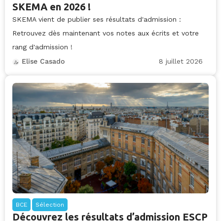
SKEMA en 2026 !
SKEMA vient de publier ses résultats d'admission :
Retrouvez dès maintenant vos notes aux écrits et votre
rang d'admission !
8 juillet 2026
Elise Casado
BCE
Sélection
Découvrez les résultats d’admission ESCP