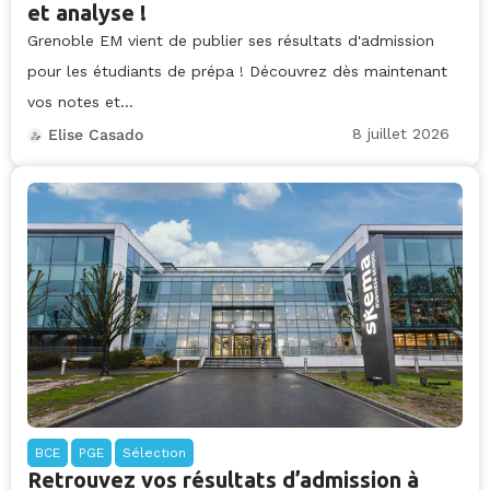
et analyse !
Grenoble EM vient de publier ses résultats d'admission
pour les étudiants de prépa ! Découvrez dès maintenant
vos notes et...
8 juillet 2026
Elise Casado
BCE
PGE
Sélection
Retrouvez vos résultats d’admission à