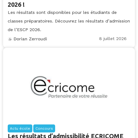
2026 !
Les résultats sont disponibles pour les étudiants de
classes préparatoires. Découvrez les résultats d’admission
de l’ESCP 2026.
8 juillet 2026
Dorian Zerroudi
Actu école
Concours
Les résultats d’admissibilité ECRICOME