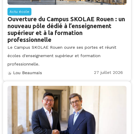
Actu école
Ouverture du Campus SKOLAE Rouen : un
nouveau pôle dédié à l’enseignement
supérieur et à la formation
professionnelle
Le Campus SKOLAE Rouen ouvre ses portes et réunit
écoles d'enseignement supérieur et formation
professionnelle.
27 juillet 2026
Lou Beaumais