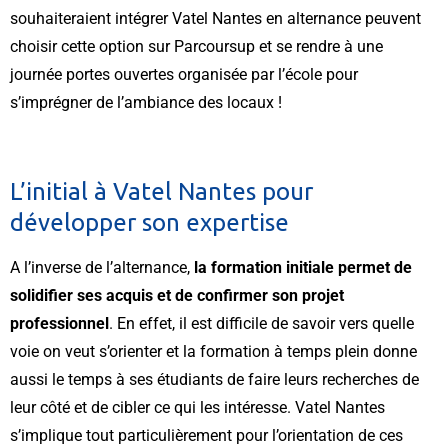
souhaiteraient intégrer Vatel Nantes en alternance peuvent
choisir cette option sur Parcoursup et se rendre à une
journée portes ouvertes organisée par l’école pour
s’imprégner de l’ambiance des locaux !
L’initial à Vatel Nantes pour
développer son expertise
A l’inverse de l’alternance,
la formation initiale permet de
solidifier ses acquis et de confirmer son projet
professionnel
. En effet, il est difficile de savoir vers quelle
voie on veut s’orienter et la formation à temps plein donne
aussi le temps à ses étudiants de faire leurs recherches de
leur côté et de cibler ce qui les intéresse. Vatel Nantes
s’implique tout particulièrement pour l’orientation de ces