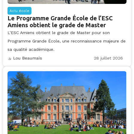
Actu école
Le Programme Grande École de l’ESC
Amiens obtient le grade de Master
L’ESC Amiens obtient le grade de Master pour son
Programme Grande École, une reconnaissance majeure de
sa qualité académique.
28 juillet 2026
Lou Beaumais