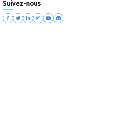
Suivez-nous