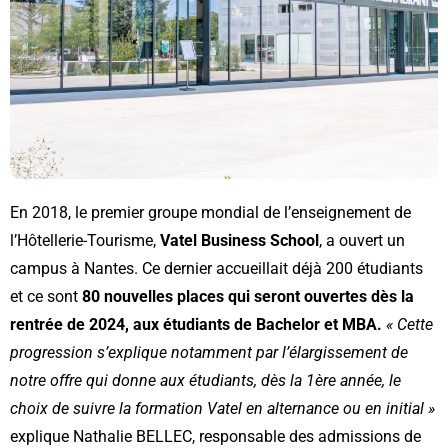
En 2018, le premier groupe mondial de l’enseignement de
l’Hôtellerie-Tourisme,
Vatel Business School
, a ouvert un
campus à Nantes. Ce dernier accueillait déjà 200 étudiants
et ce sont
80 nouvelles places qui seront ouvertes dès la
rentrée de 2024, aux étudiants de Bachelor et MBA.
« Cette
progression s’explique notamment par l’élargissement de
notre offre qui donne aux étudiants, dès la 1ère année, le
choix de suivre la formation Vatel en alternance ou en initial »
explique Nathalie BELLEC, responsable des admissions de