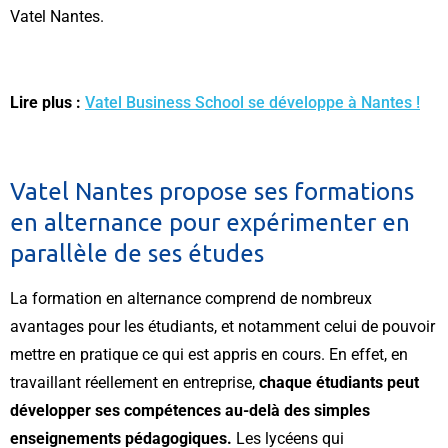
Vatel Nantes.
Lire plus :
Vatel Business School se développe à Nantes !
Vatel Nantes propose ses formations
en alternance pour expérimenter en
parallèle de ses études
La formation en alternance comprend de nombreux
avantages pour les étudiants, et notamment celui de pouvoir
mettre en pratique ce qui est appris en cours. En effet, en
travaillant réellement en entreprise,
chaque étudiants peut
développer ses compétences au-delà des simples
enseignements pédagogiques.
Les lycéens qui