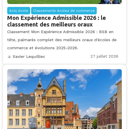
Actu école
Classements écoles de commerce
Mon Expérience Admissible 2026 : le
classement des meilleurs oraux
Classement Mon Expérience Admissible 2026 : BSB en
tête, palmarès complet des meilleurs oraux d'écoles de
commerce et évolutions 2025-2026.
27 juillet 2026
Xavier Lequilliec