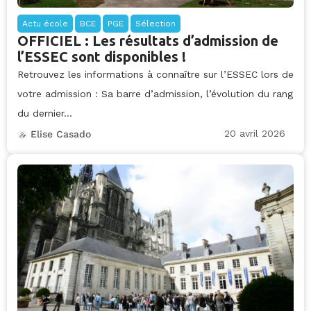
Actu école
BCE
PGE
Sélection
OFFICIEL : Les résultats d’admission de
l’ESSEC sont disponibles !
Retrouvez les informations à connaître sur l’ESSEC lors de
votre admission : Sa barre d’admission, l’évolution du rang
du dernier...
20 avril 2026
Elise Casado