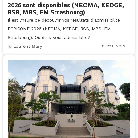
2026 sont disponibles (NEOMA, KEDGE,
RSB, MBS, EM Strasbourg)
Il est l'heure de découvrir vos résultats d'admissibilité
ECRICOME 2026 (NEOMA, KEDGE, RSB, MBS, EM
Strasbourg). Où êtes-vous admissible ?
30 mai 2026
Laurent Mary