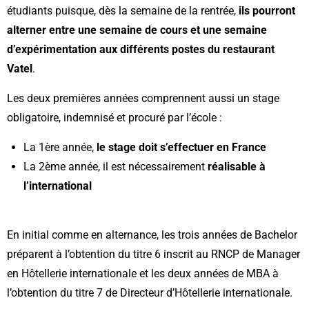
étudiants puisque, dès la semaine de la rentrée,
ils pourront
alterner entre une semaine de cours et une semaine
d’expérimentation aux différents postes du restaurant
Vatel
.
Les deux premières années comprennent aussi un stage
obligatoire, indemnisé et procuré par l’école :
La 1ère année,
le stage doit s’effectuer en France
La 2ème année, il est nécessairement
réalisable à
l’international
En initial comme en alternance, les trois années de Bachelor
préparent à l’obtention du titre 6 inscrit au RNCP de Manager
en Hôtellerie internationale et les deux années de MBA à
l’obtention du titre 7 de Directeur d’Hôtellerie internationale.