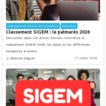
Classements écoles de commerce
Sélection
Classement SIGEM : le palmarès 2026
Découvrez dans cet article d'ecole-commerce le
classement SIGEM 2026, les duels et les différentes
tendances à retenir.
17 juillet 2026
Maxime Diguet