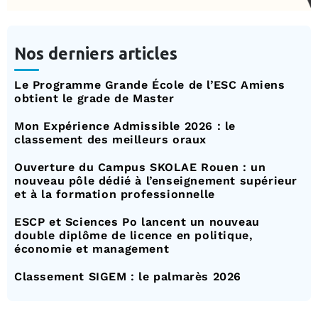
Nos derniers articles
Le Programme Grande École de l’ESC Amiens
obtient le grade de Master
Mon Expérience Admissible 2026 : le
classement des meilleurs oraux
Ouverture du Campus SKOLAE Rouen : un
nouveau pôle dédié à l’enseignement supérieur
et à la formation professionnelle
ESCP et Sciences Po lancent un nouveau
double diplôme de licence en politique,
économie et management
Classement SIGEM : le palmarès 2026