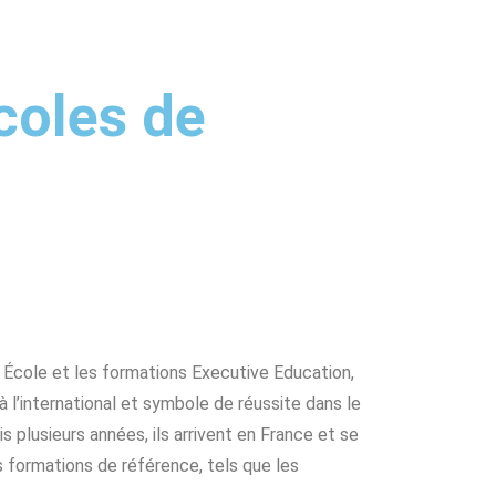
coles de
 École et les formations Executive Education,
à l’international et symbole de réussite dans le
s plusieurs années, ils arrivent en France et se
 formations de référence, tels que les