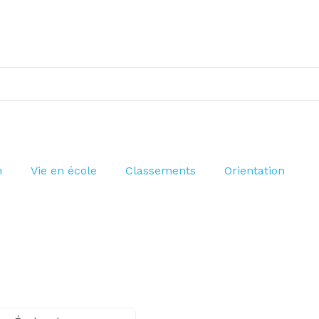
n
Vie en école
Classements
Orientation