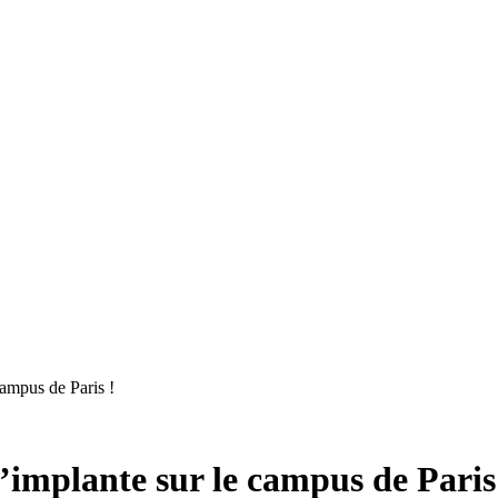
campus de Paris !
’implante sur le campus de Paris