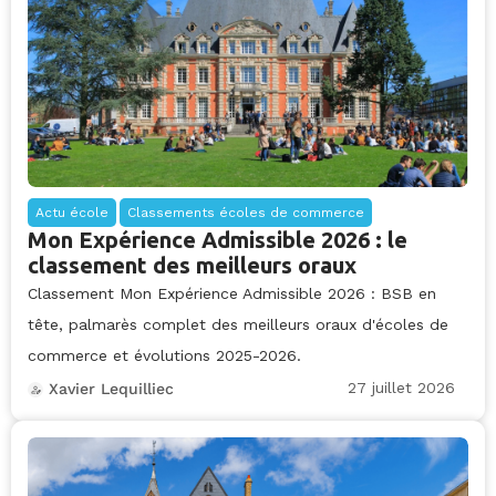
Actu école
Classements écoles de commerce
Mon Expérience Admissible 2026 : le
classement des meilleurs oraux
Classement Mon Expérience Admissible 2026 : BSB en
tête, palmarès complet des meilleurs oraux d'écoles de
commerce et évolutions 2025-2026.
27 juillet 2026
Xavier Lequilliec