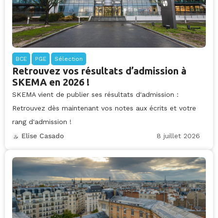
BCE
PGE
Sélection
Retrouvez vos résultats d’admission à
SKEMA en 2026 !
SKEMA vient de publier ses résultats d'admission :
Retrouvez dès maintenant vos notes aux écrits et votre
rang d'admission !
8 juillet 2026
Elise Casado