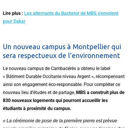
Lire plus :
Les alternants du Bachelor de MBS s’envolent
pour Dakar
Un nouveau campus à Montpellier qui
sera respectueux de l’environnement
Le nouveau campus de Cambacérès a obtenu le label
« Bâtiment Durable Occitanie niveau Argent », récompensant
ainsi son engagement éco-responsable. Pour compléter ce
nouveau lieu d’études et de partage,
MBS a construit plus de
830 nouveaux logements qui pourront accueillir les
étudiants à proximité du campus.
« La cérémonie de pose de la première pierre est prévue