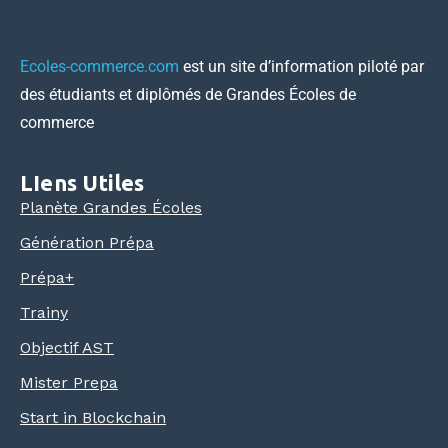
Ecoles-commerce.com
est un site d’information piloté par
des étudiants et diplômés de Grandes Écoles de
commerce
LIens Utiles
Planète Grandes Écoles
Génération Prépa
Prépa+
Trainy
Objectif AST
Mister Prepa
Start in Blockchain