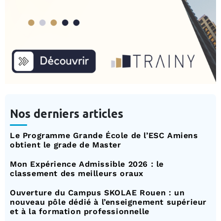
Nos derniers articles
Le Programme Grande École de l’ESC Amiens
obtient le grade de Master
Mon Expérience Admissible 2026 : le
classement des meilleurs oraux
Ouverture du Campus SKOLAE Rouen : un
nouveau pôle dédié à l’enseignement supérieur
et à la formation professionnelle