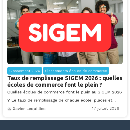
Classement 2026
Classements écoles de commerce
Taux de remplissage SIGEM 2026 : quelles
écoles de commerce font le plein ?
Quelles écoles de commerce font le plein au SIGEM 2026
? Le taux de remplissage de chaque école, places et...
17 juillet 2026
Xavier Lequilliec