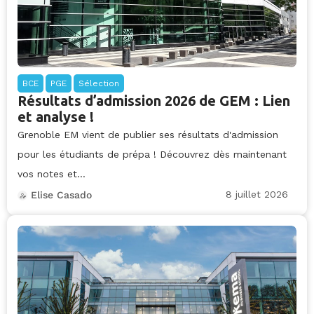
BCE
PGE
Sélection
Résultats d’admission 2026 de GEM : Lien
et analyse !
Grenoble EM vient de publier ses résultats d'admission
pour les étudiants de prépa ! Découvrez dès maintenant
vos notes et...
8 juillet 2026
Elise Casado