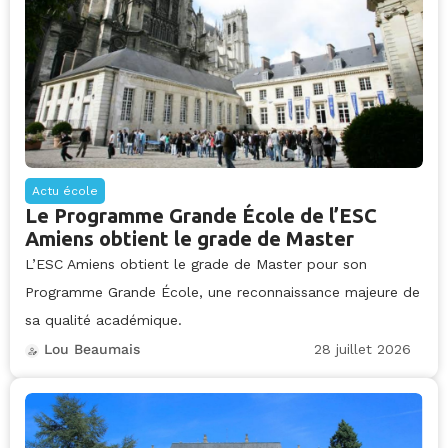
Actu école
Le Programme Grande École de l’ESC
Amiens obtient le grade de Master
L’ESC Amiens obtient le grade de Master pour son
Programme Grande École, une reconnaissance majeure de
sa qualité académique.
28 juillet 2026
Lou Beaumais