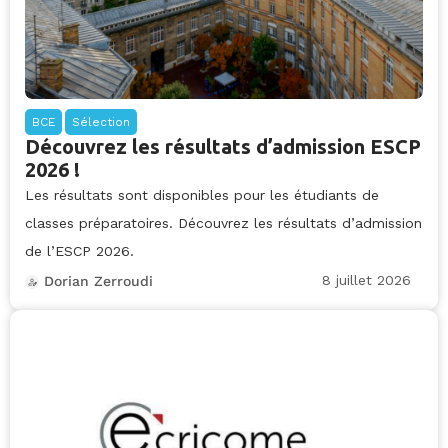
BCE
Sélection
Découvrez les résultats d’admission ESCP
2026 !
Les résultats sont disponibles pour les étudiants de
classes préparatoires. Découvrez les résultats d’admission
de l’ESCP 2026.
8 juillet 2026
Dorian Zerroudi