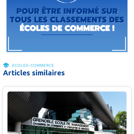
ECOLES-COMMERCE
Articles similaires