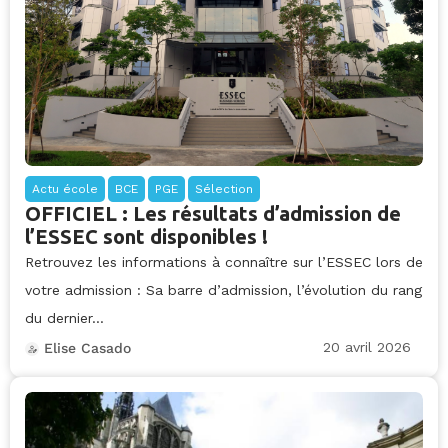
Actu école
BCE
PGE
Sélection
OFFICIEL : Les résultats d’admission de
l’ESSEC sont disponibles !
Retrouvez les informations à connaître sur l’ESSEC lors de
votre admission : Sa barre d’admission, l’évolution du rang
du dernier...
20 avril 2026
Elise Casado