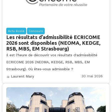
Actu école
Concours
Les résultats d’admissibilité ECRICOME
2026 sont disponibles (NEOMA, KEDGE,
RSB, MBS, EM Strasbourg)
Il est l'heure de découvrir vos résultats d'admissibilité
ECRICOME 2026 (NEOMA, KEDGE, RSB, MBS, EM
Strasbourg). Où êtes-vous admissible ?
30 mai 2026
Laurent Mary