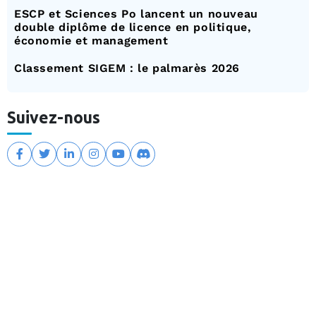
ESCP et Sciences Po lancent un nouveau
double diplôme de licence en politique,
économie et management
Classement SIGEM : le palmarès 2026
Suivez-nous