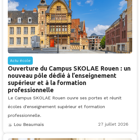
Actu école
Ouverture du Campus SKOLAE Rouen : un
nouveau pôle dédié à l’enseignement
supérieur et à la formation
professionnelle
Le Campus SKOLAE Rouen ouvre ses portes et réunit
écoles d'enseignement supérieur et formation
professionnelle.
27 juillet 2026
Lou Beaumais