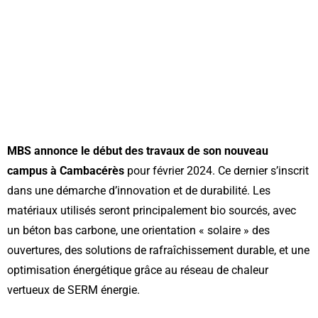
MBS annonce le début des travaux de son nouveau
campus à Cambacérès
pour février 2024. Ce dernier s’inscrit
dans une démarche d’innovation et de durabilité. Les
matériaux utilisés seront principalement bio sourcés, avec
un béton bas carbone, une orientation « solaire » des
ouvertures, des solutions de rafraîchissement durable, et une
optimisation énergétique grâce au réseau de chaleur
vertueux de SERM énergie.