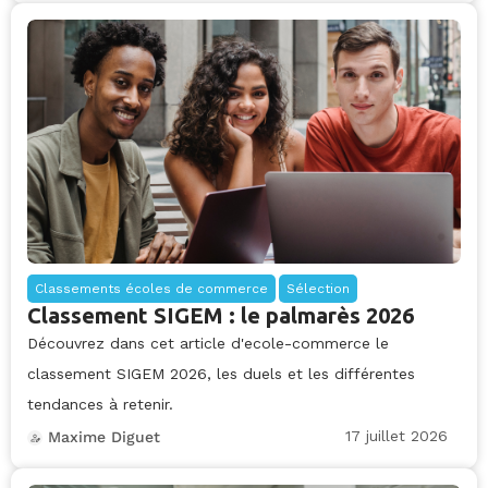
Classements écoles de commerce
Sélection
Classement SIGEM : le palmarès 2026
Découvrez dans cet article d'ecole-commerce le
classement SIGEM 2026, les duels et les différentes
tendances à retenir.
17 juillet 2026
Maxime Diguet