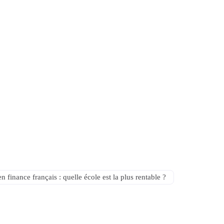
n finance français : quelle école est la plus rentable ?