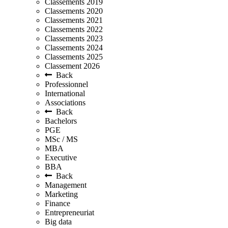
Classements 2019
Classements 2020
Classements 2021
Classements 2022
Classements 2023
Classements 2024
Classements 2025
Classement 2026
Back
Professionnel
International
Associations
Back
Bachelors
PGE
MSc / MS
MBA
Executive
BBA
Back
Management
Marketing
Finance
Entrepreneuriat
Big data