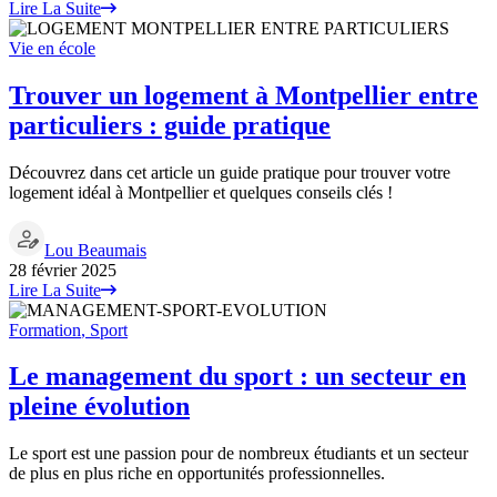
Lire La Suite
Vie en école
Trouver un logement à Montpellier entre
particuliers : guide pratique
Découvrez dans cet article un guide pratique pour trouver votre
logement idéal à Montpellier et quelques conseils clés !
Lou Beaumais
28 février 2025
Lire La Suite
Formation
,
Sport
Le management du sport : un secteur en
pleine évolution
Le sport est une passion pour de nombreux étudiants et un secteur
de plus en plus riche en opportunités professionnelles.