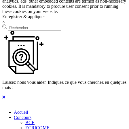
analytics, ads, other embedded contents are termed as non-necessary
cookies. It is mandatory to procure user consent prior to running
these cookies on your website.
Enregistrer & appliquer
×
Laissez-nous vous aider, Indiquez ce que vous cherchez en quelques
mots !
Accueil
Concours
BCE
ECRICOME