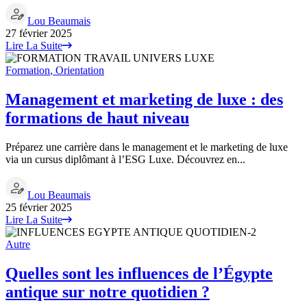
Lou Beaumais
27 février 2025
Lire La Suite
Formation
,
Orientation
Management et marketing de luxe : des
formations de haut niveau
Préparez une carrière dans le management et le marketing de luxe
via un cursus diplômant à l’ESG Luxe. Découvrez en...
Lou Beaumais
25 février 2025
Lire La Suite
Autre
Quelles sont les influences de l’Égypte
antique sur notre quotidien ?