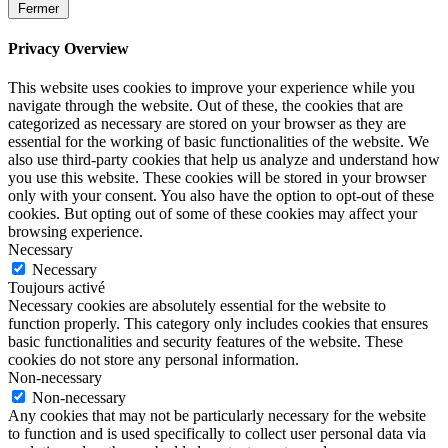
Fermer
Privacy Overview
This website uses cookies to improve your experience while you
navigate through the website. Out of these, the cookies that are
categorized as necessary are stored on your browser as they are
essential for the working of basic functionalities of the website. We
also use third-party cookies that help us analyze and understand how
you use this website. These cookies will be stored in your browser
only with your consent. You also have the option to opt-out of these
cookies. But opting out of some of these cookies may affect your
browsing experience.
Necessary
Necessary
Toujours activé
Necessary cookies are absolutely essential for the website to
function properly. This category only includes cookies that ensures
basic functionalities and security features of the website. These
cookies do not store any personal information.
Non-necessary
Non-necessary
Any cookies that may not be particularly necessary for the website
to function and is used specifically to collect user personal data via