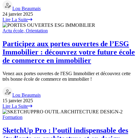
Lou Beaumais
24 janvier 2025
Lire La Suite
Actu école
,
Orientation
Participez aux portes ouvertes de l’ESG
Immobilier : découvrez votre future école
de commerce en immobilier
Venez aux portes ouvertes de l'ESG Immobilier et découvrez cette
très bonne école de commerce en immobilier !
Lou Beaumais
15 janvier 2025
Lire La Suite
Formation
SketchUp Pro : l’outil indispensable des