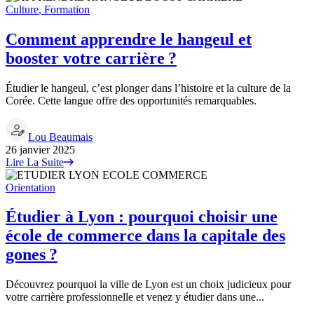
Culture
,
Formation
Comment apprendre le hangeul et
booster votre carrière ?
Étudier le hangeul, c’est plonger dans l’histoire et la culture de la
Corée. Cette langue offre des opportunités remarquables.
Lou Beaumais
26 janvier 2025
Lire La Suite
Orientation
Étudier à Lyon : pourquoi choisir une
école de commerce dans la capitale des
gones ?
Découvrez pourquoi la ville de Lyon est un choix judicieux pour
votre carrière professionnelle et venez y étudier dans une...