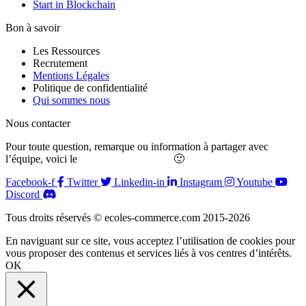
Start in Blockchain
Bon à savoir
Les Ressources
Recrutement
Mentions Légales
Politique de confidentialité
Qui sommes nous
Nous contacter
Pour toute question, remarque ou information à partager avec
l’équipe, voici le
formulaire de contact
🙂
Facebook-f
Twitter
Linkedin-in
Instagram
Youtube
Discord
Tous droits réservés © ecoles-commerce.com 2015-2026
En naviguant sur ce site, vous acceptez l’utilisation de cookies pour
vous proposer des contenus et services liés à vos centres d’intérêts.
OK