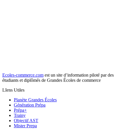
Ecoles-commerce.com
est un site d’information piloté par des
étudiants et diplômés de Grandes Écoles de commerce
LIens Utiles
Planète Grandes Écoles
Génération Prépa
Prépa+
Trainy
Objectif AST
Mister Prepa