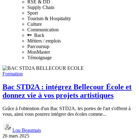
RSE & DD
Supply Chain
Sport
Tourism & Hospitality
Culture
Communication
Back
Métiers / emplois
Parcoursup
MonMaster
Témoignage
Formation
Bac STD2A : intégrez Bellecour École et
donnez vie à vos projets artistiques
Grâce à l'obtention d'un Bac STD2A, les portes de l'art s'offrent à
vous, ainsi vous pourrez intégrer des écoles comme...
Lou Beaumais
26 mars 2025