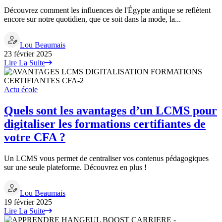
Découvrez comment les influences de l'Égypte antique se reflètent
encore sur notre quotidien, que ce soit dans la mode, la...
Lou Beaumais
23 février 2025
Lire La Suite
Actu école
Quels sont les avantages d’un LCMS pour
digitaliser les formations certifiantes de
votre CFA ?
Un LCMS vous permet de centraliser vos contenus pédagogiques
sur une seule plateforme. Découvrez en plus !
Lou Beaumais
19 février 2025
Lire La Suite