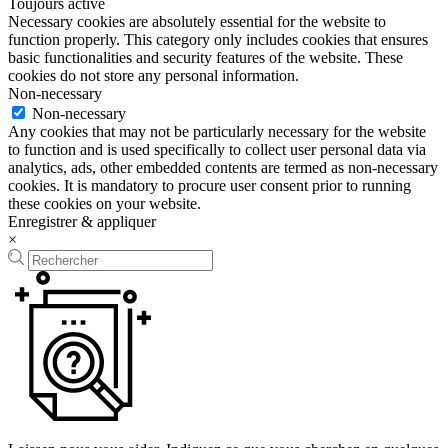
Toujours activé
Necessary cookies are absolutely essential for the website to
function properly. This category only includes cookies that ensures
basic functionalities and security features of the website. These
cookies do not store any personal information.
Non-necessary
Non-necessary
Any cookies that may not be particularly necessary for the website
to function and is used specifically to collect user personal data via
analytics, ads, other embedded contents are termed as non-necessary
cookies. It is mandatory to procure user consent prior to running
these cookies on your website.
Enregistrer & appliquer
×