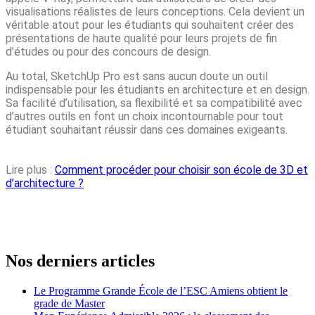
visualisations réalistes de leurs conceptions. Cela devient un
véritable atout pour les étudiants qui souhaitent créer des
présentations de haute qualité pour leurs projets de fin
d’études ou pour des concours de design.
Au total, SketchUp Pro est sans aucun doute un outil
indispensable pour les étudiants en architecture et en design.
Sa facilité d’utilisation, sa flexibilité et sa compatibilité avec
d’autres outils en font un choix incontournable pour tout
étudiant souhaitant réussir dans ces domaines exigeants.
Lire plus :
Comment procéder pour choisir son école de 3D et
d’architecture ?
Nos derniers articles
Le Programme Grande École de l’ESC Amiens obtient le
grade de Master