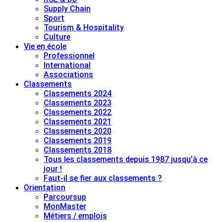
Supply Chain
Sport
Tourism & Hospitality
Culture
Vie en école
Professionnel
International
Associations
Classements
Classements 2024
Classements 2023
Classements 2022
Classements 2021
Classements 2020
Classements 2019
Classements 2018
Tous les classements depuis 1987 jusqu’à ce
jour !
Faut-il se fier aux classements ?
Orientation
Parcoursup
MonMaster
Métiers / emplois