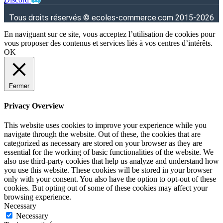
Tous droits réservés © ecoles-commerce.com 2015-2026
En naviguant sur ce site, vous acceptez l’utilisation de cookies pour
vous proposer des contenus et services liés à vos centres d’intérêts.
OK
Fermer
Privacy Overview
This website uses cookies to improve your experience while you
navigate through the website. Out of these, the cookies that are
categorized as necessary are stored on your browser as they are
essential for the working of basic functionalities of the website. We
also use third-party cookies that help us analyze and understand how
you use this website. These cookies will be stored in your browser
only with your consent. You also have the option to opt-out of these
cookies. But opting out of some of these cookies may affect your
browsing experience.
Necessary
Necessary