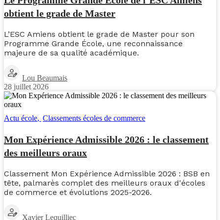
obtient le grade de Master
L’ESC Amiens obtient le grade de Master pour son
Programme Grande École, une reconnaissance
majeure de sa qualité académique.
Lou Beaumais
28 juillet 2026
Actu école
,
Classements écoles de commerce
Mon Expérience Admissible 2026 : le classement
des meilleurs oraux
Classement Mon Expérience Admissible 2026 : BSB en
tête, palmarès complet des meilleurs oraux d'écoles
de commerce et évolutions 2025-2026.
Xavier Lequilliec