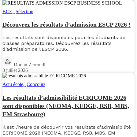
BCE
,
Sélection
Découvrez les résultats d’admission ESCP 2026 !
Les résultats sont disponibles pour les étudiants de
classes préparatoires. Découvrez les résultats
d’admission de l’ESCP 2026.
Dorian Zerroudi
8 juillet 2026
Actu école
,
Concours
Les résultats d’admissibilité ECRICOME 2026
sont disponibles (NEOMA, KEDGE, RSB, MBS,
EM Strasbourg)
Il est l'heure de découvrir vos résultats d'admissibilité
ECRICOME 2026 (NEOMA, KEDGE, RSB, MBS, EM