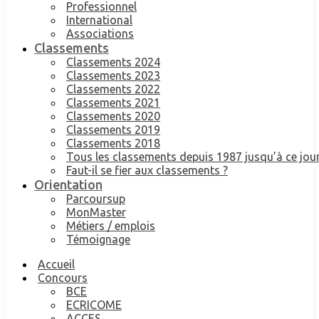
Professionnel
International
Associations
Classements
Classements 2024
Classements 2023
Classements 2022
Classements 2021
Classements 2020
Classements 2019
Classements 2018
Tous les classements depuis 1987 jusqu’à ce jour
Faut-il se fier aux classements ?
Orientation
Parcoursup
MonMaster
Métiers / emplois
Témoignage
Accueil
Concours
BCE
ECRICOME
ACCES