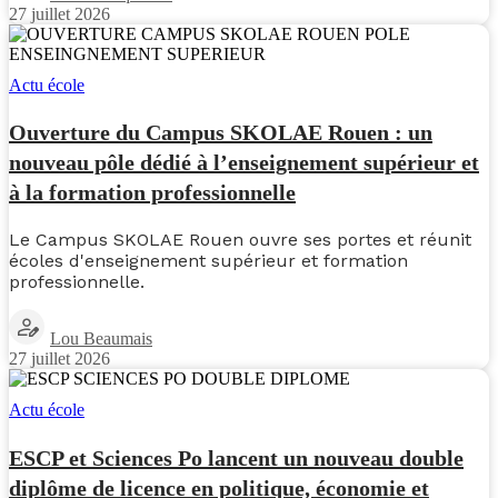
27 juillet 2026
Actu école
Ouverture du Campus SKOLAE Rouen : un
nouveau pôle dédié à l’enseignement supérieur et
à la formation professionnelle
Le Campus SKOLAE Rouen ouvre ses portes et réunit
écoles d'enseignement supérieur et formation
professionnelle.
Lou Beaumais
27 juillet 2026
Actu école
ESCP et Sciences Po lancent un nouveau double
diplôme de licence en politique, économie et