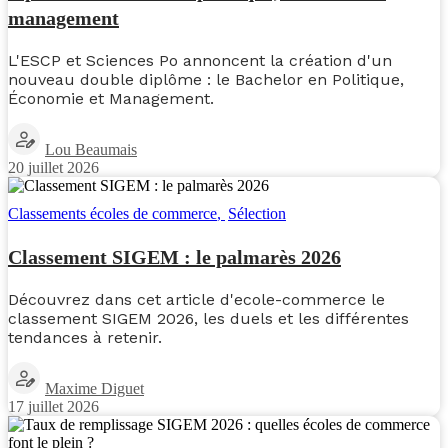
management
L'ESCP et Sciences Po annoncent la création d'un
nouveau double diplôme : le Bachelor en Politique,
Économie et Management.
Lou Beaumais
20 juillet 2026
Classements écoles de commerce
,
Sélection
Classement SIGEM : le palmarès 2026
Découvrez dans cet article d'ecole-commerce le
classement SIGEM 2026, les duels et les différentes
tendances à retenir.
Maxime Diguet
17 juillet 2026