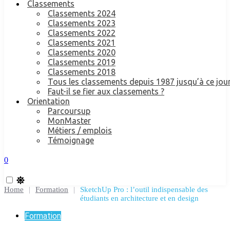
Classements
Classements 2024
Classements 2023
Classements 2022
Classements 2021
Classements 2020
Classements 2019
Classements 2018
Tous les classements depuis 1987 jusqu’à ce jour
Faut-il se fier aux classements ?
Orientation
Parcoursup
MonMaster
Métiers / emplois
Témoignage
0
Home
|
Formation
|
SketchUp Pro : l’outil indispensable des
étudiants en architecture et en design
Formation