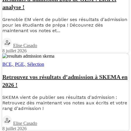
analyse !
Grenoble EM vient de publier ses résultats d'admission
pour les étudiants de prépa ! Découvrez dès
maintenant vos notes et...
Elise Casado
8 juillet 2026
BCE
,
PGE
,
Sélection
Retrouvez vos résultats d’admission à SKEMA en
2026 !
SKEMA vient de publier ses résultats d'admission :
Retrouvez dès maintenant vos notes aux écrits et votre
rang d'admission !
Elise Casado
8 juillet 2026