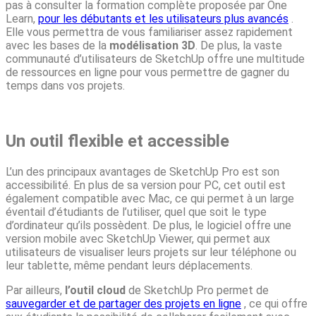
pas à consulter la formation complète proposée par One
Learn,
pour les débutants et les utilisateurs plus avancés
.
Elle vous permettra de vous familiariser assez rapidement
avec les bases de la
modélisation 3D
. De plus, la vaste
communauté d’utilisateurs de SketchUp offre une multitude
de ressources en ligne pour vous permettre de gagner du
temps dans vos projets.
Un outil flexible et accessible
L’un des principaux avantages de SketchUp Pro est son
accessibilité. En plus de sa version pour PC, cet outil est
également compatible avec Mac, ce qui permet à un large
éventail d’étudiants de l’utiliser, quel que soit le type
d’ordinateur qu’ils possèdent. De plus, le logiciel offre une
version mobile avec SketchUp Viewer, qui permet aux
utilisateurs de visualiser leurs projets sur leur téléphone ou
leur tablette, même pendant leurs déplacements.
Par ailleurs,
l’outil cloud
de SketchUp Pro permet de
sauvegarder et de partager des projets en ligne
, ce qui offre