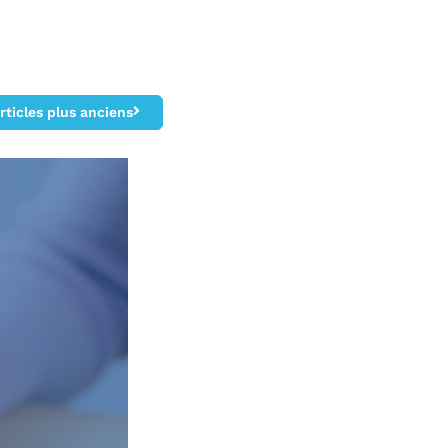
rticles plus anciens