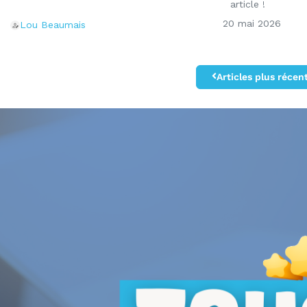
article !
20 mai 2026
Lou Beaumais
Articles plus récen