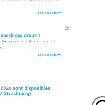
...
Lire La Suite
éussir ses oraux ?
 Découvrez cet article et tous nos
...
Lire La Suite
 2026 sont disponibles
 Strasbourg)