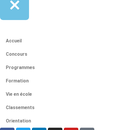
Accueil
Concours
Programmes
Formation
Vie en école
Classements
Orientation