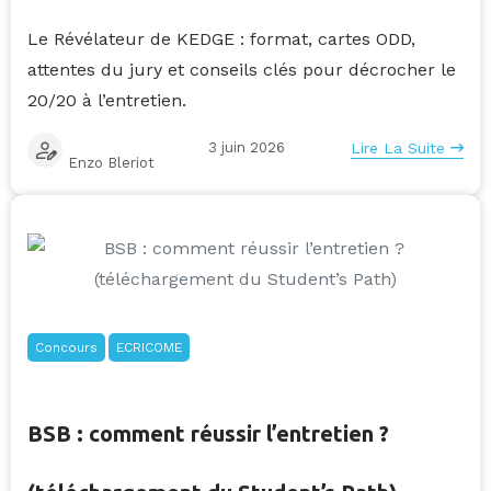
Le Révélateur de KEDGE : format, cartes ODD,
attentes du jury et conseils clés pour décrocher le
20/20 à l’entretien.
3 juin 2026
Lire La Suite
Enzo Bleriot
Concours
ECRICOME
BSB : comment réussir l’entretien ?