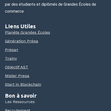
par des étudiants et diplômés de Grandes Écoles de
commerce
LIens Utiles
Planète Grandes Écoles
Génération Prépa
Prépa+
Trainy
Objectif AST
Mister Prepa
Start in Blockchain
Bon à savoir
Les Ressources
Recrutement