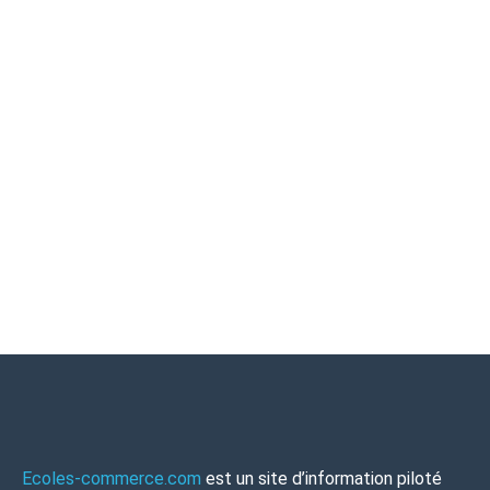
Ecoles-commerce.com
est un site d’information piloté