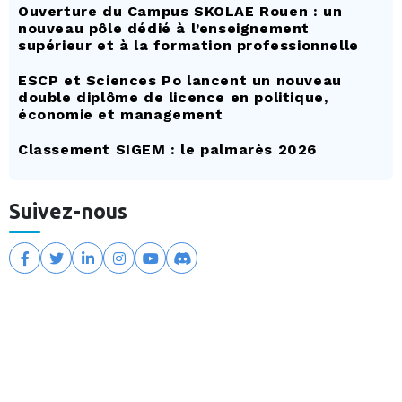
Ouverture du Campus SKOLAE Rouen : un
nouveau pôle dédié à l’enseignement
supérieur et à la formation professionnelle
ESCP et Sciences Po lancent un nouveau
double diplôme de licence en politique,
économie et management
Classement SIGEM : le palmarès 2026
Suivez-nous