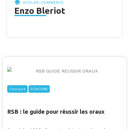
ECOLES-COMMERCE
Enzo Bleriot
Concours
ECRICOME
RSB : le guide pour réussir les oraux