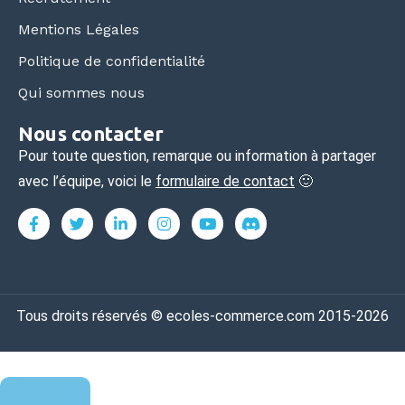
Mentions Légales
Politique de confidentialité
Qui sommes nous
Nous contacter
Pour toute question, remarque ou information à partager
avec l’équipe, voici le
formulaire de contact
🙂
Tous droits réservés © ecoles-commerce.com 2015-2026