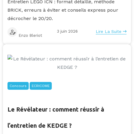
Entretien LEGO ICN : format détaillé, méthode
BRICK, erreurs à éviter et conseils express pour
décrocher le 20/20.
3 juin 2026
Lire La Suite
Enzo Bleriot
Concours
ECRICOME
Le Révélateur : comment réussîr à
l’entretien de KEDGE ?