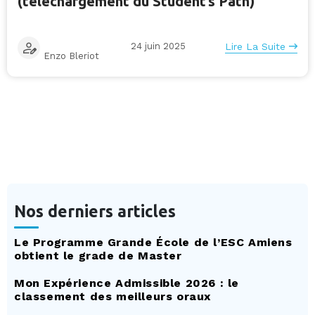
(téléchargement du Student’s Path)
24 juin 2025
Lire La Suite
Enzo Bleriot
Nos derniers articles
Le Programme Grande École de l’ESC Amiens
obtient le grade de Master
Mon Expérience Admissible 2026 : le
classement des meilleurs oraux