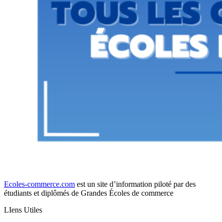
Ecoles-commerce.com
est un site d’information piloté par des
étudiants et diplômés de Grandes Écoles de commerce
LIens Utiles