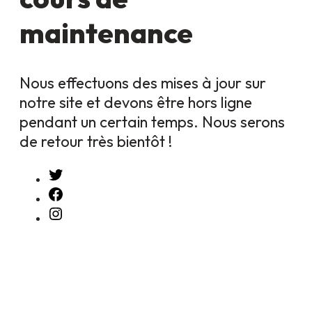
maintenance
Nous effectuons des mises à jour sur
notre site et devons être hors ligne
pendant un certain temps. Nous serons
de retour très bientôt !
Twitter
Facebook
Instagram