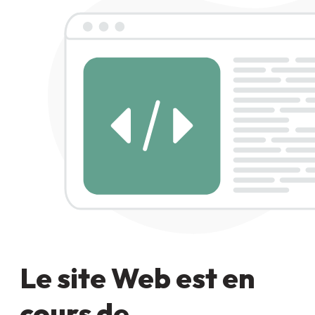
Le site Web est en
cours de