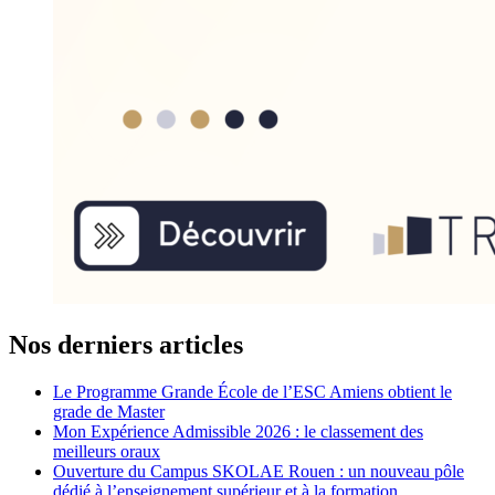
Nos derniers articles
Le Programme Grande École de l’ESC Amiens obtient le
grade de Master
Mon Expérience Admissible 2026 : le classement des
meilleurs oraux
Ouverture du Campus SKOLAE Rouen : un nouveau pôle
dédié à l’enseignement supérieur et à la formation