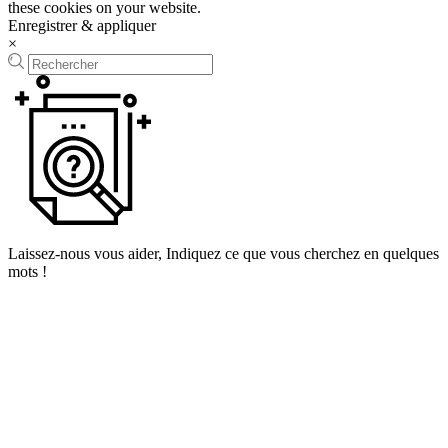
these cookies on your website.
Enregistrer & appliquer
×
Laissez-nous vous aider, Indiquez ce que vous cherchez en quelques
mots !