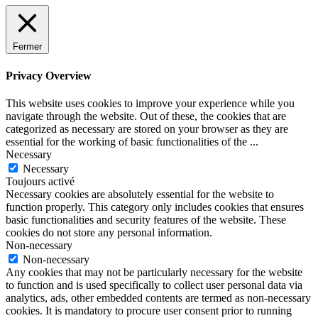
Fermer
Privacy Overview
This website uses cookies to improve your experience while you
navigate through the website. Out of these, the cookies that are
categorized as necessary are stored on your browser as they are
essential for the working of basic functionalities of the
...
Necessary
Necessary
Toujours activé
Necessary cookies are absolutely essential for the website to
function properly. This category only includes cookies that ensures
basic functionalities and security features of the website. These
cookies do not store any personal information.
Non-necessary
Non-necessary
Any cookies that may not be particularly necessary for the website
to function and is used specifically to collect user personal data via
analytics, ads, other embedded contents are termed as non-necessary
cookies. It is mandatory to procure user consent prior to running