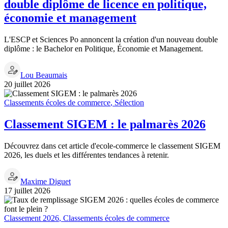
double diplôme de licence en politique,
économie et management
L'ESCP et Sciences Po annoncent la création d'un nouveau double
diplôme : le Bachelor en Politique, Économie et Management.
Lou Beaumais
20 juillet 2026
Classements écoles de commerce
,
Sélection
Classement SIGEM : le palmarès 2026
Découvrez dans cet article d'ecole-commerce le classement SIGEM
2026, les duels et les différentes tendances à retenir.
Maxime Diguet
17 juillet 2026
Classement 2026
,
Classements écoles de commerce