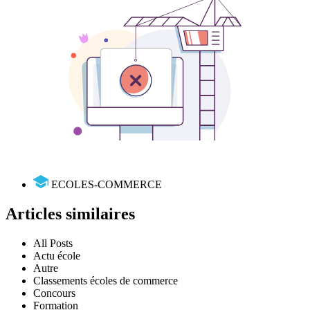
ECOLES-COMMERCE
Articles similaires
All Posts
Actu école
Autre
Classements écoles de commerce
Concours
Formation