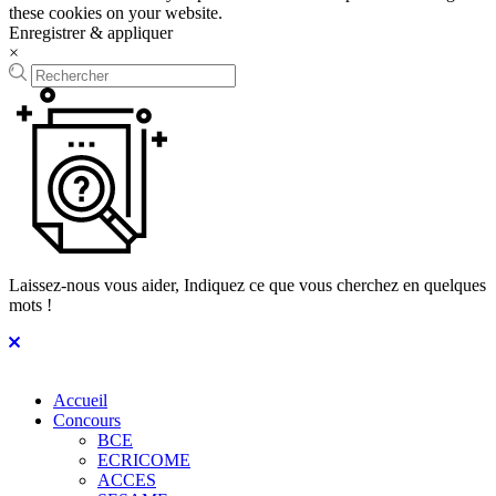
these cookies on your website.
Enregistrer & appliquer
×
Laissez-nous vous aider, Indiquez ce que vous cherchez en quelques
mots !
Accueil
Concours
BCE
ECRICOME
ACCES