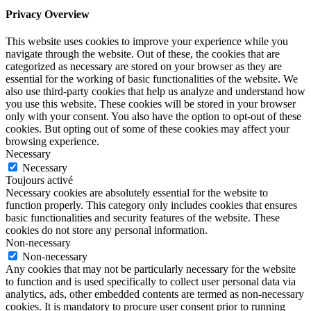
Privacy Overview
This website uses cookies to improve your experience while you
navigate through the website. Out of these, the cookies that are
categorized as necessary are stored on your browser as they are
essential for the working of basic functionalities of the website. We
also use third-party cookies that help us analyze and understand how
you use this website. These cookies will be stored in your browser
only with your consent. You also have the option to opt-out of these
cookies. But opting out of some of these cookies may affect your
browsing experience.
Necessary
Necessary
Toujours activé
Necessary cookies are absolutely essential for the website to
function properly. This category only includes cookies that ensures
basic functionalities and security features of the website. These
cookies do not store any personal information.
Non-necessary
Non-necessary
Any cookies that may not be particularly necessary for the website
to function and is used specifically to collect user personal data via
analytics, ads, other embedded contents are termed as non-necessary
cookies. It is mandatory to procure user consent prior to running