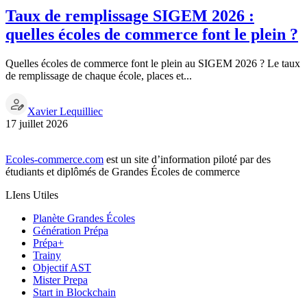
Taux de remplissage SIGEM 2026 :
quelles écoles de commerce font le plein ?
Quelles écoles de commerce font le plein au SIGEM 2026 ? Le taux
de remplissage de chaque école, places et...
Xavier Lequilliec
17 juillet 2026
Ecoles-commerce.com
est un site d’information piloté par des
étudiants et diplômés de Grandes Écoles de commerce
LIens Utiles
Planète Grandes Écoles
Génération Prépa
Prépa+
Trainy
Objectif AST
Mister Prepa
Start in Blockchain