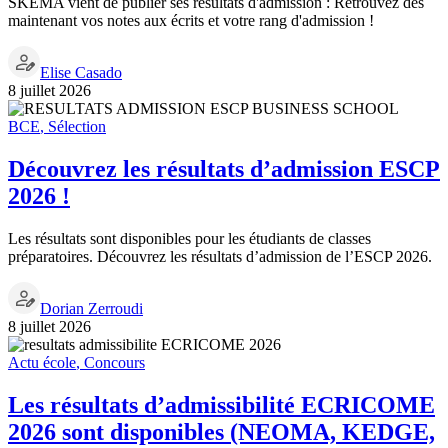
SKEMA vient de publier ses résultats d'admission : Retrouvez dès
maintenant vos notes aux écrits et votre rang d'admission !
Elise Casado
8 juillet 2026
BCE
,
Sélection
Découvrez les résultats d’admission ESCP
2026 !
Les résultats sont disponibles pour les étudiants de classes
préparatoires. Découvrez les résultats d’admission de l’ESCP 2026.
Dorian Zerroudi
8 juillet 2026
Actu école
,
Concours
Les résultats d’admissibilité ECRICOME
2026 sont disponibles (NEOMA, KEDGE,