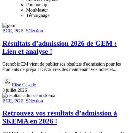
Parcoursup
MonMaster
Témoignage
BCE
,
PGE
,
Sélection
Résultats d’admission 2026 de GEM :
Lien et analyse !
Grenoble EM vient de publier ses résultats d'admission pour les
étudiants de prépa ! Découvrez dès maintenant vos notes et...
Elise Casado
8 juillet 2026
BCE
,
PGE
,
Sélection
Retrouvez vos résultats d’admission à
SKEMA en 2026 !