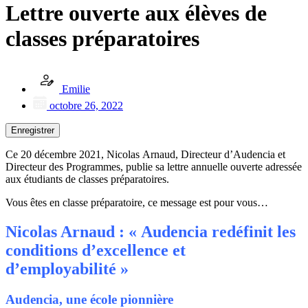
Lettre ouverte aux élèves de
classes préparatoires
Emilie
octobre 26, 2022
Enregistrer
Ce 20 décembre 2021, Nicolas Arnaud, Directeur d’Audencia et
Directeur des Programmes, publie sa lettre annuelle ouverte adressée
aux étudiants de classes préparatoires.
Vous êtes en classe préparatoire, ce message est pour vous…
Nicolas Arnaud : « Audencia redéfinit les
conditions d’excellence et
d’employabilité »
Audencia, une école pionnière