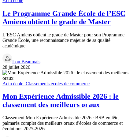
Actu école
Le Programme Grande École de l’ESC
Amiens obtient le grade de Master
L’ESC Amiens obtient le grade de Master pour son Programme
Grande École, une reconnaissance majeure de sa qualité
académique.
Lou Beaumais
28 juillet 2026
Actu école
,
Classements écoles de commerce
Mon Expérience Admissible 2026 : le
classement des meilleurs oraux
Classement Mon Expérience Admissible 2026 : BSB en tête,
palmarès complet des meilleurs oraux d'écoles de commerce et
évolutions 2025-2026.