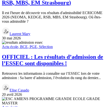
RSB, MBS, EM Strasbourg)
Il est l'heure de découvrir vos résultats d'admissibilité ECRICOME
2026 (NEOMA, KEDGE, RSB, MBS, EM Strasbourg). Où êtes-
vous admissible ?
Laurent Mary
30 mai 2026
Actu école
,
BCE
,
PGE
,
Sélection
OFFICIEL : Les résultats d’admission de
l’ESSEC sont disponibles !
Retrouvez les informations à connaître sur l’ESSEC lors de votre
admission : Sa barre d’admission, l’évolution du rang du dernier...
Elise Casado
20 avril 2026