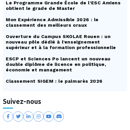
Le Programme Grande École de l’ESC Amiens
obtient le grade de Master
Mon Expérience Admissible 2026 : le
classement des meilleurs oraux
Ouverture du Campus SKOLAE Rouen : un
nouveau pôle dédié à l’enseignement
supérieur et à la formation professionnelle
ESCP et Sciences Po lancent un nouveau
double diplôme de licence en politique,
économie et management
Classement SIGEM : le palmarès 2026
Suivez-nous