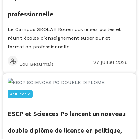
professionnelle
Le Campus SKOLAE Rouen ouvre ses portes et
réunit écoles d'enseignement supérieur et
formation professionnelle.
27 juillet 2026
Lou Beaumais
Actu école
ESCP et Sciences Po lancent un nouveau
double diplôme de licence en politique,