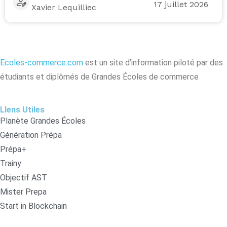
17 juillet 2026
Xavier Lequilliec
Ecoles-commerce.com
est un site d’information piloté par des
étudiants et diplômés de Grandes Écoles de commerce
LIens Utiles
Planète Grandes Écoles
Génération Prépa
Prépa+
Trainy
Objectif AST
Mister Prepa
Start in Blockchain