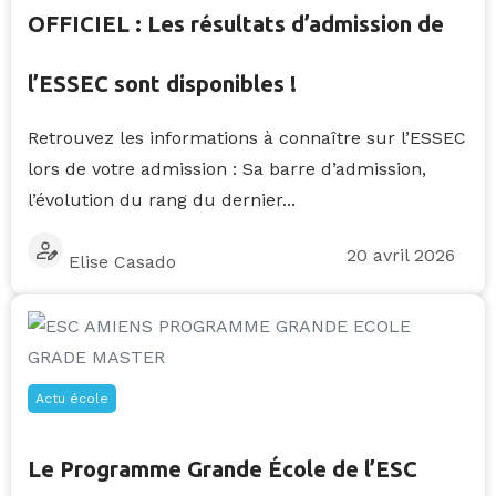
OFFICIEL : Les résultats d’admission de
l’ESSEC sont disponibles !
Retrouvez les informations à connaître sur l’ESSEC
lors de votre admission : Sa barre d’admission,
l’évolution du rang du dernier...
20 avril 2026
Elise Casado
Actu école
Le Programme Grande École de l’ESC