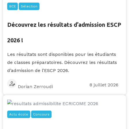
BCE
Sélection
Découvrez les résultats d’admission ESCP
2026 !
Les résultats sont disponibles pour les étudiants
de classes préparatoires. Découvrez les résultats
d’admission de l’ESCP 2026.
8 juillet 2026
Dorian Zerroudi
Actu école
Concours