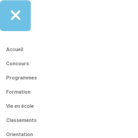
Accueil
Concours
Programmes
Formation
Vie en école
Classements
Orientation