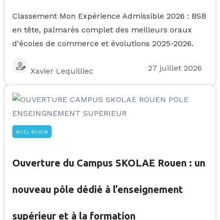
Classement Mon Expérience Admissible 2026 : BSB
en tête, palmarès complet des meilleurs oraux
d'écoles de commerce et évolutions 2025-2026.
27 juillet 2026
Xavier Lequilliec
Actu école
Ouverture du Campus SKOLAE Rouen : un
nouveau pôle dédié à l’enseignement
supérieur et à la formation