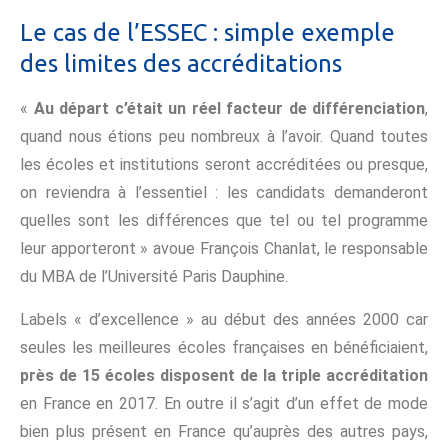
Le cas de l’ESSEC : simple exemple
des limites des accréditations
«
Au départ c’était un réel facteur de différenciation
,
quand nous étions peu nombreux à l’avoir. Quand toutes
les écoles et institutions seront accréditées ou presque,
on reviendra à l’essentiel : les candidats demanderont
quelles sont les différences que tel ou tel programme
leur apporteront » avoue François Chanlat, le responsable
du MBA de l’Université Paris Dauphine.
Labels « d’excellence » au début des années 2000 car
seules les meilleures écoles françaises en bénéficiaient,
près de 15 écoles disposent de la triple accréditation
en France en 2017. En outre il s’agit d’un effet de mode
bien plus présent en France qu’auprès des autres pays,