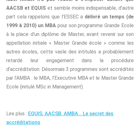
AACSB et EQUIS
et semble moins indispensable, d’autre
part cela rappelons que l’ESSEC a
délivré un temps (de
1999 à 2010) un MBA
pour son programme Grande Ecole
à la place d’un diplôme de Master, avant revenir sur son
appellation initiale « Master Grande école » comme les
autres écoles, cette vasle des intitulés a probablement
retardé leur engagement dans la procédure
d’accréditation. Désormais 3 programmes sont accrédités
par l’AMBA : le MBA, l’Executive MBA et le Master Grande
Ecole (initulé MSc in Management).
Lire plus :
EQUIS, AACSB, AMBA… Le secret des
accréditations