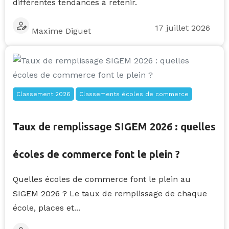
différentes tendances à retenir.
17 juillet 2026
Maxime Diguet
Classement 2026
Classements écoles de commerce
Taux de remplissage SIGEM 2026 : quelles
écoles de commerce font le plein ?
Quelles écoles de commerce font le plein au
SIGEM 2026 ? Le taux de remplissage de chaque
école, places et...