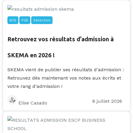
BCE
PGE
Sélection
Retrouvez vos résultats d’admission à
SKEMA en 2026 !
SKEMA vient de publier ses résultats d'admission :
Retrouvez dès maintenant vos notes aux écrits et
votre rang d'admission !
8 juillet 2026
Elise Casado