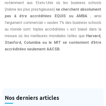
notamment aux Etats-Unis où les business schools
(même les plus prestigieuses)
ne cherchent absolument
pas à être accréditées EQUIS ou AMBA
; ainsi
l’argument commercial « seules 1% des business schools
au monde sont triples accréditées » est biaisé dans la
mesure où les meilleures mondiales telles que
Harvard,
Stanford, Columbia ou le MIT se contentent d’être
accréditées seulement AACSB.
Nos derniers articles