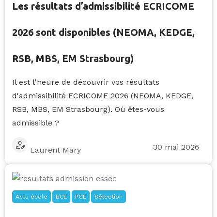
Les résultats d’admissibilité ECRICOME
2026 sont disponibles (NEOMA, KEDGE,
RSB, MBS, EM Strasbourg)
Il est l'heure de découvrir vos résultats
d'admissibilité ECRICOME 2026 (NEOMA, KEDGE,
RSB, MBS, EM Strasbourg). Où êtes-vous
admissible ?
30 mai 2026
Laurent Mary
Actu école
BCE
PGE
Sélection