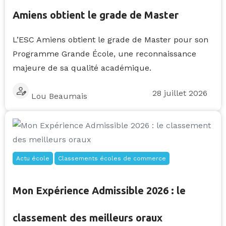
Amiens obtient le grade de Master
L’ESC Amiens obtient le grade de Master pour son
Programme Grande École, une reconnaissance
majeure de sa qualité académique.
28 juillet 2026
Lou Beaumais
Actu école
Classements écoles de commerce
Mon Expérience Admissible 2026 : le
classement des meilleurs oraux