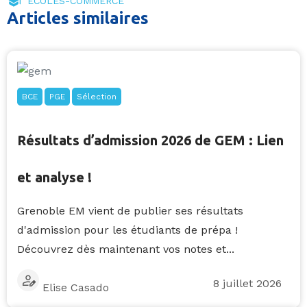
ECOLES-COMMERCE
Articles similaires
BCE
PGE
Sélection
Résultats d’admission 2026 de GEM : Lien
et analyse !
Grenoble EM vient de publier ses résultats
d'admission pour les étudiants de prépa !
Découvrez dès maintenant vos notes et...
8 juillet 2026
Elise Casado