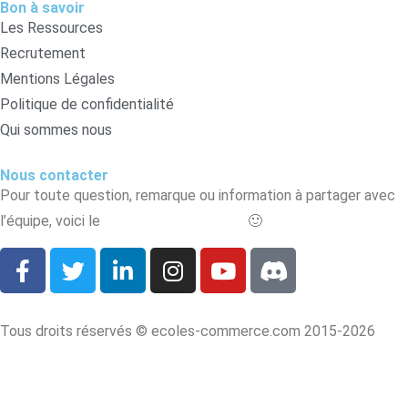
Bon à savoir
Les Ressources
Recrutement
Mentions Légales
Politique de confidentialité
Qui sommes nous
Nous contacter
Pour toute question, remarque ou information à partager avec
l’équipe, voici le
formulaire de contact
🙂
Tous droits réservés © ecoles-commerce.com 2015-2026