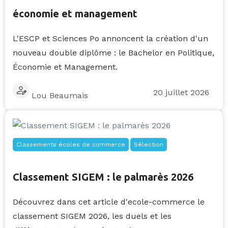
économie et management
L'ESCP et Sciences Po annoncent la création d'un
nouveau double diplôme : le Bachelor en Politique,
Économie et Management.
20 juillet 2026
Lou Beaumais
Classements écoles de commerce
Sélection
Classement SIGEM : le palmarès 2026
Découvrez dans cet article d'ecole-commerce le
classement SIGEM 2026, les duels et les