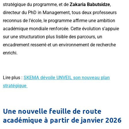
stratégique du programme, et de
Zakaria Babutsidze
,
directeur du PhD in Management, tous deux professeurs
reconnus de l’école, le programme affirme une ambition
académique mondiale renforcée. Cette évolution s’appuie
sur une structuration plus lisible des parcours, un
encadrement resserré et un environnement de recherche
enrichi.
Lire plus :
SKEMA dévoile UNVEIL son nouveau plan
stratégique
Une nouvelle feuille de route
académique à partir de janvier 2026