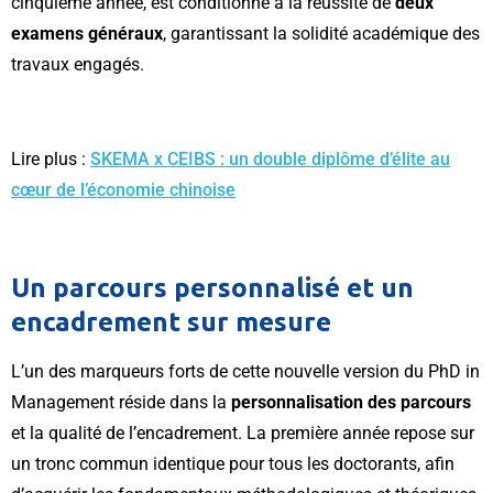
cinquième année, est conditionné à la réussite de
deux
examens généraux
, garantissant la solidité académique des
travaux engagés.
Lire plus :
SKEMA x CEIBS : un double diplôme d’élite au
cœur de l’économie chinoise
Un parcours personnalisé et un
encadrement sur mesure
L’un des marqueurs forts de cette nouvelle version du PhD in
Management réside dans la
personnalisation des parcours
et la qualité de l’encadrement. La première année repose sur
un tronc commun identique pour tous les doctorants, afin