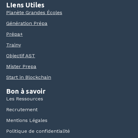
LIens Utiles
Planète Grandes Écoles
Génération Prépa
Prépa+
Trainy
Objectif AST
Mister Prepa
Start in Blockchain
Bon à savoir
Les Ressources
Recrutement
Mentions Légales
Politique de confidentialité