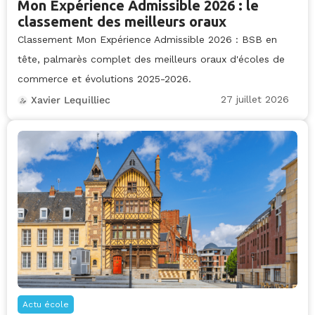
Mon Expérience Admissible 2026 : le
classement des meilleurs oraux
Classement Mon Expérience Admissible 2026 : BSB en
tête, palmarès complet des meilleurs oraux d'écoles de
commerce et évolutions 2025-2026.
27 juillet 2026
Xavier Lequilliec
Actu école