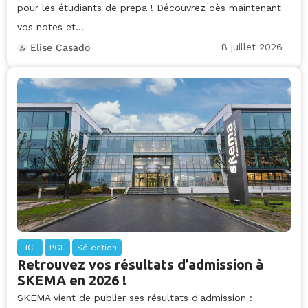
pour les étudiants de prépa ! Découvrez dès maintenant
vos notes et...
8 juillet 2026
Elise Casado
BCE
PGE
Sélection
Retrouvez vos résultats d’admission à
SKEMA en 2026 !
SKEMA vient de publier ses résultats d'admission :