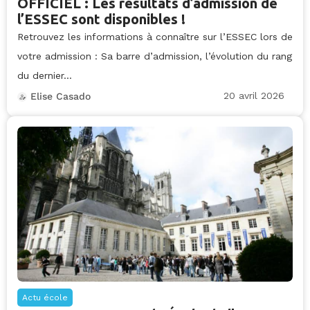
OFFICIEL : Les résultats d’admission de
l’ESSEC sont disponibles !
Retrouvez les informations à connaître sur l’ESSEC lors de
votre admission : Sa barre d’admission, l’évolution du rang
du dernier...
20 avril 2026
Elise Casado
Actu école