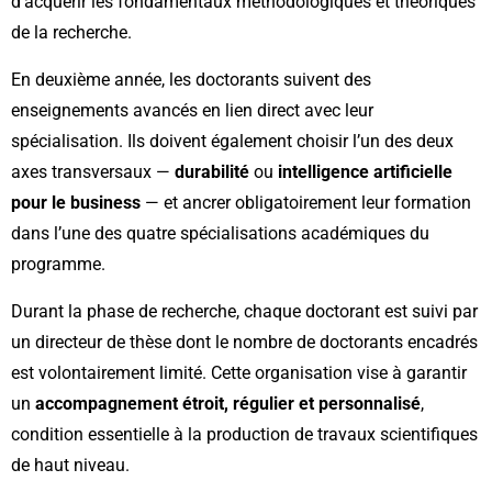
d’acquérir les fondamentaux méthodologiques et théoriques
de la recherche.
En deuxième année, les doctorants suivent des
enseignements avancés en lien direct avec leur
spécialisation. Ils doivent également choisir l’un des deux
axes transversaux —
durabilité
ou
intelligence artificielle
pour le business
— et ancrer obligatoirement leur formation
dans l’une des quatre spécialisations académiques du
programme.
Durant la phase de recherche, chaque doctorant est suivi par
un directeur de thèse dont le nombre de doctorants encadrés
est volontairement limité. Cette organisation vise à garantir
un
accompagnement étroit, régulier et personnalisé
,
condition essentielle à la production de travaux scientifiques
de haut niveau.