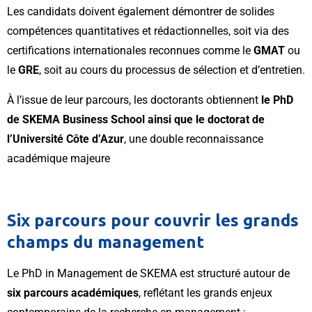
Les candidats doivent également démontrer de solides
compétences quantitatives et rédactionnelles, soit via des
certifications internationales reconnues comme le
GMAT
ou
le
GRE
, soit au cours du processus de sélection et d’entretien.
À l’issue de leur parcours, les doctorants obtiennent
le PhD
de SKEMA Business School ainsi que le doctorat de
l’Université Côte d’Azur
, une double reconnaissance
académique majeure
Six parcours pour couvrir les grands
champs du management
Le PhD in Management de SKEMA est structuré autour de
six parcours académiques
, reflétant les grands enjeux