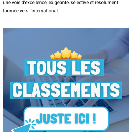
une voie d’excellence, exigeante, sélective et résolument
tournée vers l’international.