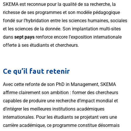
SKEMA est reconnue pour la qualité de sa recherche, la
richesse de ses programmes et son modèle pédagogique
fondé sur l’hybridation entre les sciences humaines, sociales
et les sciences de la donnée. Son implantation multi-sites
dans
sept pays
renforce encore l’exposition internationale
offerte à ses étudiants et chercheurs.
Ce qu’il faut retenir
Avec cette refonte de son PhD in Management, SKEMA
affirme clairement son ambition : former des chercheurs
capables de produire une recherche d’impact mondial et
d’intégrer les meilleures institutions académiques
internationales. Pour les étudiants se projetant vers une
carrière académique, ce programme constitue désormais