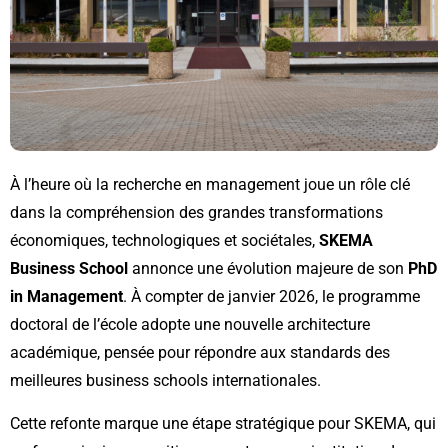
À l’heure où la recherche en management joue un rôle clé
dans la compréhension des grandes transformations
économiques, technologiques et sociétales,
SKEMA
Business School
annonce une évolution majeure de son
PhD
in Management
. À compter de janvier 2026, le programme
doctoral de l’école adopte une nouvelle architecture
académique, pensée pour répondre aux standards des
meilleures business schools internationales.
Cette refonte marque une étape stratégique pour SKEMA, qui