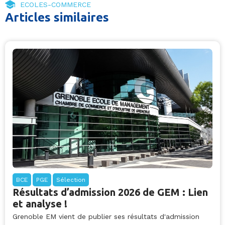
ECOLES-COMMERCE
Articles similaires
BCE
PGE
Sélection
Résultats d’admission 2026 de GEM : Lien
et analyse !
Grenoble EM vient de publier ses résultats d'admission