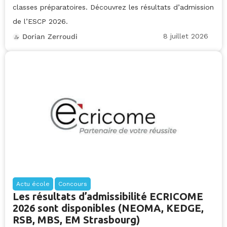
classes préparatoires. Découvrez les résultats d’admission
de l’ESCP 2026.
8 juillet 2026
Dorian Zerroudi
Actu école
Concours
Les résultats d’admissibilité ECRICOME
2026 sont disponibles (NEOMA, KEDGE,
RSB, MBS, EM Strasbourg)