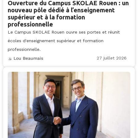
Ouverture du Campus SKOLAE Rouen : un
nouveau pôle dédié à l’enseignement
supérieur et à la formation
professionnelle
Le Campus SKOLAE Rouen ouvre ses portes et réunit
écoles d'enseignement supérieur et formation
professionnelle.
27 juillet 2026
Lou Beaumais