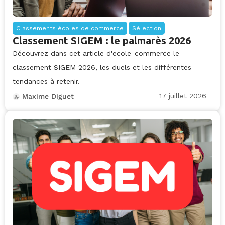
Classements écoles de commerce
Sélection
Classement SIGEM : le palmarès 2026
Découvrez dans cet article d'ecole-commerce le
classement SIGEM 2026, les duels et les différentes
tendances à retenir.
17 juillet 2026
Maxime Diguet