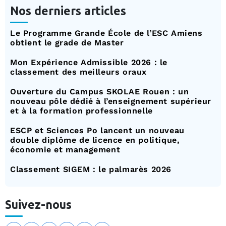
Nos derniers articles
Le Programme Grande École de l’ESC Amiens
obtient le grade de Master
Mon Expérience Admissible 2026 : le
classement des meilleurs oraux
Ouverture du Campus SKOLAE Rouen : un
nouveau pôle dédié à l’enseignement supérieur
et à la formation professionnelle
ESCP et Sciences Po lancent un nouveau
double diplôme de licence en politique,
économie et management
Classement SIGEM : le palmarès 2026
Suivez-nous