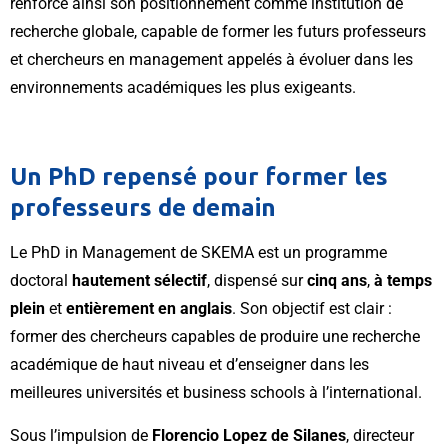
renforce ainsi son positionnement comme institution de
recherche globale, capable de former les futurs professeurs
et chercheurs en management appelés à évoluer dans les
environnements académiques les plus exigeants.
Un PhD repensé pour former les
professeurs de demain
Le PhD in Management de SKEMA est un programme
doctoral
hautement sélectif
, dispensé sur
cinq ans
,
à temps
plein
et
entièrement en anglais
. Son objectif est clair :
former des chercheurs capables de produire une recherche
académique de haut niveau et d’enseigner dans les
meilleures universités et business schools à l’international.
Sous l’impulsion de
Florencio Lopez de Silanes
, directeur