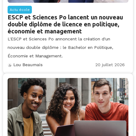
Actu école
ESCP et Sciences Po lancent un nouveau
double diplôme de licence en politique,
économie et management
L'ESCP et Sciences Po annoncent la création d'un
nouveau double diplôme : le Bachelor en Politique,
Économie et Management.
20 juillet 2026
Lou Beaumais