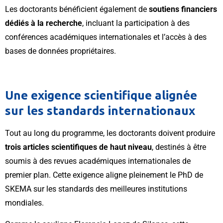
Les doctorants bénéficient également de
soutiens financiers
dédiés à la recherche
, incluant la participation à des
conférences académiques internationales et l’accès à des
bases de données propriétaires.
Une exigence scientifique alignée
sur les standards internationaux
Tout au long du programme, les doctorants doivent produire
trois articles scientifiques de haut niveau
, destinés à être
soumis à des revues académiques internationales de
premier plan. Cette exigence aligne pleinement le PhD de
SKEMA sur les standards des meilleures institutions
mondiales.