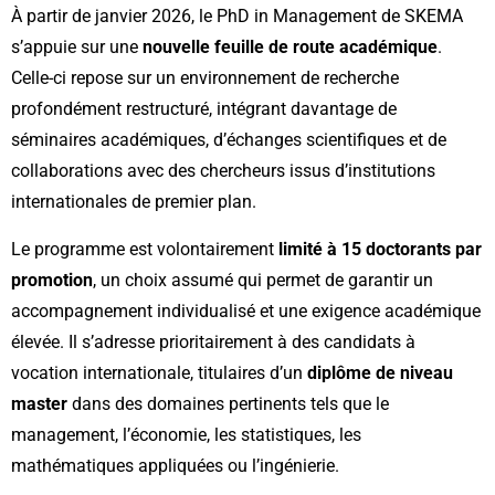
À partir de janvier 2026, le PhD in Management de SKEMA
s’appuie sur une
nouvelle feuille de route académique
.
Celle-ci repose sur un environnement de recherche
profondément restructuré, intégrant davantage de
séminaires académiques, d’échanges scientifiques et de
collaborations avec des chercheurs issus d’institutions
internationales de premier plan.
Le programme est volontairement
limité à 15 doctorants par
promotion
, un choix assumé qui permet de garantir un
accompagnement individualisé et une exigence académique
élevée. Il s’adresse prioritairement à des candidats à
vocation internationale, titulaires d’un
diplôme de niveau
master
dans des domaines pertinents tels que le
management, l’économie, les statistiques, les
mathématiques appliquées ou l’ingénierie.