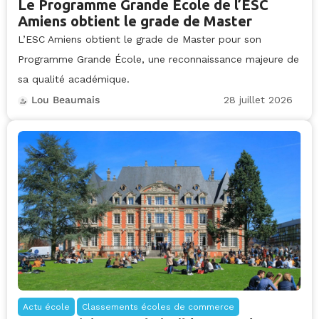
Le Programme Grande École de l’ESC
Amiens obtient le grade de Master
L’ESC Amiens obtient le grade de Master pour son
Programme Grande École, une reconnaissance majeure de
sa qualité académique.
28 juillet 2026
Lou Beaumais
Actu école
Classements écoles de commerce