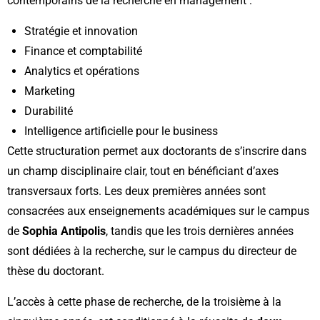
contemporains de la recherche en management :
Stratégie et innovation
Finance et comptabilité
Analytics et opérations
Marketing
Durabilité
Intelligence artificielle pour le business
Cette structuration permet aux doctorants de s’inscrire dans
un champ disciplinaire clair, tout en bénéficiant d’axes
transversaux forts. Les deux premières années sont
consacrées aux enseignements académiques sur le campus
de
Sophia Antipolis
, tandis que les trois dernières années
sont dédiées à la recherche, sur le campus du directeur de
thèse du doctorant.
L’accès à cette phase de recherche, de la troisième à la