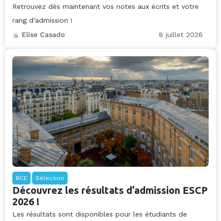
Retrouvez dès maintenant vos notes aux écrits et votre
rang d'admission !
8 juillet 2026
Elise Casado
BCE
Sélection
Découvrez les résultats d’admission ESCP
2026 !
Les résultats sont disponibles pour les étudiants de