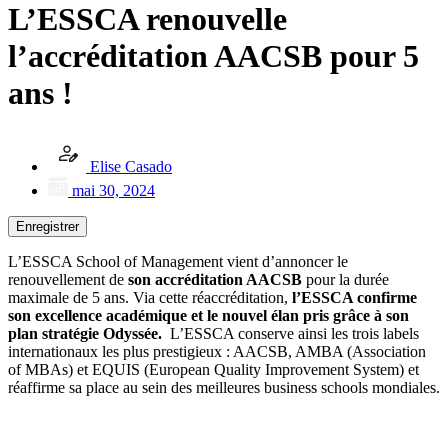
L’ESSCA renouvelle
l’accréditation AACSB pour 5
ans !
Elise Casado
mai 30, 2024
Enregistrer
L’ESSCA School of Management vient d’annoncer le
renouvellement de
son accréditation AACSB
pour la durée
maximale de 5 ans. Via cette réaccréditation,
l’ESSCA confirme
son excellence académique et le nouvel élan pris grâce à son
plan stratégie Odyssée.
L’ESSCA conserve ainsi les trois labels
internationaux les plus prestigieux : AACSB, AMBA (Association
of MBAs) et EQUIS (European Quality Improvement System) et
réaffirme sa place au sein des meilleures business schools mondiales.