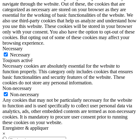
navigate through the website. Out of these, the cookies that are
categorized as necessary are stored on your browser as they are
essential for the working of basic functionalities of the website. We
also use third-party cookies that help us analyze and understand how
you use this website. These cookies will be stored in your browser
only with your consent. You also have the option to opt-out of these
cookies. But opting out of some of these cookies may affect your
browsing experience.
Necessary
Necessary
Toujours activé
Necessary cookies are absolutely essential for the website to
function properly. This category only includes cookies that ensures
basic functionalities and security features of the website. These
cookies do not store any personal information.
Non-necessary
Non-necessary
Any cookies that may not be particularly necessary for the website
to function and is used specifically to collect user personal data via
analytics, ads, other embedded contents are termed as non-necessary
cookies. It is mandatory to procure user consent prior to running
these cookies on your website.
Enregistrer & appliquer
×