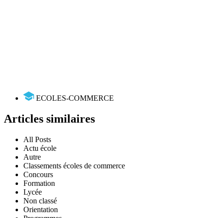
ECOLES-COMMERCE
Articles similaires
All Posts
Actu école
Autre
Classements écoles de commerce
Concours
Formation
Lycée
Non classé
Orientation