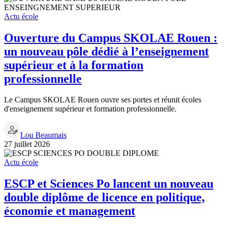
Actu école
Ouverture du Campus SKOLAE Rouen :
un nouveau pôle dédié à l’enseignement
supérieur et à la formation
professionnelle
Le Campus SKOLAE Rouen ouvre ses portes et réunit écoles
d'enseignement supérieur et formation professionnelle.
Lou Beaumais
27 juillet 2026
Actu école
ESCP et Sciences Po lancent un nouveau
double diplôme de licence en politique,
économie et management