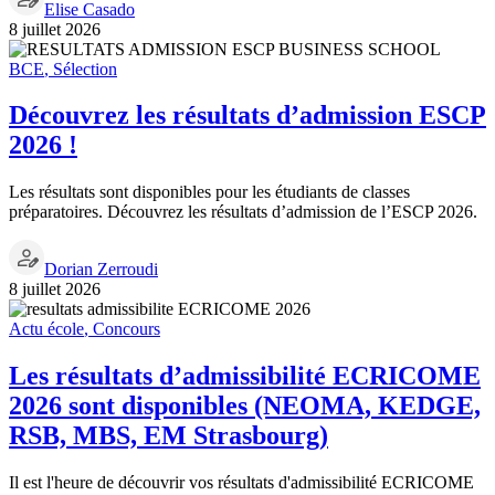
Elise Casado
8 juillet 2026
BCE
,
Sélection
Découvrez les résultats d’admission ESCP
2026 !
Les résultats sont disponibles pour les étudiants de classes
préparatoires. Découvrez les résultats d’admission de l’ESCP 2026.
Dorian Zerroudi
8 juillet 2026
Actu école
,
Concours
Les résultats d’admissibilité ECRICOME
2026 sont disponibles (NEOMA, KEDGE,
RSB, MBS, EM Strasbourg)
Il est l'heure de découvrir vos résultats d'admissibilité ECRICOME