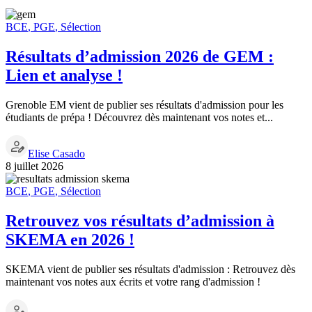
BCE
,
PGE
,
Sélection
Résultats d’admission 2026 de GEM :
Lien et analyse !
Grenoble EM vient de publier ses résultats d'admission pour les
étudiants de prépa ! Découvrez dès maintenant vos notes et...
Elise Casado
8 juillet 2026
BCE
,
PGE
,
Sélection
Retrouvez vos résultats d’admission à
SKEMA en 2026 !
SKEMA vient de publier ses résultats d'admission : Retrouvez dès
maintenant vos notes aux écrits et votre rang d'admission !