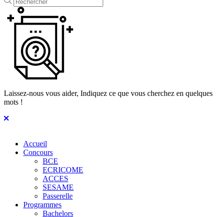
Laissez-nous vous aider, Indiquez ce que vous cherchez en quelques
mots !
Accueil
Concours
BCE
ECRICOME
ACCES
SESAME
Passerelle
Programmes
Bachelors