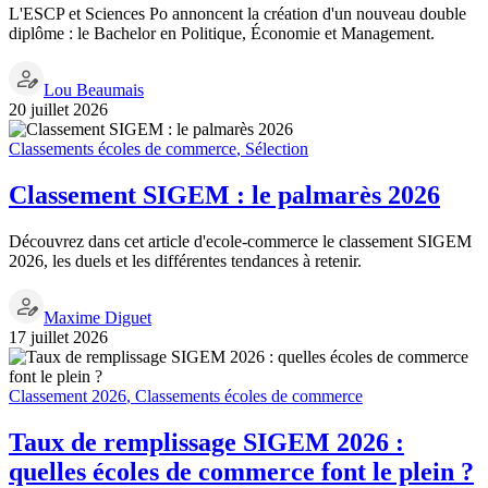
L'ESCP et Sciences Po annoncent la création d'un nouveau double
diplôme : le Bachelor en Politique, Économie et Management.
Lou Beaumais
20 juillet 2026
Classements écoles de commerce
,
Sélection
Classement SIGEM : le palmarès 2026
Découvrez dans cet article d'ecole-commerce le classement SIGEM
2026, les duels et les différentes tendances à retenir.
Maxime Diguet
17 juillet 2026
Classement 2026
,
Classements écoles de commerce
Taux de remplissage SIGEM 2026 :
quelles écoles de commerce font le plein ?