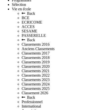
Programmes
Sélection
Vie en école
Back
BCE
ECRICOME
ACCES
SESAME
PASSERELLE
Back
Classements 2016
Anciens Classements
Classements 2017
Classements 2018
Classements 2019
Classements 2020
Classements 2021
Classements 2022
Classements 2023
Classements 2024
Classements 2025
Classement 2026
Back
Professionnel
International