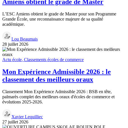
Amiens obtient le grade de Master
L’ESC Amiens obtient le grade de Master pour son Programme
Grande École, une reconnaissance majeure de sa qualité
académique.
Lou Beaumais
28 juillet 2026
Actu école
,
Classements écoles de commerce
Mon Expérience Admissible 2026 : le
classement des meilleurs oraux
Classement Mon Expérience Admissible 2026 : BSB en tête,
palmarès complet des meilleurs oraux d'écoles de commerce et
évolutions 2025-2026.
Xavier Lequilliec
27 juillet 2026