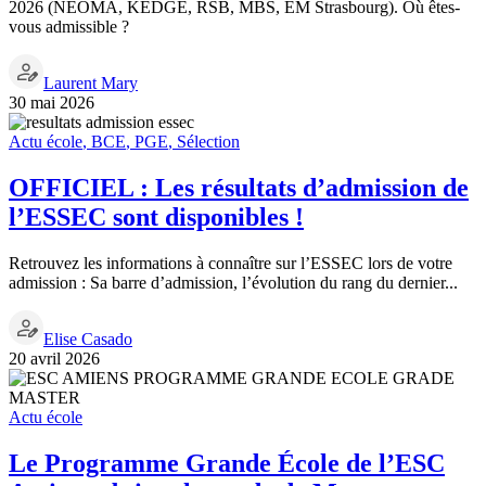
2026 (NEOMA, KEDGE, RSB, MBS, EM Strasbourg). Où êtes-
vous admissible ?
Laurent Mary
30 mai 2026
Actu école
,
BCE
,
PGE
,
Sélection
OFFICIEL : Les résultats d’admission de
l’ESSEC sont disponibles !
Retrouvez les informations à connaître sur l’ESSEC lors de votre
admission : Sa barre d’admission, l’évolution du rang du dernier...
Elise Casado
20 avril 2026
Actu école
Le Programme Grande École de l’ESC