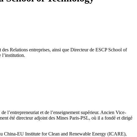
des Relations entreprises, ainsi que Directeur de ESCP School of
l’institution.
de l’entrepreneuriat et de l’enseignement supérieur. Ancien Vice-
ement été directeur adjoint des Mines Paris-PSL, où il a fondé et dirigé
n du China-EU Institute for Clean and Renewable Energy (ICARE),