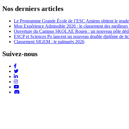
Nos derniers articles
Le Programme Grande École de l’ESC Amiens obtient le grade
Mon Expérience Admissible 2026 : le classement des meilleurs
Ouverture du Campus SKOLAE Rouen : un nouveau pôle dédié à 
ESCP et Sciences Po lancent un nouveau double diplôme de li
Classement SIGEM : le palmarès 2026
Suivez-nous