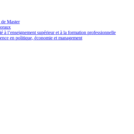
 de Master
 oraux
l’enseignement supérieur et à la formation professionnelle
cence en politique, économie et management