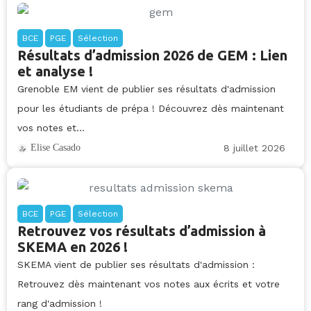
BCE
PGE
Sélection
Résultats d’admission 2026 de GEM : Lien
et analyse !
Grenoble EM vient de publier ses résultats d'admission
pour les étudiants de prépa ! Découvrez dès maintenant
vos notes et...
8 juillet 2026
Elise Casado
BCE
PGE
Sélection
Retrouvez vos résultats d’admission à
SKEMA en 2026 !
SKEMA vient de publier ses résultats d'admission :
Retrouvez dès maintenant vos notes aux écrits et votre
rang d'admission !