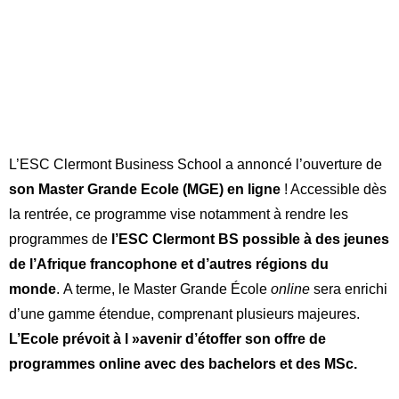
L’ESC Clermont Business School a annoncé l’ouverture de
son Master Grande Ecole (MGE) en ligne
! Accessible dès
la rentrée, ce programme vise notamment à rendre les
programmes de
l’ESC Clermont BS possible à des jeunes
de l’Afrique francophone et d’autres régions du
monde
. A terme, le Master Grande École
online
sera enrichi
d’une gamme étendue, comprenant plusieurs majeures.
L’Ecole prévoit à l »avenir d’étoffer son offre de
programmes online avec des bachelors et des MSc.