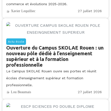
commerce et évolutions 2025-2026.
27 juillet 2026
Xavier Lequilliec
Actu école
Ouverture du Campus SKOLAE Rouen : un
nouveau pôle dédié à l’enseignement
supérieur et à la formation
professionnelle
Le Campus SKOLAE Rouen ouvre ses portes et réunit
écoles d'enseignement supérieur et formation
professionnelle.
27 juillet 2026
Lou Beaumais