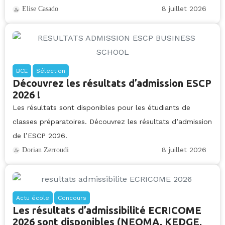
8 juillet 2026
Elise Casado
BCE
Sélection
Découvrez les résultats d’admission ESCP
2026 !
Les résultats sont disponibles pour les étudiants de
classes préparatoires. Découvrez les résultats d’admission
de l’ESCP 2026.
8 juillet 2026
Dorian Zerroudi
Actu école
Concours
Les résultats d’admissibilité ECRICOME
2026 sont disponibles (NEOMA, KEDGE,