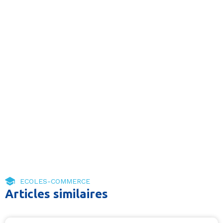
ECOLES-COMMERCE
Articles similaires