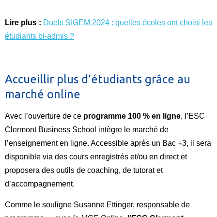
Lire plus :
Duels SIGEM 2024 : quelles écoles ont choisi les
étudiants bi-admis ?
Accueillir plus d’étudiants grâce au
marché online
Avec l’ouverture de ce
programme 100 % en ligne
, l’ESC
Clermont Business School intègre le marché de
l’enseignement en ligne. Accessible après un Bac +3, il sera
disponible via des cours enregistrés et/ou en direct et
proposera des outils de coaching, de tutorat et
d’accompagnement.
Comme le souligne Susanne Ettinger, responsable de