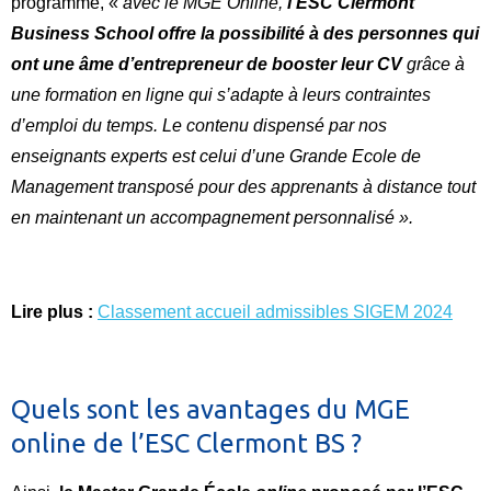
programme, «
avec le MGE Online,
l’ESC Clermont
Business School offre la possibilité à des personnes qui
ont une âme d’entrepreneur de booster leur CV
grâce à
une formation en ligne qui s’adapte à leurs contraintes
d’emploi du temps. Le contenu dispensé par nos
enseignants experts est celui d’une Grande E
cole de
Management transposé pour des apprenants à distance tout
en maintenant un accompagnement personnalisé ».
Lire plus :
Classement accueil admissibles SIGEM 2024
Quels sont les avantages du MGE
online de l’ESC Clermont BS ?