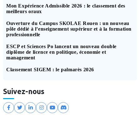
Mon Expérience Admissible 2026 : le classement des
meilleurs oraux
Ouverture du Campus SKOLAE Rouen : un nouveau
pôle dédié à l’enseignement supérieur et à la formation
professionnelle
ESCP et Sciences Po lancent un nouveau double
diplôme de licence en politique, économie et
management
Classement SIGEM : le palmarès 2026
Suivez-nous