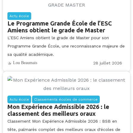
Actu école
Le Programme Grande École de l’ESC
Amiens obtient le grade de Master
L’ESC Amiens obtient le grade de Master pour son
Programme Grande École, une reconnaissance majeure de
sa qualité académique.
28 juillet 2026
Lou Beaumais
Actu école
Classements écoles de commerce
Mon Expérience Admissible 2026 : le
classement des meilleurs oraux
Classement Mon Expérience Admissible 2026 : BSB en
tête, palmarès complet des meilleurs oraux d'écoles de