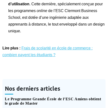
d’utilisation
. Cette dernière, spécialement conçue pour
les programmes
online
de l’ESC Clermont Business
School, est dotée d’une ingénierie adaptée aux
apprenants à distance, le tout enveloppé dans un design
unique.
Lire plus :
Frais de scolarité en école de commerce :
combien payent les étudiants ?
Nos derniers articles
Le Programme Grande École de l’ESC Amiens obtient
le grade de Master