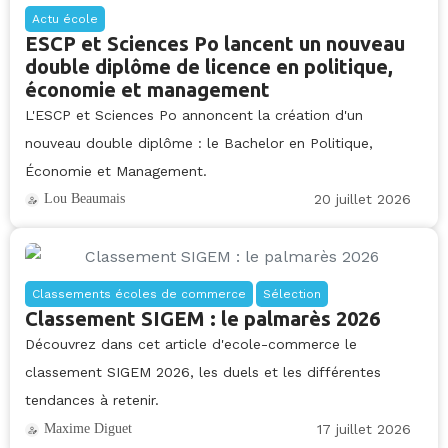
Actu école
ESCP et Sciences Po lancent un nouveau
double diplôme de licence en politique,
économie et management
L'ESCP et Sciences Po annoncent la création d'un
nouveau double diplôme : le Bachelor en Politique,
Économie et Management.
20 juillet 2026
Lou Beaumais
Classements écoles de commerce
Sélection
Classement SIGEM : le palmarès 2026
Découvrez dans cet article d'ecole-commerce le
classement SIGEM 2026, les duels et les différentes
tendances à retenir.
17 juillet 2026
Maxime Diguet