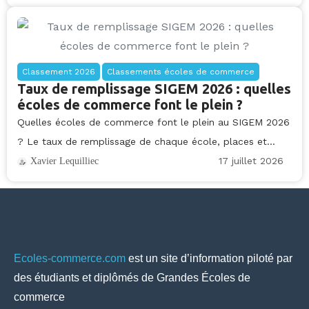
Classement 2026
Classements écoles de commerce
Taux de remplissage SIGEM 2026 : quelles
écoles de commerce font le plein ?
Quelles écoles de commerce font le plein au SIGEM 2026
? Le taux de remplissage de chaque école, places et...
17 juillet 2026
Xavier Lequilliec
Ecoles-commerce.com
est un site d’information piloté par
des étudiants et diplômés de Grandes Écoles de
commerce