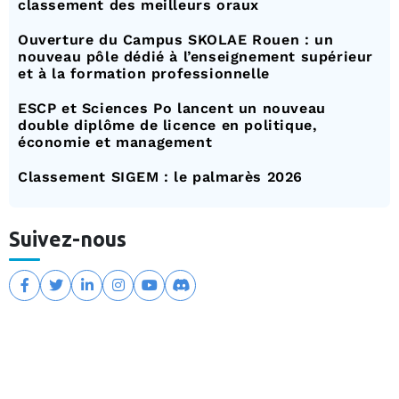
classement des meilleurs oraux
Ouverture du Campus SKOLAE Rouen : un
nouveau pôle dédié à l’enseignement supérieur
et à la formation professionnelle
ESCP et Sciences Po lancent un nouveau
double diplôme de licence en politique,
économie et management
Classement SIGEM : le palmarès 2026
Suivez-nous