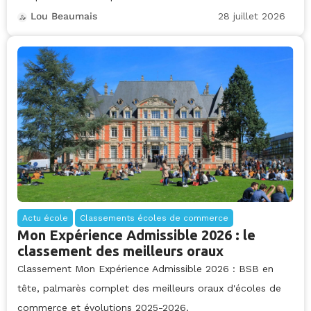
28 juillet 2026
Lou Beaumais
Actu école
Classements écoles de commerce
Mon Expérience Admissible 2026 : le
classement des meilleurs oraux
Classement Mon Expérience Admissible 2026 : BSB en
tête, palmarès complet des meilleurs oraux d'écoles de
commerce et évolutions 2025-2026.