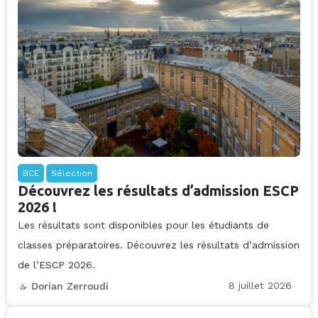
BCE
Sélection
Découvrez les résultats d’admission ESCP
2026 !
Les résultats sont disponibles pour les étudiants de
classes préparatoires. Découvrez les résultats d’admission
de l’ESCP 2026.
8 juillet 2026
Dorian Zerroudi