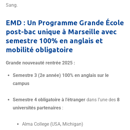
Sang.
EMD : Un Programme Grande École
post-bac unique à Marseille avec
semestre 100% en anglais et
mobilité obligatoire
Grande nouveauté rentrée 2025 :
Semestre 3 (2e année) 100% en anglais sur le
campus
Semestre 4 obligatoire à l’étranger
dans l’une des
8
universités partenaires
:
Alma College (USA, Michigan)