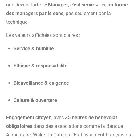
une devise forte :
« Manager, c’est servir »
. Ici,
on forme
des managers par le sens
, pas seulement par la
technique.
Les valeurs affichées sont claires :
Service & humilité
Éthique & responsabilité
Bienveillance & exigence
Culture & ouverture
Engagement citoyen
, avec
35 heures de bénévolat
obligatoires
dans des associations comme la Banque
Alimentaire, Wake Up Café ou l’Établissement Français du