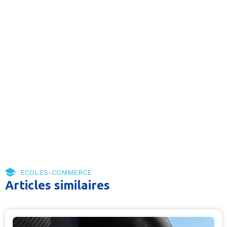
ECOLES-COMMERCE
Articles similaires