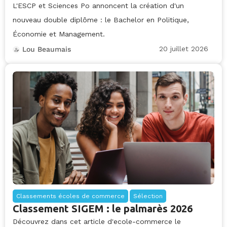
L'ESCP et Sciences Po annoncent la création d'un
nouveau double diplôme : le Bachelor en Politique,
Économie et Management.
20 juillet 2026
Lou Beaumais
Classements écoles de commerce
Sélection
Classement SIGEM : le palmarès 2026
Découvrez dans cet article d'ecole-commerce le