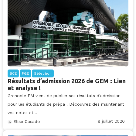
BCE
PGE
Sélection
Résultats d’admission 2026 de GEM : Lien
et analyse !
Grenoble EM vient de publier ses résultats d'admission
pour les étudiants de prépa ! Découvrez dès maintenant
vos notes et...
8 juillet 2026
Elise Casado