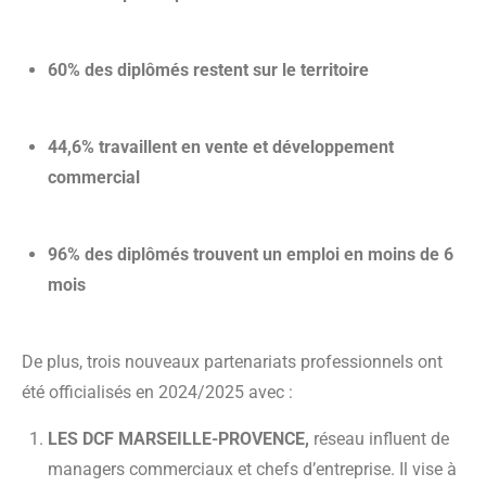
60% des diplômés restent sur le territoire
44,6% travaillent en vente et développement
commercial
96% des diplômés trouvent un emploi en moins de 6
mois
De plus, trois nouveaux partenariats professionnels ont
été officialisés en 2024/2025 avec :
LES DCF MARSEILLE-PROVENCE,
réseau influent de
managers commerciaux et chefs d’entreprise. Il vise à