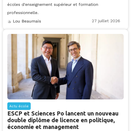
écoles d'enseignement supérieur et formation
professionnelle.
27 juillet 2026
Lou Beaumais
Actu école
ESCP et Sciences Po lancent un nouveau
double diplôme de licence en politique,
économie et management