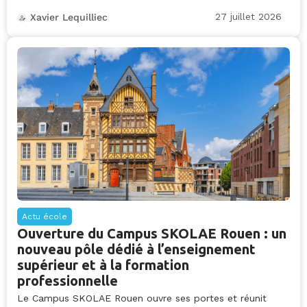
27 juillet 2026
Xavier Lequilliec
Actu école
Ouverture du Campus SKOLAE Rouen : un
nouveau pôle dédié à l’enseignement
supérieur et à la formation
professionnelle
Le Campus SKOLAE Rouen ouvre ses portes et réunit