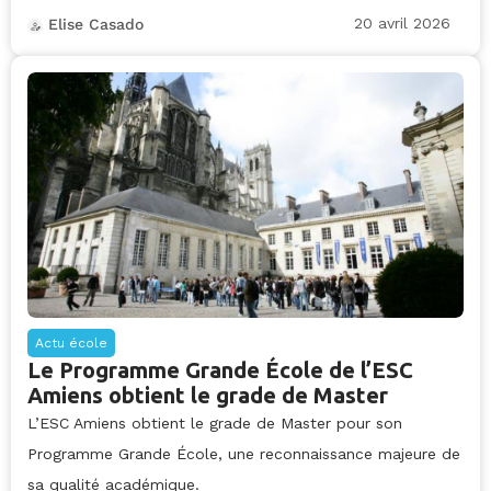
20 avril 2026
Elise Casado
Actu école
Le Programme Grande École de l’ESC
Amiens obtient le grade de Master
L’ESC Amiens obtient le grade de Master pour son
Programme Grande École, une reconnaissance majeure de
sa qualité académique.