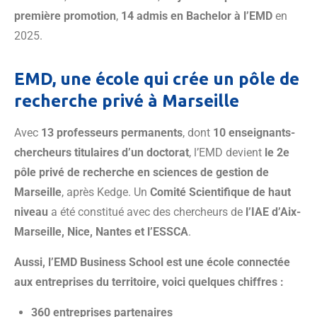
première promotion
,
14 admis en Bachelor à l’EMD
en
2025.
EMD, une école qui crée un pôle de
recherche privé à Marseille
Avec
13 professeurs permanents
, dont
10 enseignants-
chercheurs titulaires d’un doctorat
, l’EMD devient
le 2e
pôle privé de recherche en sciences de gestion de
Marseille
, après Kedge. Un
Comité Scientifique de haut
niveau
a été constitué avec des chercheurs de
l’IAE d’Aix-
Marseille, Nice, Nantes et l’ESSCA
.
Aussi, l’EMD Business School est une école connectée
aux entreprises du territoire, voici quelques chiffres :
360 entreprises partenaires