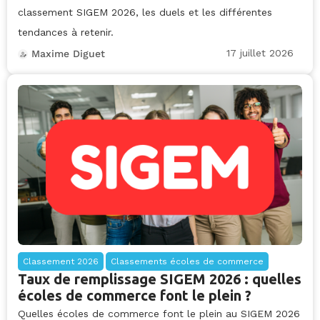
classement SIGEM 2026, les duels et les différentes
tendances à retenir.
17 juillet 2026
Maxime Diguet
Classement 2026
Classements écoles de commerce
Taux de remplissage SIGEM 2026 : quelles
écoles de commerce font le plein ?
Quelles écoles de commerce font le plein au SIGEM 2026