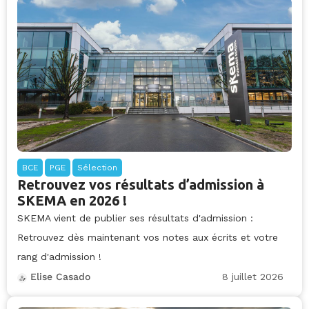
BCE
PGE
Sélection
Retrouvez vos résultats d’admission à
SKEMA en 2026 !
SKEMA vient de publier ses résultats d'admission :
Retrouvez dès maintenant vos notes aux écrits et votre
rang d'admission !
8 juillet 2026
Elise Casado