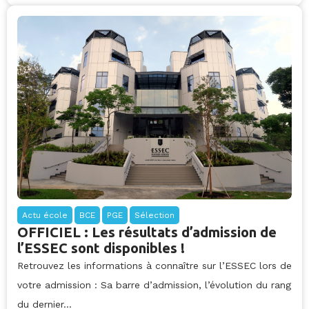
Actu école
BCE
PGE
Sélection
OFFICIEL : Les résultats d’admission de
l’ESSEC sont disponibles !
Retrouvez les informations à connaître sur l’ESSEC lors de
votre admission : Sa barre d’admission, l’évolution du rang
du dernier...