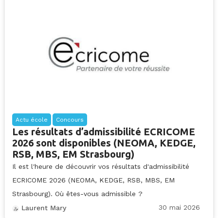
Actu école
Concours
Les résultats d’admissibilité ECRICOME
2026 sont disponibles (NEOMA, KEDGE,
RSB, MBS, EM Strasbourg)
Il est l'heure de découvrir vos résultats d'admissibilité
ECRICOME 2026 (NEOMA, KEDGE, RSB, MBS, EM
Strasbourg). Où êtes-vous admissible ?
30 mai 2026
Laurent Mary