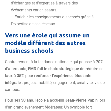
d’échanges et d’expertise à travers des
événements enrichissants.
– Enrichir les enseignements dispensés grâce à
l’expertise de ces réseaux.
Vers une école qui assume un
modèle différent des autres
business schools
Contrairement à la tendance nationale qui pousse à
70%
d’alternants
,
EMD fait le choix stratégique de réduire ce
taux à 35%
pour
renforcer l’expérience étudiante
intégrale
: projets, mobilité, engagement, créativité, vie de
campus.
Pour ses
50 ans
, l’école a accueilli
Jean-Pierre Papin
lors
d’un grand événement fédérateur. Un symbole fort