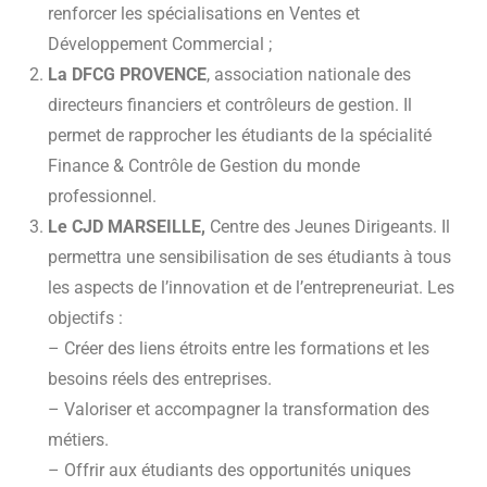
renforcer les spécialisations en Ventes et
Développement Commercial ;
La DFCG PROVENCE
, association nationale des
directeurs financiers et contrôleurs de gestion. Il
permet de rapprocher les étudiants de la spécialité
Finance & Contrôle de Gestion du monde
professionnel.
Le CJD MARSEILLE,
Centre des Jeunes Dirigeants. Il
permettra une sensibilisation de ses étudiants à tous
les aspects de l’innovation et de l’entrepreneuriat. Les
objectifs :
– Créer des liens étroits entre les formations et les
besoins réels des entreprises.
– Valoriser et accompagner la transformation des
métiers.
– Offrir aux étudiants des opportunités uniques