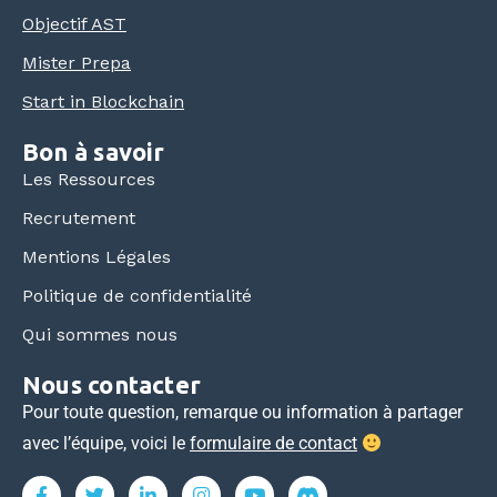
Objectif AST
Mister Prepa
Start in Blockchain
Bon à savoir
Les Ressources
Recrutement
Mentions Légales
Politique de confidentialité
Qui sommes nous
Nous contacter
Pour toute question, remarque ou information à partager
avec l’équipe, voici le
formulaire de contact