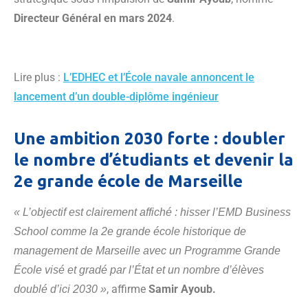
Directeur Général en mars 2024
.
Lire plus :
L’EDHEC et l’École navale annoncent le
lancement d’un double-diplôme ingénieur
Une ambition 2030 forte : doubler
le nombre d’étudiants et devenir la
2e grande école de Marseille
« L’objectif est clairement affiché : hisser l’EMD Business
School comme la 2e grande école historique de
management de Marseille avec un Programme Grande
École visé et gradé par l’État et un nombre d’élèves
, affirme
Samir Ayoub.
doublé d’ici 2030 »