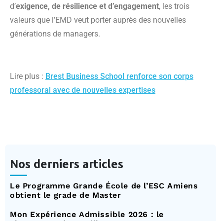
d’
exigence, de résilience et d’engagement
, les trois
valeurs que l’EMD veut porter auprès des nouvelles
générations de managers.
Lire plus :
Brest Business School renforce son corps
professoral avec de nouvelles expertises
Nos derniers articles
Le Programme Grande École de l’ESC Amiens
obtient le grade de Master
Mon Expérience Admissible 2026 : le