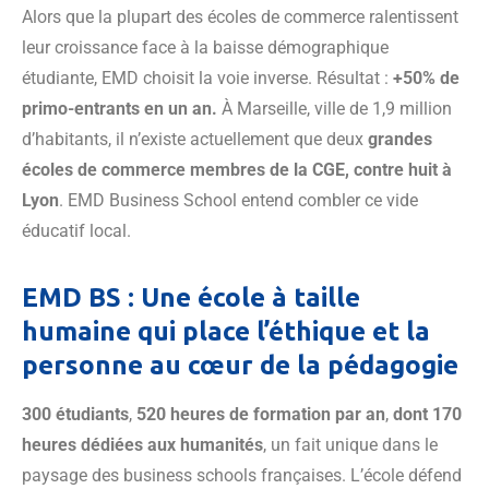
Alors que la plupart des écoles de commerce ralentissent
leur croissance face à la baisse démographique
étudiante, EMD choisit la voie inverse. Résultat :
+50% de
primo-entrants en un an.
À Marseille, ville de 1,9 million
d’habitants, il n’existe actuellement que deux
grandes
écoles de commerce membres de la CGE, contre huit à
Lyon
. EMD Business School entend combler ce vide
éducatif local.
EMD BS : Une école à taille
humaine qui place l’éthique et la
personne au cœur de la pédagogie
300 étudiants
,
520 heures de formation par an
,
dont 170
heures dédiées aux humanités
, un fait unique dans le
paysage des business schools françaises. L’école défend