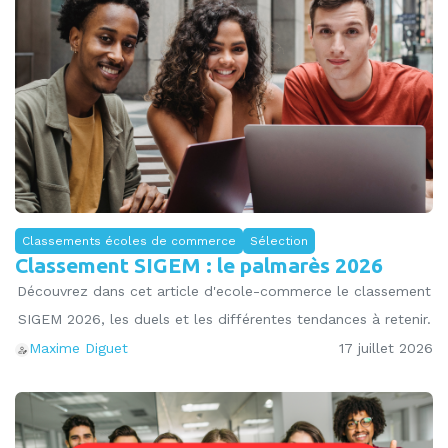
Classements écoles de commerce
Sélection
Classement SIGEM : le palmarès 2026
Découvrez dans cet article d'ecole-commerce le classement
SIGEM 2026, les duels et les différentes tendances à retenir.
17 juillet 2026
Maxime Diguet