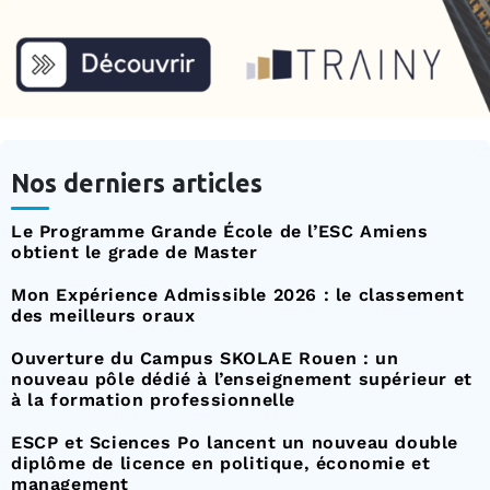
Nos derniers articles
Le Programme Grande École de l’ESC Amiens
obtient le grade de Master
Mon Expérience Admissible 2026 : le classement
des meilleurs oraux
Ouverture du Campus SKOLAE Rouen : un
nouveau pôle dédié à l’enseignement supérieur et
à la formation professionnelle
ESCP et Sciences Po lancent un nouveau double
diplôme de licence en politique, économie et
management