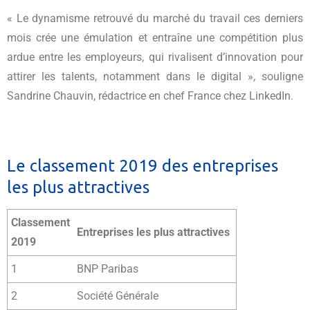
« Le dynamisme retrouvé du marché du travail ces derniers
mois crée une émulation et entraîne une compétition plus
ardue entre les employeurs, qui rivalisent d’innovation pour
attirer les talents, notamment dans le digital », souligne
Sandrine Chauvin, rédactrice en chef France chez LinkedIn.
Le classement 2019 des entreprises
les plus attractives
Classement
Entreprises les plus attractives
2019
1
BNP Paribas
2
Société Générale