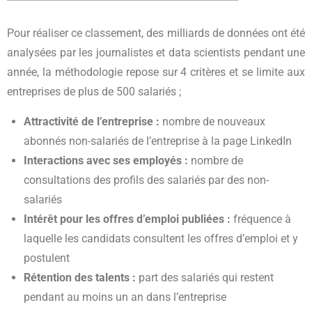
Pour réaliser ce classement, des milliards de données ont été
analysées par les journalistes et data scientists pendant une
année, la méthodologie repose sur 4 critères et se limite aux
entreprises de plus de 500 salariés ;
Attractivité de l’entreprise :
nombre de nouveaux
abonnés non-salariés de l’entreprise à la page LinkedIn
Interactions avec ses employés :
nombre de
consultations des profils des salariés par des non-
salariés
Intérêt pour les offres d’emploi publiées :
fréquence à
laquelle les candidats consultent les offres d’emploi et y
postulent
Rétention des talents :
part des salariés qui restent
pendant au moins un an dans l’entreprise