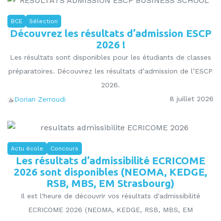
BCE
Sélection
Découvrez les résultats d’admission ESCP
2026 !
Les résultats sont disponibles pour les étudiants de classes
préparatoires. Découvrez les résultats d’admission de l’ESCP
2026.
8 juillet 2026
Dorian Zerroudi
Actu école
Concours
Les résultats d’admissibilité ECRICOME
2026 sont disponibles (NEOMA, KEDGE,
RSB, MBS, EM Strasbourg)
Il est l'heure de découvrir vos résultats d'admissibilité
ECRICOME 2026 (NEOMA, KEDGE, RSB, MBS, EM