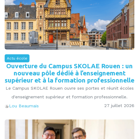
Actu école
Ouverture du Campus SKOLAE Rouen : un
nouveau pôle dédié à l’enseignement
supérieur et à la formation professionnelle
Le Campus SKOLAE Rouen ouvre ses portes et réunit écoles
d'enseignement supérieur et formation professionnelle.
27 juillet 2026
Lou Beaumais