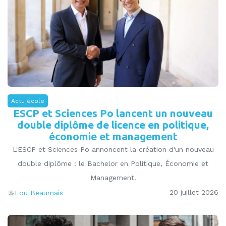
Actu école
ESCP et Sciences Po lancent un nouveau
double diplôme de licence en politique,
économie et management
L'ESCP et Sciences Po annoncent la création d'un nouveau
double diplôme : le Bachelor en Politique, Économie et
Management.
20 juillet 2026
Lou Beaumais