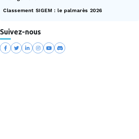
Classement SIGEM : le palmarès 2026
Suivez-nous