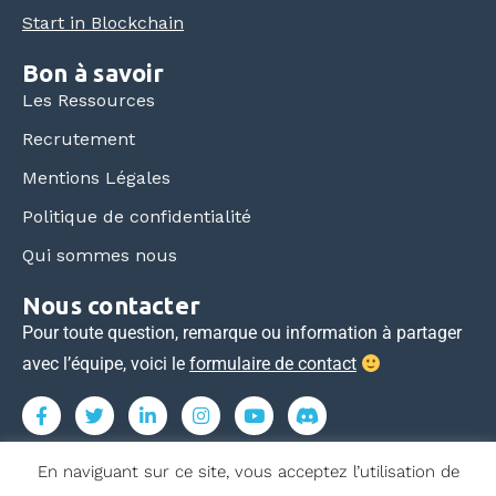
Start in Blockchain
Bon à savoir
Les Ressources
Recrutement
Mentions Légales
Politique de confidentialité
Qui sommes nous
Nous contacter
Pour toute question, remarque ou information à partager
avec l’équipe, voici le
formulaire de contact
En naviguant sur ce site, vous acceptez l’utilisation de