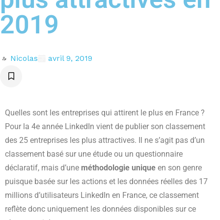
2019
Nicolas
avril 9, 2019
Quelles sont les entreprises qui attirent le plus en France ?
Pour la 4e année LinkedIn vient de publier son classement
des 25 entreprises les plus attractives. Il ne s’agit pas d’un
classement basé sur une étude ou un questionnaire
déclaratif, mais d’une
méthodologie unique
en son genre
puisque basée sur les actions et les données réelles des 17
millions d’utilisateurs LinkedIn en France, ce classement
reflète donc uniquement les données disponibles sur ce