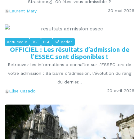
Strasbourg). Où êtes-vous admissible ?
30 mai 2026
Laurent Mary
Actu école
BCE
PGE
Sélection
OFFICIEL : Les résultats d’admission de
l’ESSEC sont disponibles !
Retrouvez les informations à connaître sur l’ESSEC lors de
votre admission : Sa barre d’admission, l’évolution du rang
du dernier...
20 avril 2026
Elise Casado