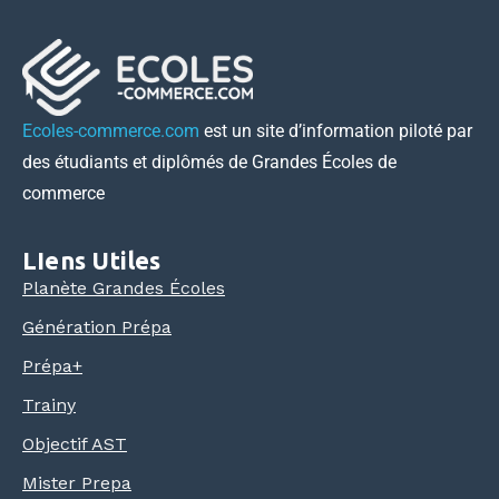
Ecoles-commerce.com
est un site d’information piloté par
des étudiants et diplômés de Grandes Écoles de
commerce
LIens Utiles
Planète Grandes Écoles
Génération Prépa
Prépa+
Trainy
Objectif AST
Mister Prepa