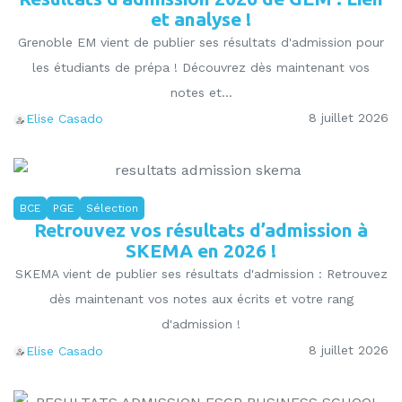
et analyse !
Grenoble EM vient de publier ses résultats d'admission pour
les étudiants de prépa ! Découvrez dès maintenant vos
notes et...
8 juillet 2026
Elise Casado
BCE
PGE
Sélection
Retrouvez vos résultats d’admission à
SKEMA en 2026 !
SKEMA vient de publier ses résultats d'admission : Retrouvez
dès maintenant vos notes aux écrits et votre rang
d'admission !
8 juillet 2026
Elise Casado