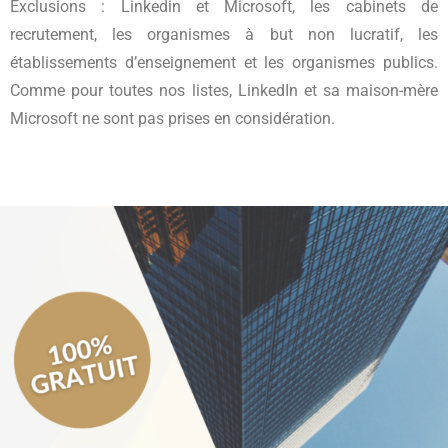
Exclusions : Linkedin et Microsoft, les cabinets de
recrutement, les organismes à but non lucratif, les
établissements d’enseignement et les organismes publics.
Comme pour toutes nos listes, LinkedIn et sa maison-mère
Microsoft ne sont pas prises en considération.