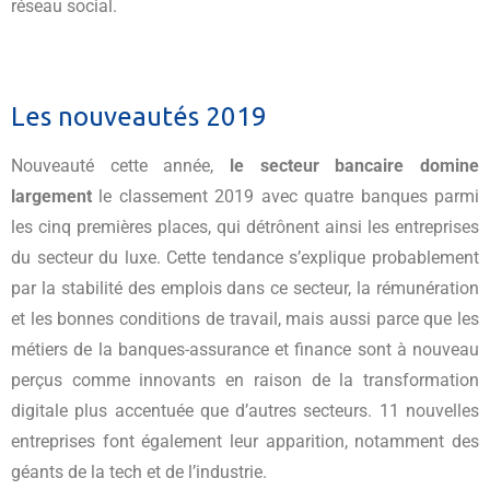
réseau social.
Les nouveautés 2019
Nouveauté cette année,
le secteur bancaire domine
largement
le classement 2019 avec quatre banques parmi
les cinq premières places, qui détrônent ainsi les entreprises
du secteur du luxe. Cette tendance s’explique probablement
par la stabilité des emplois dans ce secteur, la rémunération
et les bonnes conditions de travail, mais aussi parce que les
métiers de la banques-assurance et finance sont à nouveau
perçus comme innovants en raison de la transformation
digitale plus accentuée que d’autres secteurs. 11 nouvelles
entreprises font également leur apparition, notamment des
géants de la tech et de l’industrie.