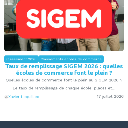
Classement 2026
Classements écoles de commerce
Taux de remplissage SIGEM 2026 : quelles
écoles de commerce font le plein ?
Quelles écoles de commerce font le plein au SIGEM 2026 ?
Le taux de remplissage de chaque école, places et...
17 juillet 2026
Xavier Lequilliec