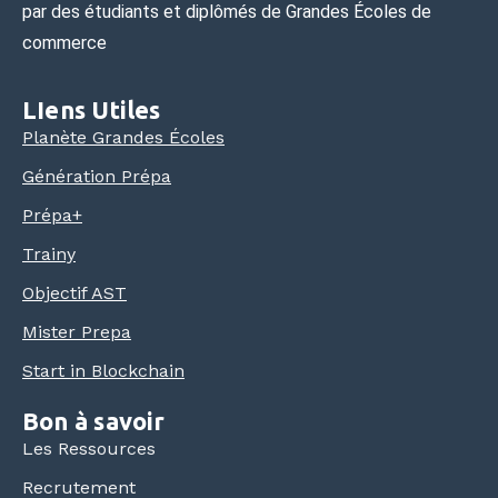
par des étudiants et diplômés de Grandes Écoles de
commerce
LIens Utiles
Planète Grandes Écoles
Génération Prépa
Prépa+
Trainy
Objectif AST
Mister Prepa
Start in Blockchain
Bon à savoir
Les Ressources
Recrutement