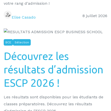
votre rang d'admission !
8 juillet 2026
Elise Casado
BCE
Sélection
Découvrez les
résultats d’admission
ESCP 2026 !
Les résultats sont disponibles pour les étudiants de
classes préparatoires. Découvrez les résultats
d’admission de l’ESCP 2026.