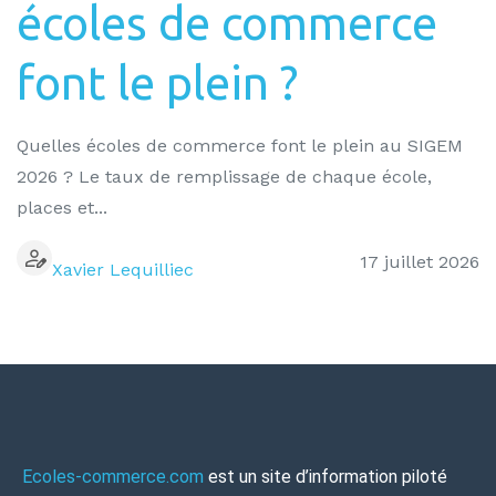
écoles de commerce
font le plein ?
Quelles écoles de commerce font le plein au SIGEM
2026 ? Le taux de remplissage de chaque école,
places et...
17 juillet 2026
Xavier Lequilliec
Ecoles-commerce.com
est un site d’information piloté