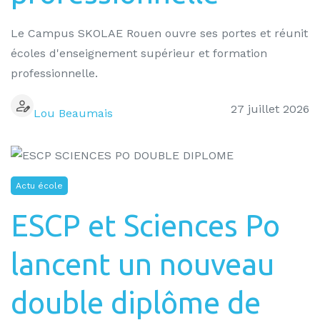
Le Campus SKOLAE Rouen ouvre ses portes et réunit
écoles d'enseignement supérieur et formation
professionnelle.
27 juillet 2026
Lou Beaumais
Actu école
ESCP et Sciences Po
lancent un nouveau
double diplôme de