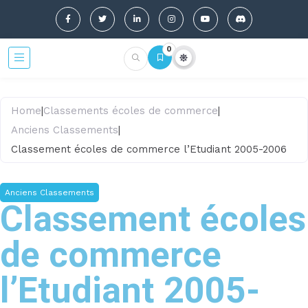
0
Home
|
Classements écoles de commerce
|
Anciens Classements
|
Classement écoles de commerce l’Etudiant 2005-2006
Anciens Classements
Classement écoles
de commerce
l’Etudiant 2005-