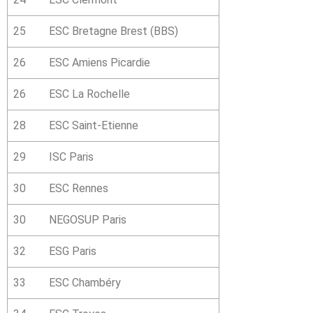
25
ESC Bretagne Brest (BBS)
26
ESC Amiens Picardie
26
ESC La Rochelle
28
ESC Saint-Etienne
29
ISC Paris
30
ESC Rennes
30
NEGOSUP Paris
32
ESG Paris
33
ESC Chambéry