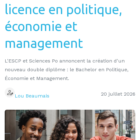
licence en politique,
économie et
management
L'ESCP et Sciences Po annoncent la création d'un
nouveau double diplôme : le Bachelor en Politique,
Économie et Management.
20 juillet 2026
Lou Beaumais