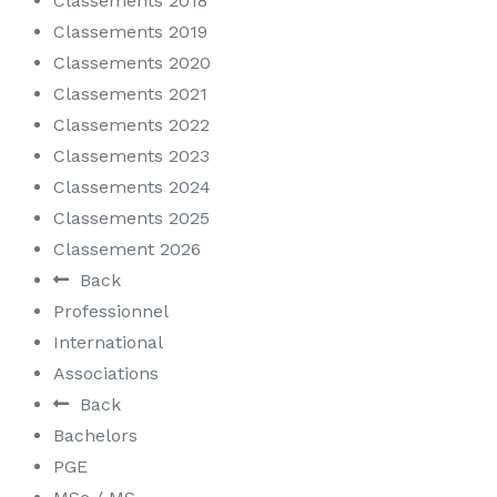
Classements 2018
Classements 2019
Classements 2020
Classements 2021
Classements 2022
Classements 2023
Classements 2024
Classements 2025
Classement 2026
Back
Professionnel
International
Associations
Back
Bachelors
PGE