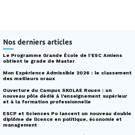
Nos derniers articles
Le Programme Grande École de l’ESC Amiens
obtient le grade de Master
Mon Expérience Admissible 2026 : le classement
des meilleurs oraux
Ouverture du Campus SKOLAE Rouen : un
nouveau pôle dédié à l’enseignement supérieur
et à la formation professionnelle
ESCP et Sciences Po lancent un nouveau double
diplôme de licence en politique, économie et
management