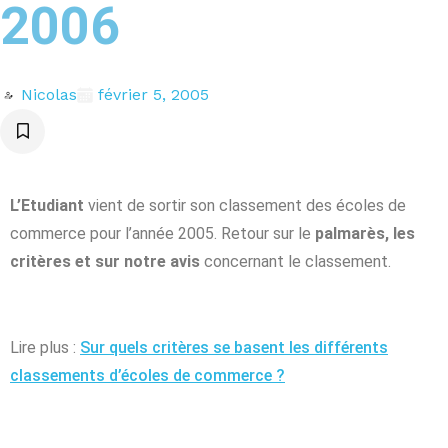
2006
Nicolas
février 5, 2005
L’Etudiant
vient de sortir son classement des écoles de
commerce pour l’année 2005. Retour sur le
palmarès, les
critères et sur notre avis
concernant le classement.
Lire plus :
Sur quels critères se basent les différents
classements d’écoles de commerce ?