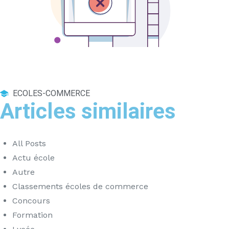
ECOLES-COMMERCE
Articles similaires
All Posts
Actu école
Autre
Classements écoles de commerce
Concours
Formation