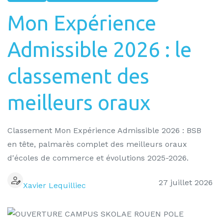
Mon Expérience
Admissible 2026 : le
classement des
meilleurs oraux
Classement Mon Expérience Admissible 2026 : BSB
en tête, palmarès complet des meilleurs oraux
d'écoles de commerce et évolutions 2025-2026.
27 juillet 2026
Xavier Lequilliec