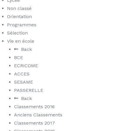
Lycée
Non classé
Orientation
Programmes
Sélection
Vie en école
Back
BCE
ECRICOME
ACCES
SESAME
PASSERELLE
Back
Classements 2016
Anciens Classements
Classements 2017