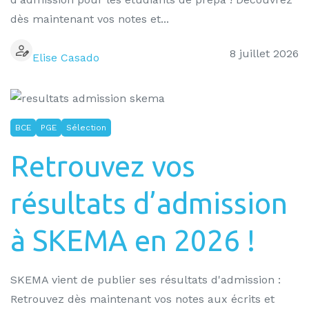
dès maintenant vos notes et...
8 juillet 2026
Elise Casado
BCE
PGE
Sélection
Retrouvez vos
résultats d’admission
à SKEMA en 2026 !
SKEMA vient de publier ses résultats d'admission :
Retrouvez dès maintenant vos notes aux écrits et