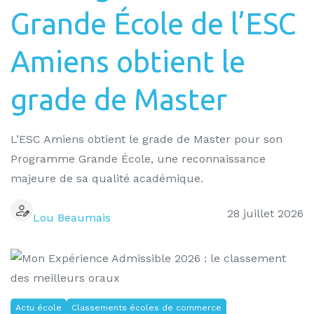
Grande École de l’ESC
Amiens obtient le
grade de Master
L’ESC Amiens obtient le grade de Master pour son
Programme Grande École, une reconnaissance
majeure de sa qualité académique.
28 juillet 2026
Lou Beaumais
Actu école
Classements écoles de commerce