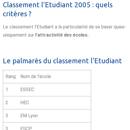
Classement l’Etudiant 2005 : quels
critères ?
Le classement l’Etudiant a la particularité de se baser quasi-
uniquement sur
l’attractivité des écoles.
Le palmarès du classement l’Etudiant
Rang
Nom de l’école
1
ESSEC
2
HEC
3
EM Lyon
3
ESCP