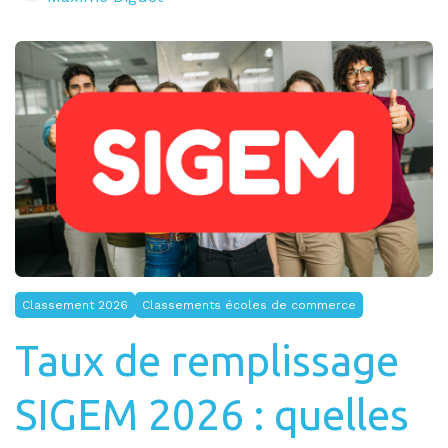
Classement 2026
Classements écoles de commerce
Taux de remplissage
SIGEM 2026 : quelles