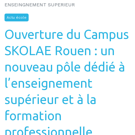
Actu école
Ouverture du Campus
SKOLAE Rouen : un
nouveau pôle dédié à
l’enseignement
supérieur et à la
formation
professionnelle