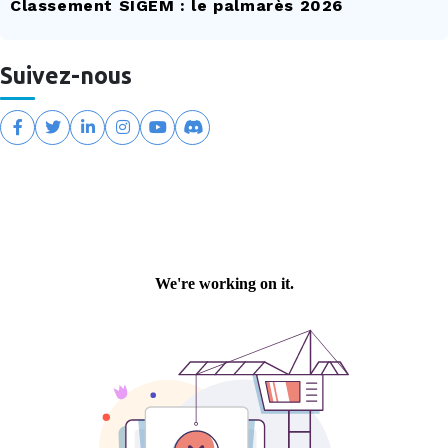
Classement SIGEM : le palmarès 2026
Suivez-nous