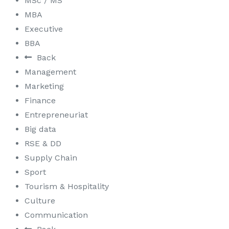
MSc / MS
MBA
Executive
BBA
Back
Management
Marketing
Finance
Entrepreneuriat
Big data
RSE & DD
Supply Chain
Sport
Tourism & Hospitality
Culture
Communication