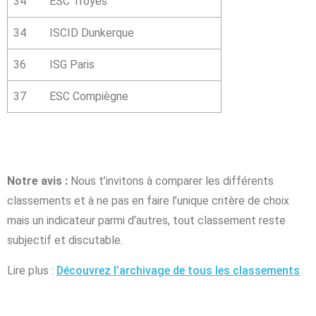
34
ESC Troyes
34
ISCID Dunkerque
36
ISG Paris
37
ESC Compiègne
Notre avis :
Nous t’invitons à comparer les différents
classements et à ne pas en faire l’unique critère de choix
mais un indicateur parmi d’autres, tout classement reste
subjectif et discutable.
Lire plus :
Découvrez l’archivage de tous les classements