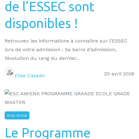
de l’ESSEC sont
disponibles !
Retrouvez les informations à connaître sur l’ESSEC
lors de votre admission : Sa barre d’admission,
l’évolution du rang du dernier...
20 avril 2026
Elise Casado
Actu école
Le Programme