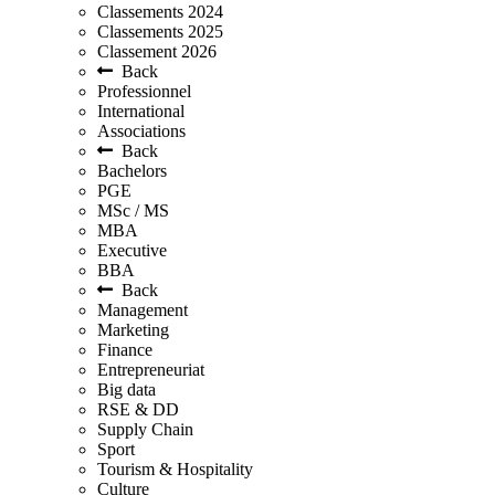
Classements 2024
Classements 2025
Classement 2026
Back
Professionnel
International
Associations
Back
Bachelors
PGE
MSc / MS
MBA
Executive
BBA
Back
Management
Marketing
Finance
Entrepreneuriat
Big data
RSE & DD
Supply Chain
Sport
Tourism & Hospitality
Culture