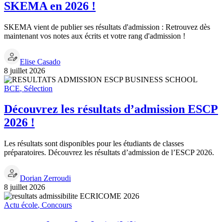
SKEMA en 2026 !
SKEMA vient de publier ses résultats d'admission : Retrouvez dès
maintenant vos notes aux écrits et votre rang d'admission !
Elise Casado
8 juillet 2026
BCE
,
Sélection
Découvrez les résultats d’admission ESCP
2026 !
Les résultats sont disponibles pour les étudiants de classes
préparatoires. Découvrez les résultats d’admission de l’ESCP 2026.
Dorian Zerroudi
8 juillet 2026
Actu école
,
Concours