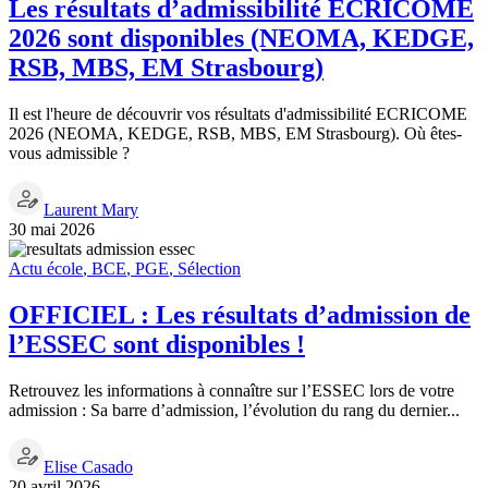
Les résultats d’admissibilité ECRICOME
2026 sont disponibles (NEOMA, KEDGE,
RSB, MBS, EM Strasbourg)
Il est l'heure de découvrir vos résultats d'admissibilité ECRICOME
2026 (NEOMA, KEDGE, RSB, MBS, EM Strasbourg). Où êtes-
vous admissible ?
Laurent Mary
30 mai 2026
Actu école
,
BCE
,
PGE
,
Sélection
OFFICIEL : Les résultats d’admission de
l’ESSEC sont disponibles !
Retrouvez les informations à connaître sur l’ESSEC lors de votre
admission : Sa barre d’admission, l’évolution du rang du dernier...
Elise Casado
20 avril 2026