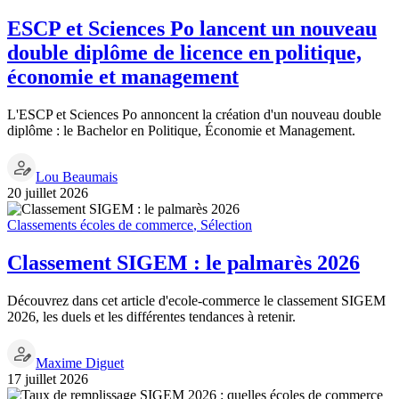
ESCP et Sciences Po lancent un nouveau
double diplôme de licence en politique,
économie et management
L'ESCP et Sciences Po annoncent la création d'un nouveau double
diplôme : le Bachelor en Politique, Économie et Management.
Lou Beaumais
20 juillet 2026
Classements écoles de commerce
,
Sélection
Classement SIGEM : le palmarès 2026
Découvrez dans cet article d'ecole-commerce le classement SIGEM
2026, les duels et les différentes tendances à retenir.
Maxime Diguet
17 juillet 2026