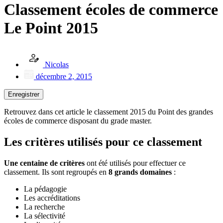
Classement écoles de commerce
Le Point 2015
Nicolas
décembre 2, 2015
Enregistrer
Retrouvez dans cet article le classement 2015 du Point des grandes
écoles de commerce disposant du grade master.
Les critères utilisés pour ce classement
Une centaine de critères
ont été utilisés pour effectuer ce
classement. Ils sont regroupés en
8 grands domaines
:
La pédagogie
Les accréditations
La recherche
La sélectivité