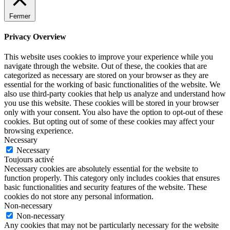
Fermer
Privacy Overview
This website uses cookies to improve your experience while you
navigate through the website. Out of these, the cookies that are
categorized as necessary are stored on your browser as they are
essential for the working of basic functionalities of the website. We
also use third-party cookies that help us analyze and understand how
you use this website. These cookies will be stored in your browser
only with your consent. You also have the option to opt-out of these
cookies. But opting out of some of these cookies may affect your
browsing experience.
Necessary
Necessary
Toujours activé
Necessary cookies are absolutely essential for the website to
function properly. This category only includes cookies that ensures
basic functionalities and security features of the website. These
cookies do not store any personal information.
Non-necessary
Non-necessary
Any cookies that may not be particularly necessary for the website