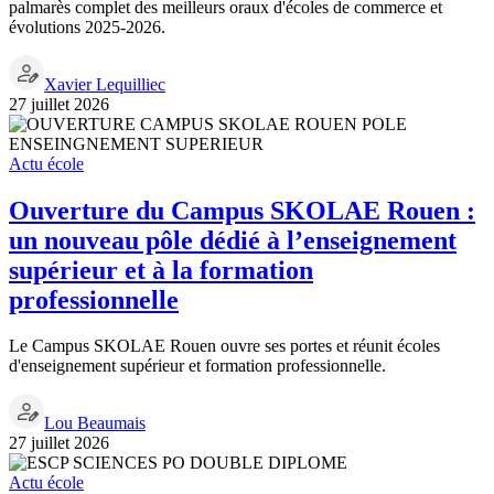
palmarès complet des meilleurs oraux d'écoles de commerce et
évolutions 2025-2026.
Xavier Lequilliec
27 juillet 2026
Actu école
Ouverture du Campus SKOLAE Rouen :
un nouveau pôle dédié à l’enseignement
supérieur et à la formation
professionnelle
Le Campus SKOLAE Rouen ouvre ses portes et réunit écoles
d'enseignement supérieur et formation professionnelle.
Lou Beaumais
27 juillet 2026
Actu école