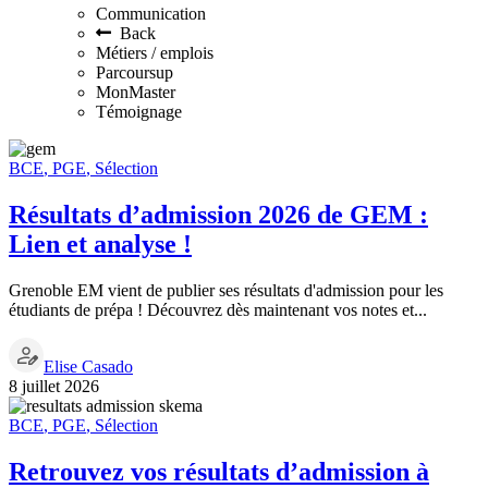
Communication
Back
Métiers / emplois
Parcoursup
MonMaster
Témoignage
BCE
,
PGE
,
Sélection
Résultats d’admission 2026 de GEM :
Lien et analyse !
Grenoble EM vient de publier ses résultats d'admission pour les
étudiants de prépa ! Découvrez dès maintenant vos notes et...
Elise Casado
8 juillet 2026
BCE
,
PGE
,
Sélection
Retrouvez vos résultats d’admission à