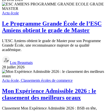
Actu école
Le Programme Grande École de l’ESC
Amiens obtient le grade de Master
L’ESC Amiens obtient le grade de Master pour son Programme
Grande École, une reconnaissance majeure de sa qualité
académique.
Lou Beaumais
28 juillet 2026
Actu école
,
Classements écoles de commerce
Mon Expérience Admissible 2026 : le
classement des meilleurs oraux
Classement Mon Expérience Admissible 2026 : BSB en tête,