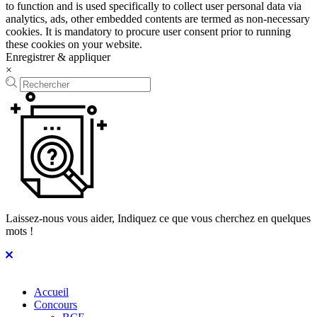
to function and is used specifically to collect user personal data via
analytics, ads, other embedded contents are termed as non-necessary
cookies. It is mandatory to procure user consent prior to running
these cookies on your website.
Enregistrer & appliquer
×
Laissez-nous vous aider, Indiquez ce que vous cherchez en quelques
mots !
Accueil
Concours