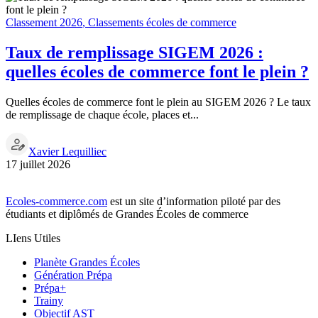
Classement 2026
,
Classements écoles de commerce
Taux de remplissage SIGEM 2026 :
quelles écoles de commerce font le plein ?
Quelles écoles de commerce font le plein au SIGEM 2026 ? Le taux
de remplissage de chaque école, places et...
Xavier Lequilliec
17 juillet 2026
Ecoles-commerce.com
est un site d’information piloté par des
étudiants et diplômés de Grandes Écoles de commerce
LIens Utiles
Planète Grandes Écoles
Génération Prépa
Prépa+
Trainy
Objectif AST