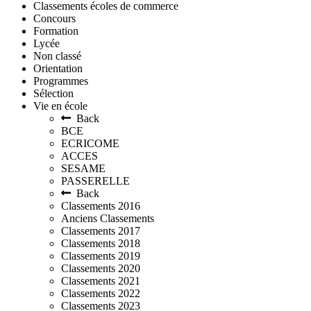
Classements écoles de commerce
Concours
Formation
Lycée
Non classé
Orientation
Programmes
Sélection
Vie en école
Back
BCE
ECRICOME
ACCES
SESAME
PASSERELLE
Back
Classements 2016
Anciens Classements
Classements 2017
Classements 2018
Classements 2019
Classements 2020
Classements 2021
Classements 2022
Classements 2023