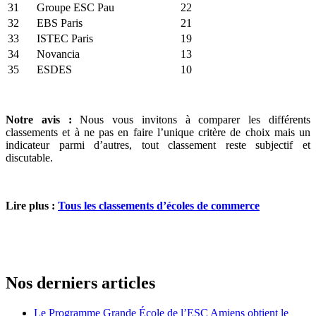
31
Groupe ESC Pau
22
32
EBS Paris
21
33
ISTEC Paris
19
34
Novancia
13
35
ESDES
10
Notre avis :
Nous vous invitons à comparer les différents
classements et à ne pas en faire l’unique critère de choix mais un
indicateur parmi d’autres, tout classement reste subjectif et
discutable.
Lire plus :
Tous les classements d’écoles de commerce
Nos derniers articles
Le Programme Grande École de l’ESC Amiens obtient le