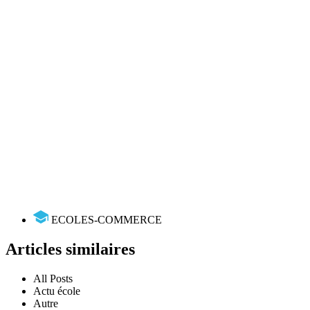
ECOLES-COMMERCE
Articles similaires
All Posts
Actu école
Autre