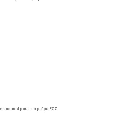
s school pour les prépa ECG