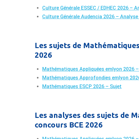
Culture Générale ESSEC / EDHEC 2026 – An
Culture Générale Audencia 2026 – Analyse 
Les sujets de Mathématiques
2026
Mathématiques Appliquées emlyon 2026 –
Mathématiques Approfondies emlyon 2026
Mathématiques ESCP 2026 – Sujet
Les analyses des sujets de 
concours BCE 2026
Mathématiques Appliquées emlyon 2026 – 