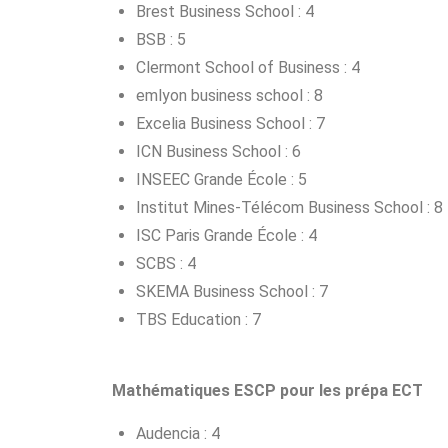
Brest Business School : 4
BSB : 5
Clermont School of Business : 4
emlyon business school : 8
Excelia Business School : 7
ICN Business School : 6
INSEEC Grande École : 5
Institut Mines-Télécom Business School : 8
ISC Paris Grande École : 4
SCBS : 4
SKEMA Business School : 7
TBS Education : 7
Mathématiques ESCP pour les prépa ECT
Audencia : 4