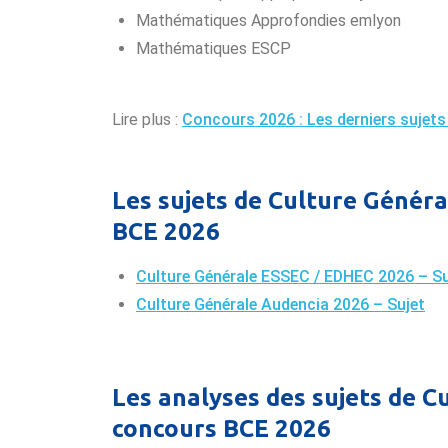
Mathématiques Approfondies emlyon
Mathématiques ESCP
Lire plus :
Concours 2026 : Les derniers sujet
Les sujets de Culture Généra
BCE 2026
Culture Générale ESSEC / EDHEC 2026 – Su
Culture Générale Audencia 2026 – Sujet
Les analyses des sujets de C
concours BCE 2026