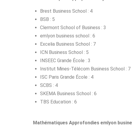
Brest Business School : 4
BSB : 5
Clermont School of Business : 3
emlyon business school : 6
Excelia Business School : 7
ICN Business School : 5
INSEEC Grande École : 3
Institut Mines-Télécom Business School : 7
ISC Paris Grande École : 4
SCBS : 4
SKEMA Business School : 6
TBS Education : 6
Mathématiques Approfondies emlyon busines