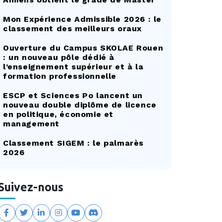
Mon Expérience Admissible 2026 : le
classement des meilleurs oraux
Ouverture du Campus SKOLAE Rouen
: un nouveau pôle dédié à
l’enseignement supérieur et à la
formation professionnelle
ESCP et Sciences Po lancent un
nouveau double diplôme de licence
en politique, économie et
management
Classement SIGEM : le palmarès
2026
Suivez-nous