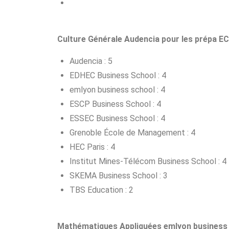
Culture Générale Audencia pour les prépa E
Audencia : 5
EDHEC Business School : 4
emlyon business school : 4
ESCP Business School : 4
ESSEC Business School : 4
Grenoble École de Management : 4
HEC Paris : 4
Institut Mines-Télécom Business School : 4
SKEMA Business School : 3
TBS Education : 2
Mathématiques Appliquées emlyon business 