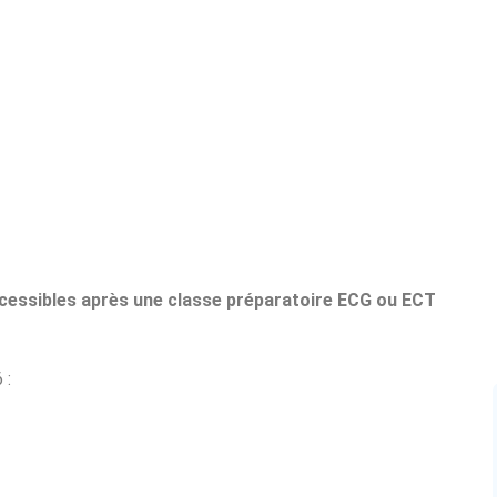
cessibles après une classe préparatoire ECG ou ECT
 :