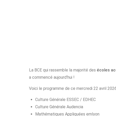
La BCE qui rassemble la majorité des
écoles ac
a commencé aujourd’hui !
Voici le programme de ce mercredi 22 avril 2026
Culture Générale ESSEC / EDHEC
Culture Générale Audencia
Mathématiques Appliquées emlyon