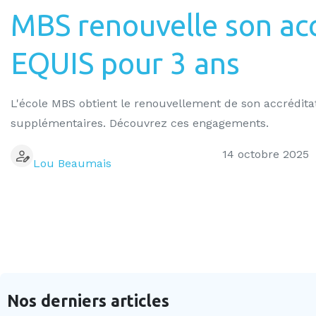
MBS renouvelle son ac
EQUIS pour 3 ans
L'école MBS obtient le renouvellement de son accrédit
supplémentaires. Découvrez ces engagements.
14 octobre 2025
Lou Beaumais
Nos derniers articles