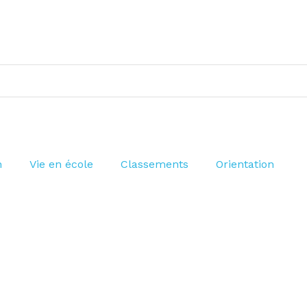
n
Vie en école
Classements
Orientation