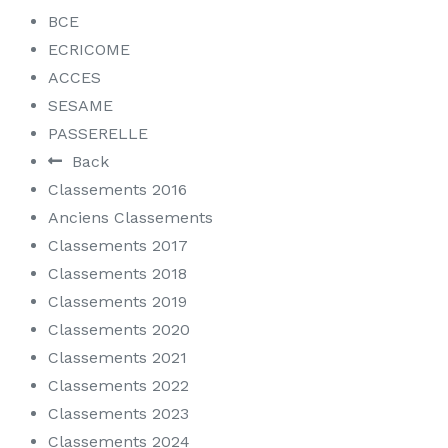
BCE
ECRICOME
ACCES
SESAME
PASSERELLE
Back
Classements 2016
Anciens Classements
Classements 2017
Classements 2018
Classements 2019
Classements 2020
Classements 2021
Classements 2022
Classements 2023
Classements 2024