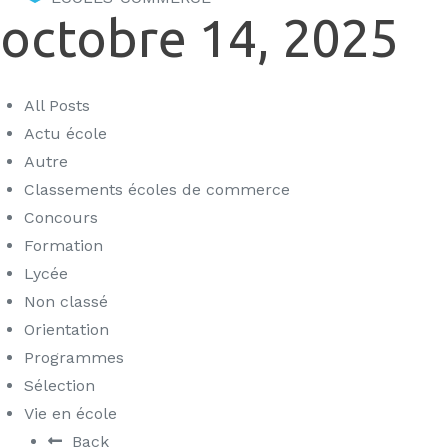
octobre 14, 2025
All Posts
Actu école
Autre
Classements écoles de commerce
Concours
Formation
Lycée
Non classé
Orientation
Programmes
Sélection
Vie en école
Back