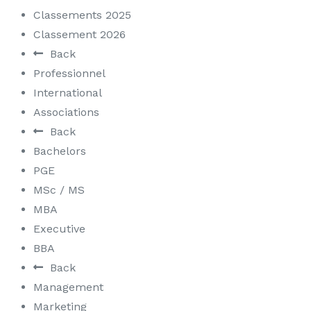
Classements 2025
Classement 2026
Back
Professionnel
International
Associations
Back
Bachelors
PGE
MSc / MS
MBA
Executive
BBA
Back
Management
Marketing