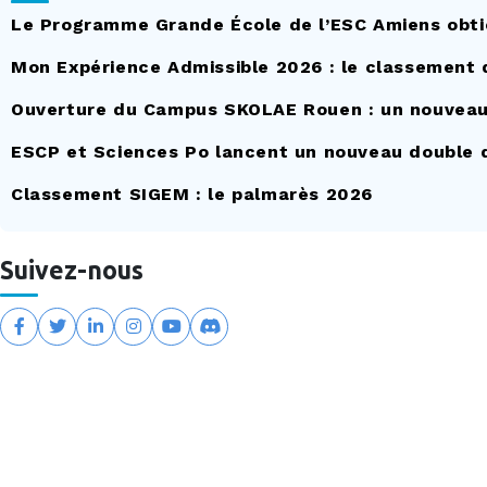
Le Programme Grande École de l’ESC Amiens obti
Mon Expérience Admissible 2026 : le classement 
Ouverture du Campus SKOLAE Rouen : un nouveau p
ESCP et Sciences Po lancent un nouveau double 
Classement SIGEM : le palmarès 2026
Suivez-nous