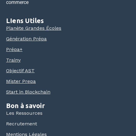
commerce
LIens Utiles
Planète Grandes Écoles
Génération Prépa
Prépa+
Trainy
Objectif AST
Mister Prepa
Start in Blockchain
Bon à savoir
Les Ressources
Recrutement
Mentions Légales