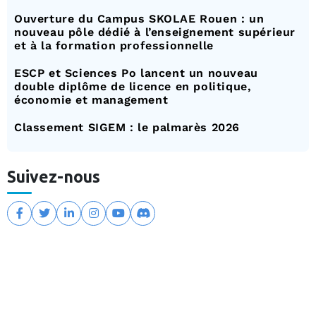
Ouverture du Campus SKOLAE Rouen : un
nouveau pôle dédié à l’enseignement supérieur
et à la formation professionnelle
ESCP et Sciences Po lancent un nouveau
double diplôme de licence en politique,
économie et management
Classement SIGEM : le palmarès 2026
Suivez-nous