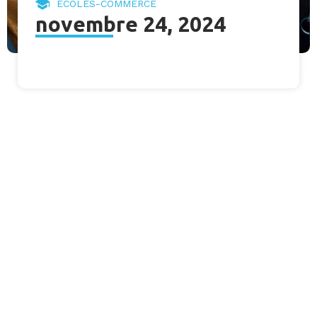
ECOLES-COMMERCE
novembre 24, 2024