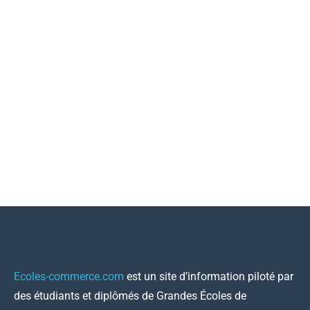
Ecoles-commerce.com
est un site d’information piloté par
des étudiants et diplômés de Grandes Écoles de