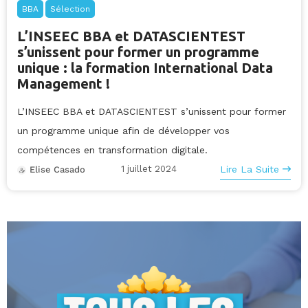
BBA
Sélection
L’INSEEC BBA et DATASCIENTEST
s’unissent pour former un programme
unique : la formation International Data
Management !
L’INSEEC BBA et DATASCIENTEST s’unissent pour former
un programme unique afin de développer vos
compétences en transformation digitale.
1 juillet 2024
Lire La Suite
Elise Casado