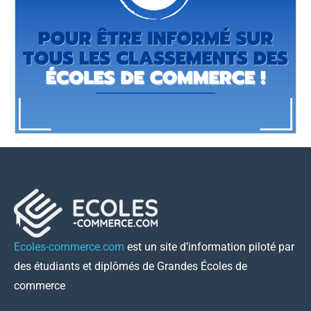
Ecoles-commerce.com
est un site d’information piloté par
des étudiants et diplômés de Grandes Écoles de
commerce