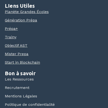
LIens Utiles
Planète Grandes Écoles
Génération Prépa
Prépa+
Trainy
Objectif AST
Mister Prepa
Start in Blockchain
Bon à savoir
Les Ressources
Recrutement
Mentions Légales
Politique de confidentialité