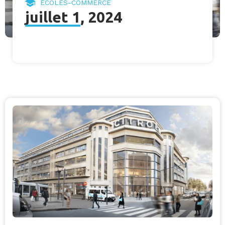
ECOLES-COMMERCE
juillet 1, 2024