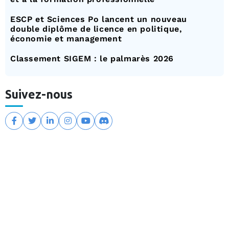
ESCP et Sciences Po lancent un nouveau
double diplôme de licence en politique,
économie et management
Classement SIGEM : le palmarès 2026
Suivez-nous