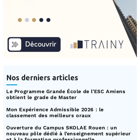
Nos derniers articles
Le Programme Grande École de l’ESC Amiens
obtient le grade de Master
Mon Expérience Admissible 2026 : le
classement des meilleurs oraux
Ouverture du Campus SKOLAE Rouen : un
nouveau pôle dédié à l’enseignement supérieur
et à la formation professionnelle