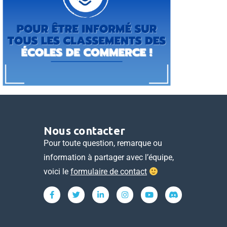
Nous contacter
Pour toute question, remarque ou
information à partager avec l’équipe,
voici le
formulaire de contact