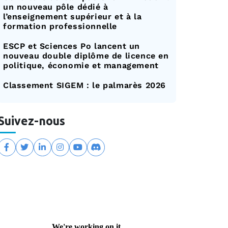
un nouveau pôle dédié à
l’enseignement supérieur et à la
formation professionnelle
ESCP et Sciences Po lancent un
nouveau double diplôme de licence en
politique, économie et management
Classement SIGEM : le palmarès 2026
Suivez-nous