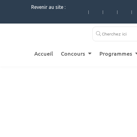
Revenir au site :
|
|
|
|
Accueil
Concours
Programmes