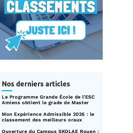
Nos derniers articles
Le Programme Grande École de l’ESC
Amiens obtient le grade de Master
Mon Expérience Admissible 2026 : le
classement des meilleurs oraux
Ouverture du Campus SKOLAE Rouen :