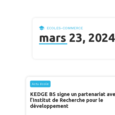
ECOLES-COMMERCE
mars 23, 2024
Actu école
KEDGE BS signe un partenariat av
l’Institut de Recherche pour le
développement