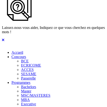
Laissez-nous vous aider, Indiquez ce que vous cherchez en quelques
mots !
Accueil
Concours
BCE
ECRICOME
ACCES
SESAME
Passerelle
Programmes
Bachelors
Master
MSC/MASTERES
MBA
Executive