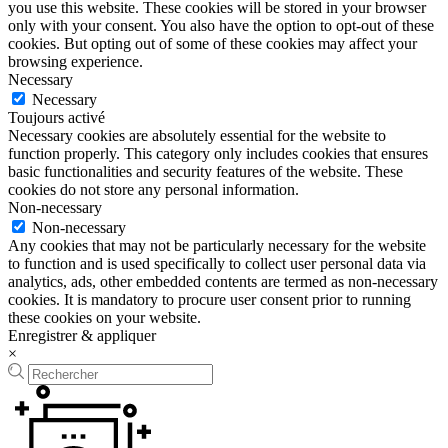
you use this website. These cookies will be stored in your browser
only with your consent. You also have the option to opt-out of these
cookies. But opting out of some of these cookies may affect your
browsing experience.
Necessary
Necessary
Toujours activé
Necessary cookies are absolutely essential for the website to
function properly. This category only includes cookies that ensures
basic functionalities and security features of the website. These
cookies do not store any personal information.
Non-necessary
Non-necessary
Any cookies that may not be particularly necessary for the website
to function and is used specifically to collect user personal data via
analytics, ads, other embedded contents are termed as non-necessary
cookies. It is mandatory to procure user consent prior to running
these cookies on your website.
Enregistrer & appliquer
×