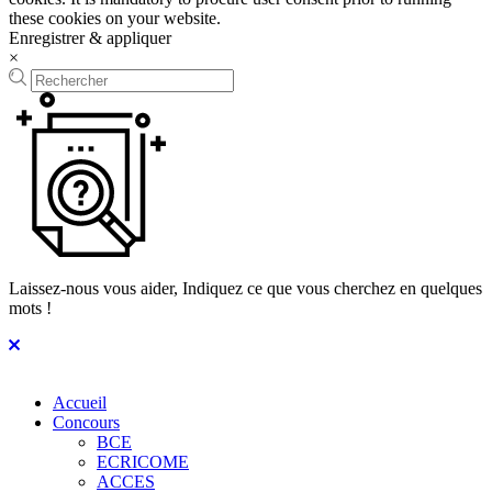
these cookies on your website.
Enregistrer & appliquer
×
Laissez-nous vous aider, Indiquez ce que vous cherchez en quelques
mots !
Accueil
Concours
BCE
ECRICOME
ACCES