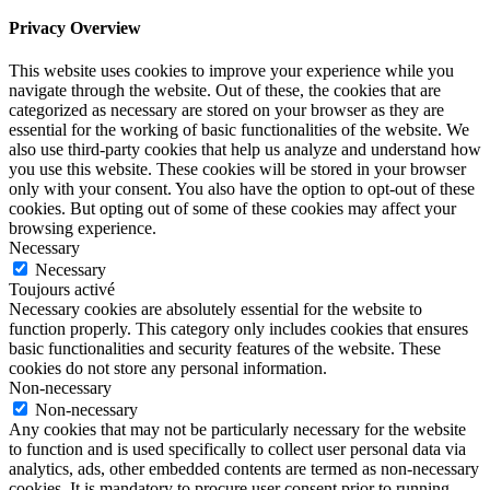
Privacy Overview
This website uses cookies to improve your experience while you
navigate through the website. Out of these, the cookies that are
categorized as necessary are stored on your browser as they are
essential for the working of basic functionalities of the website. We
also use third-party cookies that help us analyze and understand how
you use this website. These cookies will be stored in your browser
only with your consent. You also have the option to opt-out of these
cookies. But opting out of some of these cookies may affect your
browsing experience.
Necessary
Necessary
Toujours activé
Necessary cookies are absolutely essential for the website to
function properly. This category only includes cookies that ensures
basic functionalities and security features of the website. These
cookies do not store any personal information.
Non-necessary
Non-necessary
Any cookies that may not be particularly necessary for the website
to function and is used specifically to collect user personal data via
analytics, ads, other embedded contents are termed as non-necessary
cookies. It is mandatory to procure user consent prior to running