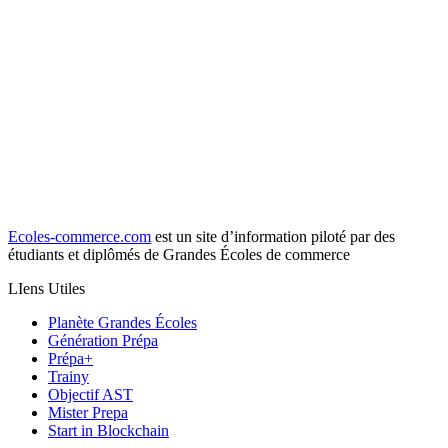
Ecoles-commerce.com
est un site d’information piloté par des
étudiants et diplômés de Grandes Écoles de commerce
LIens Utiles
Planète Grandes Écoles
Génération Prépa
Prépa+
Trainy
Objectif AST
Mister Prepa
Start in Blockchain