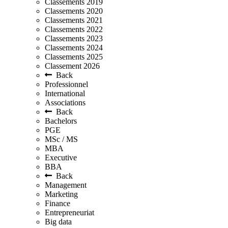
Classements 2019
Classements 2020
Classements 2021
Classements 2022
Classements 2023
Classements 2024
Classements 2025
Classement 2026
Back
Professionnel
International
Associations
Back
Bachelors
PGE
MSc / MS
MBA
Executive
BBA
Back
Management
Marketing
Finance
Entrepreneuriat
Big data