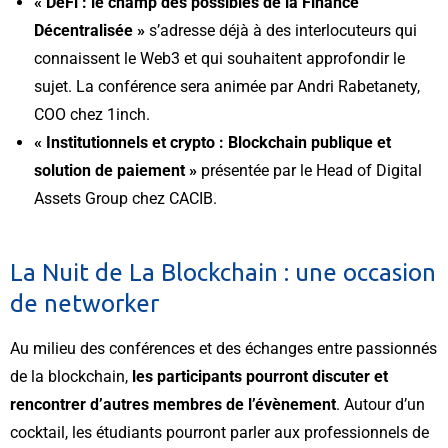
« DeFi : le champ des possibles de la Finance
Décentralisée »
s’adresse déjà à des interlocuteurs qui
connaissent le Web3 et qui souhaitent approfondir le
sujet. La conférence sera animée par Andri Rabetanety,
COO chez 1inch.
« Institutionnels et crypto : Blockchain publique et
solution de paiement »
présentée par le Head of Digital
Assets Group chez CACIB.
La Nuit de La Blockchain : une occasion
de networker
Au milieu des conférences et des échanges entre passionnés
de la blockchain,
les participants pourront discuter et
rencontrer d’autres membres de l’évènement
. Autour d’un
cocktail, les étudiants pourront parler aux professionnels de