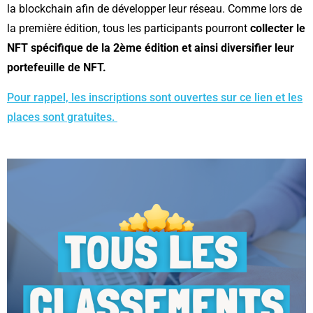
la blockchain afin de développer leur réseau. Comme lors de
la première édition, tous les participants pourront
collecter le
NFT spécifique de la 2ème édition et ainsi diversifier leur
portefeuille de NFT.
Pour rappel, les inscriptions sont ouvertes sur ce lien et les
places sont gratuites.