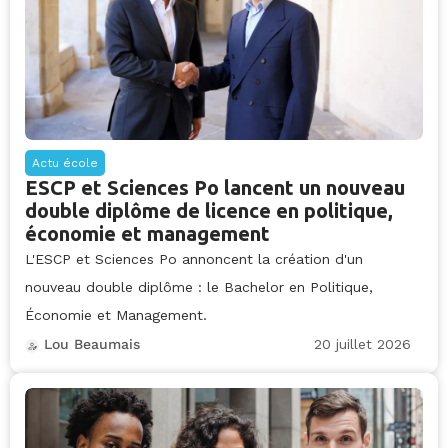
Actu école
ESCP et Sciences Po lancent un nouveau
double diplôme de licence en politique,
économie et management
L'ESCP et Sciences Po annoncent la création d'un
nouveau double diplôme : le Bachelor en Politique,
Économie et Management.
20 juillet 2026
Lou Beaumais