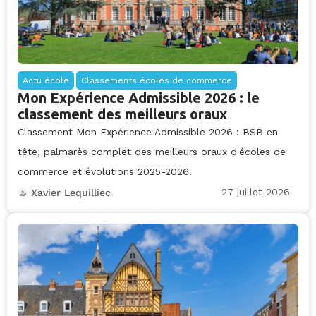
Actu école
Classements écoles de commerce
Mon Expérience Admissible 2026 : le
classement des meilleurs oraux
Classement Mon Expérience Admissible 2026 : BSB en
tête, palmarès complet des meilleurs oraux d'écoles de
commerce et évolutions 2025-2026.
27 juillet 2026
Xavier Lequilliec