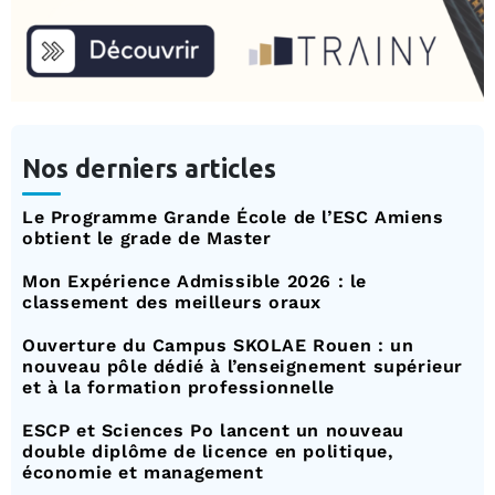
Nos derniers articles
Le Programme Grande École de l’ESC Amiens
obtient le grade de Master
Mon Expérience Admissible 2026 : le
classement des meilleurs oraux
Ouverture du Campus SKOLAE Rouen : un
nouveau pôle dédié à l’enseignement supérieur
et à la formation professionnelle
ESCP et Sciences Po lancent un nouveau
double diplôme de licence en politique,
économie et management