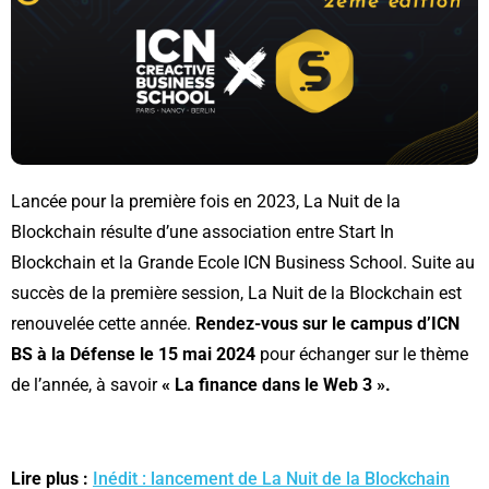
Lancée pour la première fois en 2023, La Nuit de la
Blockchain résulte d’une association entre Start In
Blockchain et la Grande Ecole ICN Business School. Suite au
succès de la première session, La Nuit de la Blockchain est
renouvelée cette année.
Rendez-vous sur le campus d’ICN
BS à la Défense le 15 mai 2024
pour échanger sur le thème
de l’année, à savoir
« La finance dans le Web 3 ».
Lire plus :
Inédit : lancement de La Nuit de la Blockchain