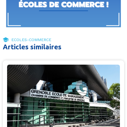
ECOLES-COMMERCE
Articles similaires