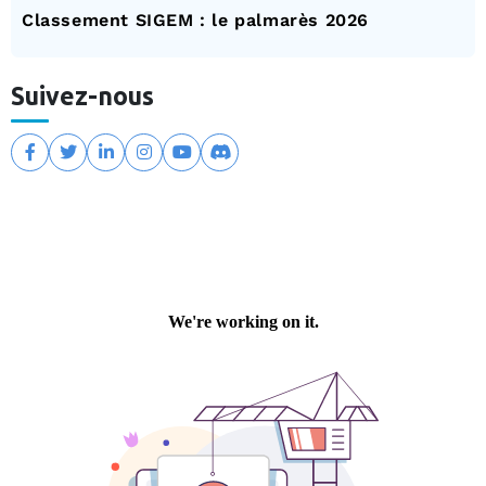
Classement SIGEM : le palmarès 2026
Suivez-nous