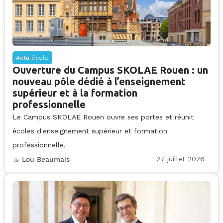
Actu école
Ouverture du Campus SKOLAE Rouen : un
nouveau pôle dédié à l’enseignement
supérieur et à la formation
professionnelle
Le Campus SKOLAE Rouen ouvre ses portes et réunit
écoles d'enseignement supérieur et formation
professionnelle.
27 juillet 2026
Lou Beaumais