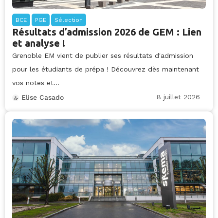
BCE
PGE
Sélection
Résultats d’admission 2026 de GEM : Lien
et analyse !
Grenoble EM vient de publier ses résultats d'admission
pour les étudiants de prépa ! Découvrez dès maintenant
vos notes et...
8 juillet 2026
Elise Casado