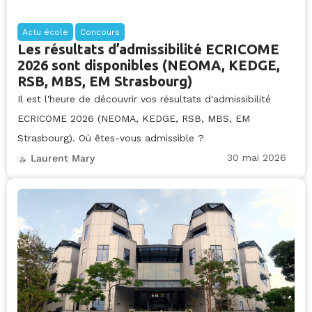
Actu école
Concours
Les résultats d’admissibilité ECRICOME
2026 sont disponibles (NEOMA, KEDGE,
RSB, MBS, EM Strasbourg)
Il est l'heure de découvrir vos résultats d'admissibilité
ECRICOME 2026 (NEOMA, KEDGE, RSB, MBS, EM
Strasbourg). Où êtes-vous admissible ?
30 mai 2026
Laurent Mary