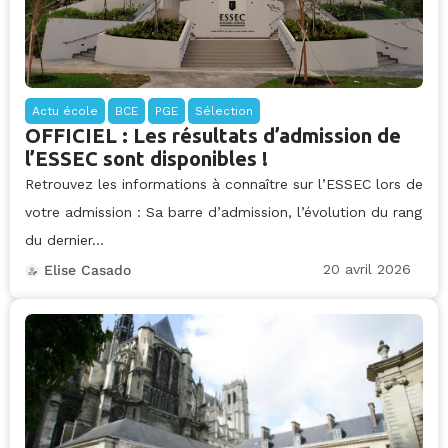
Actu école
BCE
PGE
Sélection
OFFICIEL : Les résultats d’admission de
l’ESSEC sont disponibles !
Retrouvez les informations à connaître sur l’ESSEC lors de
votre admission : Sa barre d’admission, l’évolution du rang
du dernier...
20 avril 2026
Elise Casado