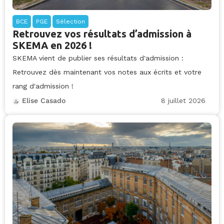
BCE
PGE
Sélection
Retrouvez vos résultats d’admission à
SKEMA en 2026 !
SKEMA vient de publier ses résultats d'admission :
Retrouvez dès maintenant vos notes aux écrits et votre
rang d'admission !
8 juillet 2026
Elise Casado