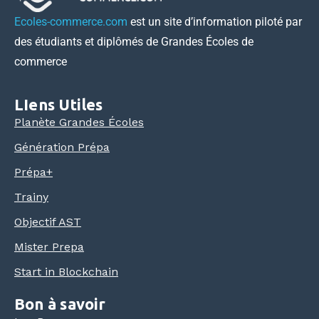
Ecoles-commerce.com
est un site d’information piloté par
des étudiants et diplômés de Grandes Écoles de
commerce
LIens Utiles
Planète Grandes Écoles
Génération Prépa
Prépa+
Trainy
Objectif AST
Mister Prepa
Start in Blockchain
Bon à savoir