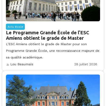
Actu école
Le Programme Grande École de l’ESC
Amiens obtient le grade de Master
L’ESC Amiens obtient le grade de Master pour son
Programme Grande École, une reconnaissance majeure de
sa qualité académique.
28 juillet 2026
Lou Beaumais