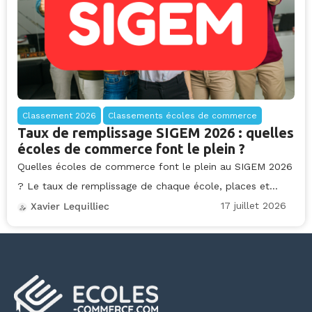
Classement 2026
Classements écoles de commerce
Taux de remplissage SIGEM 2026 : quelles
écoles de commerce font le plein ?
Quelles écoles de commerce font le plein au SIGEM 2026
? Le taux de remplissage de chaque école, places et...
17 juillet 2026
Xavier Lequilliec