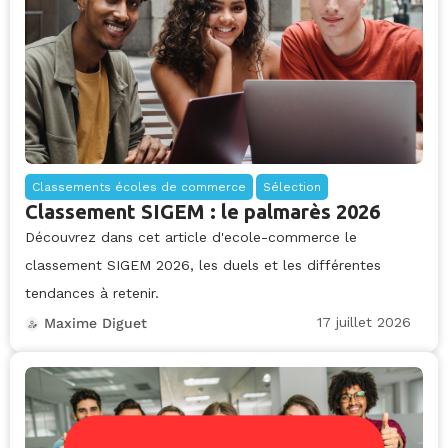
Classements écoles de commerce
Sélection
Classement SIGEM : le palmarès 2026
Découvrez dans cet article d'ecole-commerce le
classement SIGEM 2026, les duels et les différentes
tendances à retenir.
17 juillet 2026
Maxime Diguet