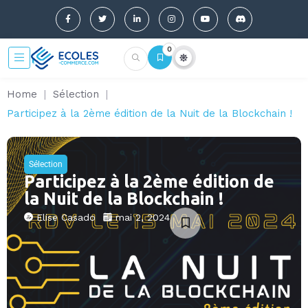
0
Home
|
Sélection
|
Participez à la 2ème édition de la Nuit de la Blockchain !
Sélection
Participez à la 2ème édition de
la Nuit de la Blockchain !
Elise Casado
mai 2, 2024