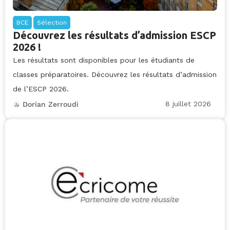
BCE
Sélection
Découvrez les résultats d’admission ESCP
2026 !
Les résultats sont disponibles pour les étudiants de
classes préparatoires. Découvrez les résultats d’admission
de l’ESCP 2026.
8 juillet 2026
Dorian Zerroudi