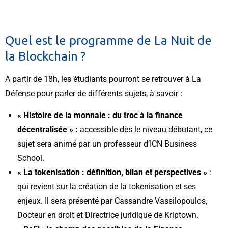
Quel est le programme de La Nuit de
la Blockchain ?
A partir de 18h, les étudiants pourront se retrouver à La
Défense pour parler de différents sujets, à savoir :
« Histoire de la monnaie : du troc à la finance
décentralisée » :
accessible dès le niveau débutant, ce
sujet sera animé par un professeur d’ICN Business
School.
« La tokenisation : définition, bilan et perspectives »
:
qui revient sur la création de la tokenisation et ses
enjeux. Il sera présenté par Cassandre Vassilopoulos,
Docteur en droit et Directrice juridique de Kriptown.