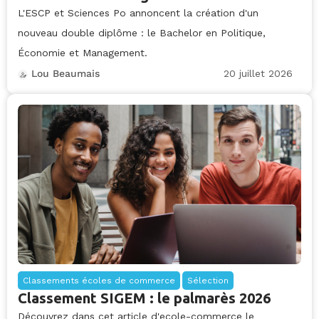
L'ESCP et Sciences Po annoncent la création d'un
nouveau double diplôme : le Bachelor en Politique,
Économie et Management.
20 juillet 2026
Lou Beaumais
Classements écoles de commerce
Sélection
Classement SIGEM : le palmarès 2026
Découvrez dans cet article d'ecole-commerce le