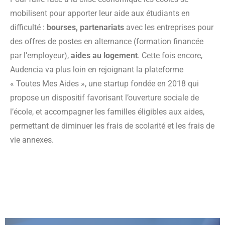
mobilisent pour apporter leur aide aux étudiants en
difficulté :
bourses, partenariats
avec les entreprises pour
des offres de postes en alternance (formation financée
par l’employeur),
aides au logement
. Cette fois encore,
Audencia va plus loin en rejoignant la plateforme
« Toutes Mes Aides », une startup fondée en 2018 qui
propose un dispositif favorisant l’ouverture sociale de
l’école, et accompagner les familles éligibles aux aides,
permettant de diminuer les frais de scolarité et les frais de
vie annexes.
Soutien émotionnel et psychologique