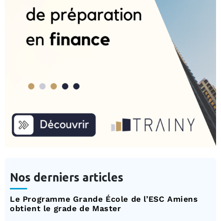
Nos derniers articles
Le Programme Grande École de l’ESC Amiens
obtient le grade de Master