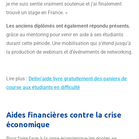
je me suis sentie vraiment soutenue et j’ai finalement
trouvé un stage en France. »
Les anciens diplômés ont également répondu présents
,
grâce au mentoring pour venir en aide à ses étudiants
durant cette période. Une mobilisation qui s’étend jusqu’à
la production de webinars et d’événements de networking.
Lire plus :
Delivr’aide livre gratuitement des paniers de
course aux étudiants en difficulté
Aides financières contre la crise
économique
Pour faire face à la crise économique les écoles se