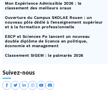
Mon Expérience Admissible 2026 : le
classement des meilleurs oraux
Ouverture du Campus SKOLAE Rouen : un
nouveau pôle dédié à l’enseignement supérieur
et à la formation professionnelle
ESCP et Sciences Po lancent un nouveau
double diplôme de licence en politique,
économie et management
Classement SIGEM : le palmarès 2026
Suivez-nous