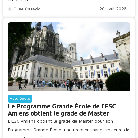
20 avril 2026
Elise Casado
Actu école
Le Programme Grande École de l’ESC
Amiens obtient le grade de Master
L’ESC Amiens obtient le grade de Master pour son
Programme Grande École, une reconnaissance majeure de