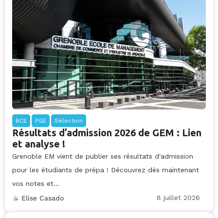
BCE
PGE
Sélection
Résultats d’admission 2026 de GEM : Lien
et analyse !
Grenoble EM vient de publier ses résultats d'admission
pour les étudiants de prépa ! Découvrez dès maintenant
vos notes et...
8 juillet 2026
Elise Casado