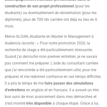
construction de son projet professionnel
(pour les
étudiants) ou éventuellement de réorientation (pour les
diplômés), plus de 700 rdv carrière ont déjà eu lieu en 6
mois.
Merve ALSAN, étudiante en Master in Management à
Audencia raconte : « Pour notre promotion 2020, la
recherche de stage a été particulièrement stressante.
Quand j’ai décroché mon premier entretien, je ne savais
pas comment me préparer. L’aide du consultant carrière
que j’ai rencontrée a été particulièrement utile, pour me
préparer, et me redonner confiance en ces temps difficiles.
Il a pris le temps de me
faire passer des simulations
d’entretiens
en anglais et en français. Il a assuré un très
bon suivi de mon avancement dans mes démarches et
s’est montré
très disponible
à chaque étape. Grâce à lui,