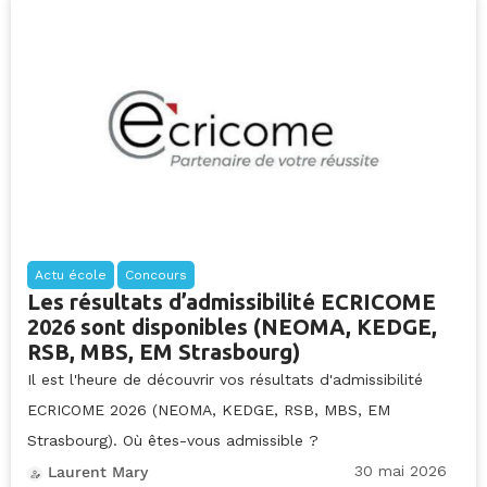
Actu école
Concours
Les résultats d’admissibilité ECRICOME
2026 sont disponibles (NEOMA, KEDGE,
RSB, MBS, EM Strasbourg)
Il est l'heure de découvrir vos résultats d'admissibilité
ECRICOME 2026 (NEOMA, KEDGE, RSB, MBS, EM
Strasbourg). Où êtes-vous admissible ?
30 mai 2026
Laurent Mary