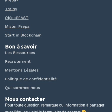
Prépa+
Trainy
Objectif AST
Mister Prepa
Start in Blockchain
Bon à savoir
Les Ressources
Recrutement
Mentions Légales
Politique de confidentialité
Qui sommes nous
Nous contacter
Pour toute question, remarque ou information à partager