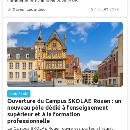
commerce et évolutions 2025-2026.
27 juillet 2026
Xavier Lequilliec
Actu école
Ouverture du Campus SKOLAE Rouen : un
nouveau pôle dédié à l’enseignement
supérieur et à la formation
professionnelle
Le Campus SKOLAE Rouen ouvre ses portes et réunit