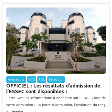
Actu école
BCE
PGE
Sélection
OFFICIEL : Les résultats d’admission de
l’ESSEC sont disponibles !
Retrouvez les informations à connaître sur l’ESSEC lors de
votre admission : Sa barre d’admission, l’évolution du rang
du dernier...