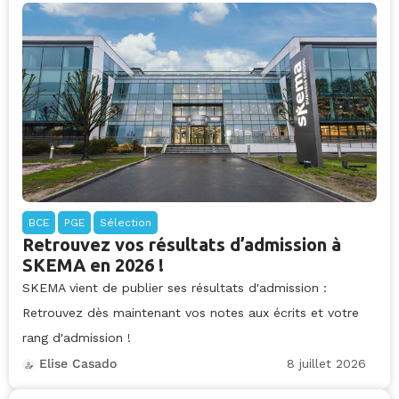
BCE
PGE
Sélection
Retrouvez vos résultats d’admission à
SKEMA en 2026 !
SKEMA vient de publier ses résultats d'admission :
Retrouvez dès maintenant vos notes aux écrits et votre
rang d'admission !
8 juillet 2026
Elise Casado