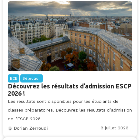
BCE
Sélection
Découvrez les résultats d’admission ESCP
2026 !
Les résultats sont disponibles pour les étudiants de
classes préparatoires. Découvrez les résultats d’admission
de l’ESCP 2026.
8 juillet 2026
Dorian Zerroudi