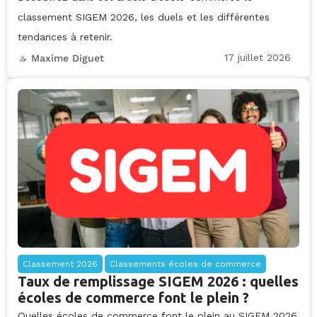
classement SIGEM 2026, les duels et les différentes
tendances à retenir.
17 juillet 2026
Maxime Diguet
Classement 2026
Classements écoles de commerce
Taux de remplissage SIGEM 2026 : quelles
écoles de commerce font le plein ?
Quelles écoles de commerce font le plein au SIGEM 2026