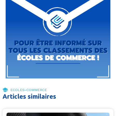
ECOLES-COMMERCE
Articles similaires