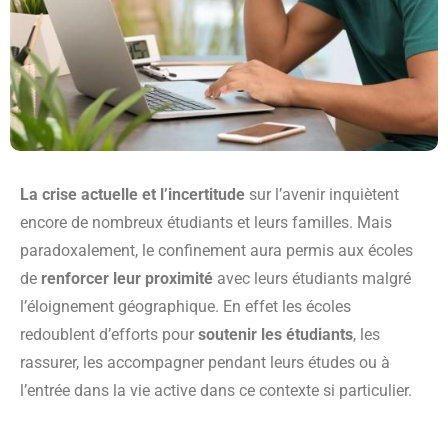
La crise actuelle et l’incertitude
sur l’avenir inquiètent
encore de nombreux étudiants et leurs familles. Mais
paradoxalement, le confinement aura permis aux écoles
de
renforcer leur proximité
avec leurs étudiants malgré
l’éloignement géographique. En effet les écoles
redoublent d’efforts pour
soutenir les étudiants
, les
rassurer, les accompagner pendant leurs études ou à
l’entrée dans la vie active dans ce contexte si particulier.