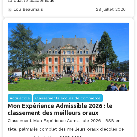
sa qualité académique.
28 juillet 2026
Lou Beaumais
Actu école
Classements écoles de commerce
Mon Expérience Admissible 2026 : le
classement des meilleurs oraux
Classement Mon Expérience Admissible 2026 : BSB en
tête, palmarès complet des meilleurs oraux d'écoles de