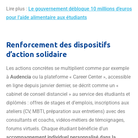
Lire plus :
Le gouvernement débloque 10 millions d’euros
pour l’aide alimentaire aux étudiants
Renforcement des dispositifs
d’action solidaire
Les actions concrètes se multiplient comme par exemple
à
Audencia
ou la plateforme « Career Center », accessible
en ligne depuis janvier dernier, se décrit comme un «
cabinet de conseil distanciel » au service des étudiants et
diplômés : offres de stages et d’emplois, inscriptions aux
ateliers (CV, MBTI, préparation aux entretiens) avec des
consultants et coachs, vidéos-métiers de témoignages,
forums virtuels. Chaque étudiant bénéficie d’un
accompagnement individuel personnalisé dans la