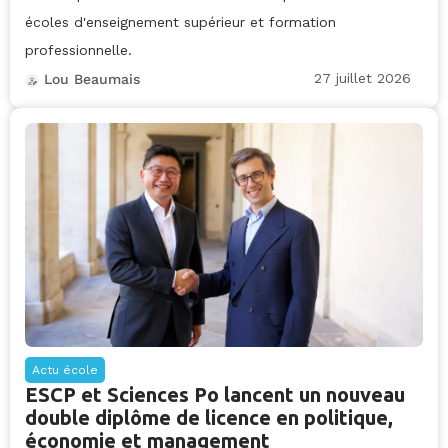
écoles d'enseignement supérieur et formation
professionnelle.
27 juillet 2026
Lou Beaumais
Actu école
ESCP et Sciences Po lancent un nouveau
double diplôme de licence en politique,
économie et management