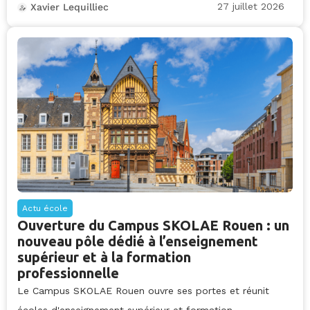
27 juillet 2026
Xavier Lequilliec
Actu école
Ouverture du Campus SKOLAE Rouen : un
nouveau pôle dédié à l’enseignement
supérieur et à la formation
professionnelle
Le Campus SKOLAE Rouen ouvre ses portes et réunit
écoles d'enseignement supérieur et formation