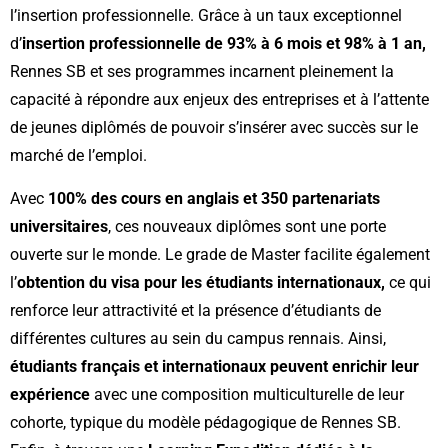
l’insertion professionnelle. Grâce à un taux exceptionnel
d’
insertion professionnelle de 93% à 6 mois et 98% à 1 an,
Rennes SB et ses programmes incarnent pleinement la
capacité à répondre aux enjeux des entreprises et à l’attente
de jeunes diplômés de pouvoir s’insérer avec succès sur le
marché de l’emploi.
Avec
100% des cours en anglais et 350 partenariats
universitaires
, ces nouveaux diplômes sont une porte
ouverte sur le monde. Le grade de Master facilite également
l’
obtention du visa pour les étudiants internationaux,
ce qui
renforce leur attractivité et la présence d’étudiants de
différentes cultures au sein du campus rennais. Ainsi,
étudiants français et internationaux peuvent enrichir leur
expérience
avec une composition multiculturelle de leur
cohorte, typique du modèle pédagogique de Rennes SB.