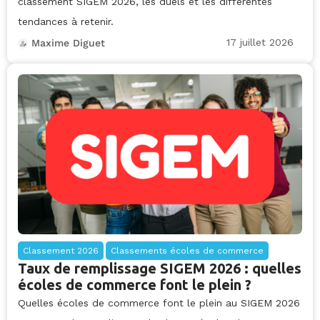
classement SIGEM 2026, les duels et les différentes
tendances à retenir.
17 juillet 2026
Maxime Diguet
Classement 2026
Classements écoles de commerce
Taux de remplissage SIGEM 2026 : quelles
écoles de commerce font le plein ?
Quelles écoles de commerce font le plein au SIGEM 2026