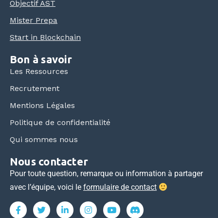
Objectif AST
Mister Prepa
Start in Blockchain
Bon à savoir
Les Ressources
Recrutement
Mentions Légales
Politique de confidentialité
Qui sommes nous
Nous contacter
Pour toute question, remarque ou information à partager
avec l’équipe, voici le
formulaire de contact