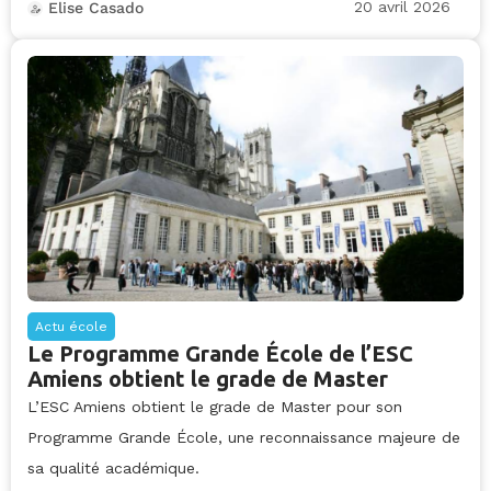
20 avril 2026
Elise Casado
Actu école
Le Programme Grande École de l’ESC
Amiens obtient le grade de Master
L’ESC Amiens obtient le grade de Master pour son
Programme Grande École, une reconnaissance majeure de
sa qualité académique.