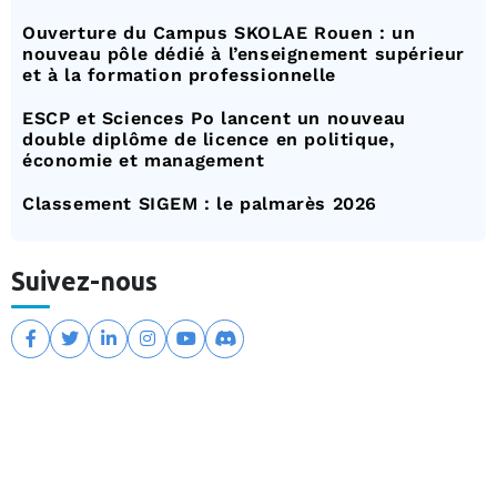
Ouverture du Campus SKOLAE Rouen : un
nouveau pôle dédié à l’enseignement supérieur
et à la formation professionnelle
ESCP et Sciences Po lancent un nouveau
double diplôme de licence en politique,
économie et management
Classement SIGEM : le palmarès 2026
Suivez-nous