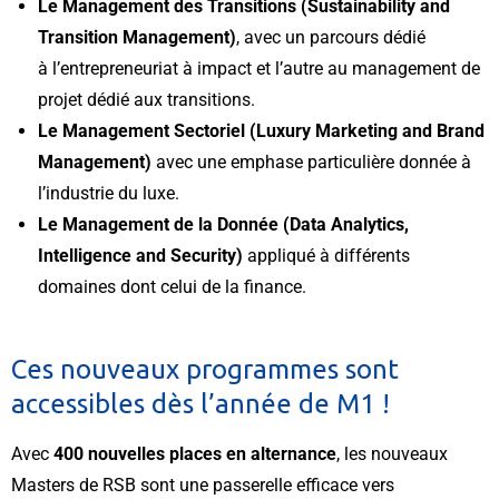
Le Management des Transitions (Sustainability and
Transition Management)
, avec un parcours dédié
à l’entrepreneuriat à impact et l’autre au management de
projet dédié aux transitions.
Le Management Sectoriel (Luxury Marketing and Brand
Management)
avec une emphase particulière donnée à
l’industrie du luxe.
Le Management de la Donnée (Data Analytics,
Intelligence and Security)
appliqué à différents
domaines dont celui de la finance.
Ces nouveaux programmes sont
accessibles dès l’année de M1 !
Avec
400 nouvelles places en alternance
, les nouveaux
Masters de RSB sont une passerelle efficace vers