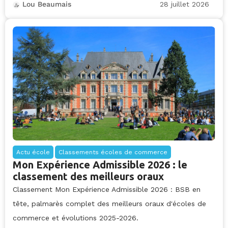
28 juillet 2026
Lou Beaumais
Actu école
Classements écoles de commerce
Mon Expérience Admissible 2026 : le
classement des meilleurs oraux
Classement Mon Expérience Admissible 2026 : BSB en
tête, palmarès complet des meilleurs oraux d'écoles de
commerce et évolutions 2025-2026.