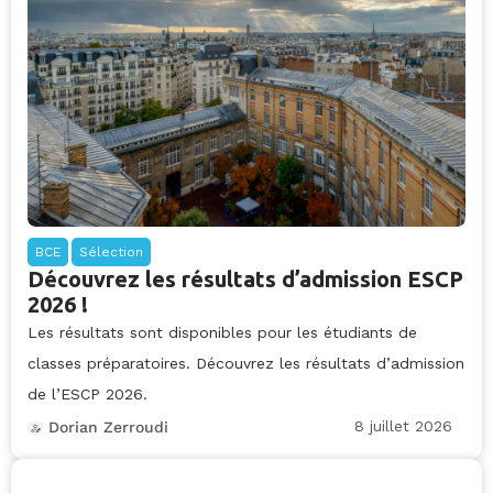
BCE
Sélection
Découvrez les résultats d’admission ESCP
2026 !
Les résultats sont disponibles pour les étudiants de
classes préparatoires. Découvrez les résultats d’admission
de l’ESCP 2026.
8 juillet 2026
Dorian Zerroudi