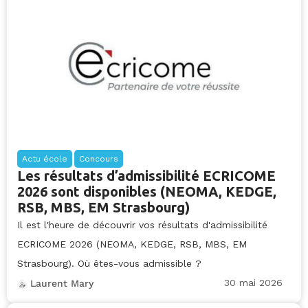
Actu école
Concours
Les résultats d’admissibilité ECRICOME
2026 sont disponibles (NEOMA, KEDGE,
RSB, MBS, EM Strasbourg)
Il est l'heure de découvrir vos résultats d'admissibilité
ECRICOME 2026 (NEOMA, KEDGE, RSB, MBS, EM
Strasbourg). Où êtes-vous admissible ?
30 mai 2026
Laurent Mary