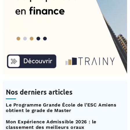
Nos derniers articles
Le Programme Grande École de l’ESC Amiens
obtient le grade de Master
Mon Expérience Admissible 2026 : le
classement des meilleurs oraux