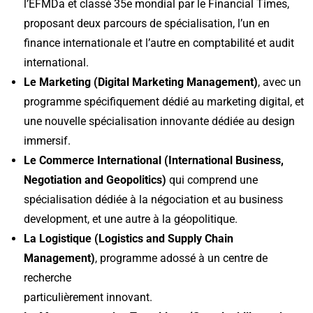
l’EFMDa et classé 35e mondial par le Financial Times,
proposant deux parcours de spécialisation, l’un en
finance internationale et l’autre en comptabilité et audit
international.
Le Marketing (Digital Marketing Management)
, avec un
programme spécifiquement dédié au marketing digital, et
une nouvelle spécialisation innovante dédiée au design
immersif.
Le Commerce International (International Business,
Negotiation and Geopolitics)
qui comprend une
spécialisation dédiée à la négociation et au business
development, et une autre à la géopolitique.
La Logistique (Logistics and Supply Chain
Management)
, programme adossé à un centre de
recherche
particulièrement innovant.