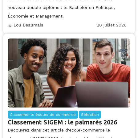
nouveau double diplôme : le Bachelor en Politique,
Économie et Management.
20 juillet 2026
Lou Beaumais
Classements écoles de commerce
Sélection
Classement SIGEM : le palmarès 2026
Découvrez dans cet article d'ecole-commerce le