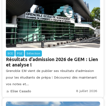
BCE
PGE
Sélection
Résultats d’admission 2026 de GEM : Lien
et analyse !
Grenoble EM vient de publier ses résultats d'admission
pour les étudiants de prépa ! Découvrez dès maintenant
vos notes et...
8 juillet 2026
Elise Casado