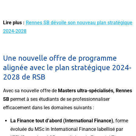
Lire plus :
Rennes SB dévoile son nouveau plan stratégique
2024-2028
Une nouvelle offre de programme
alignée avec le plan stratégique 2024-
2028 de RSB
Avec sa nouvelle offre de
Masters ultra-spécialisés, Rennes
SB
permet à ses étudiants de se professionnaliser
efficacement dans les domaines suivants :
La Finance tout d’abord (International Finance)
, forme
évoluée du MSc in International Finance labellisé par