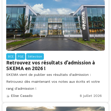
BCE
PGE
Sélection
Retrouvez vos résultats d’admission à
SKEMA en 2026 !
SKEMA vient de publier ses résultats d'admission :
Retrouvez dès maintenant vos notes aux écrits et votre
rang d'admission !
8 juillet 2026
Elise Casado