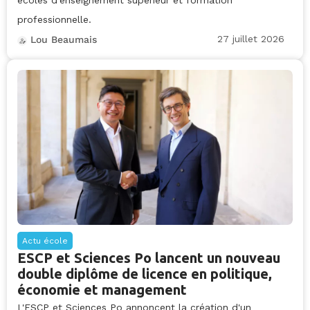
professionnelle.
27 juillet 2026
Lou Beaumais
Actu école
ESCP et Sciences Po lancent un nouveau
double diplôme de licence en politique,
économie et management
L'ESCP et Sciences Po annoncent la création d'un