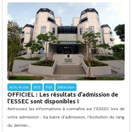
Actu école
BCE
PGE
Sélection
OFFICIEL : Les résultats d’admission de
l’ESSEC sont disponibles !
Retrouvez les informations à connaître sur l’ESSEC lors de
votre admission : Sa barre d’admission, l’évolution du rang
du dernier...