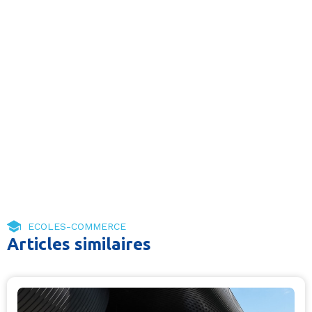
ECOLES-COMMERCE
Articles similaires