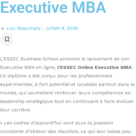
Executive MBA
Lou Beaumais
juillet 8, 2026
L’ESSEC Business School annonce le lancement de son
Executive MBA en ligne,
l’ESSEC Online Executive MBA
.
Ce diplôme a été conçu pour les professionnels
expérimentés, à fort potentiel et localisés partout dans le
monde, qui souhaitent renforcer leurs compétences en
leadership stratégique tout en continuant à faire évoluer
leur carrière.
«
Les cadres d’aujourd’hui sont sous la pression
constante d’obtenir des résultats, ce qui leur laisse peu