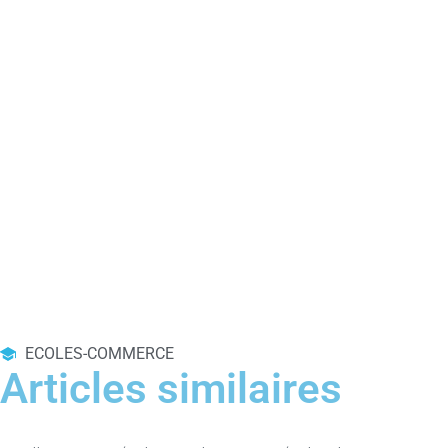
ECOLES-COMMERCE
Articles similaires