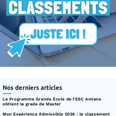
Nos derniers articles
Le Programme Grande École de l’ESC Amiens
obtient le grade de Master
Mon Expérience Admissible 2026 : le classement