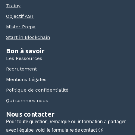
Trainy
Objectif AST
Mister Prepa
Start in Blockchain
Bon à savoir
Les Ressources
Recrutement
Mentions Légales
Politique de confidentialité
Qui sommes nous
Nous contacter
Pour toute question, remarque ou information à partager
avec l’équipe, voici le
formulaire de contact
🙂