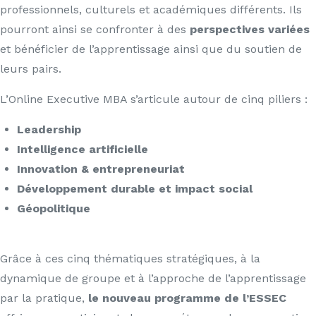
professionnels, culturels et académiques différents. Ils
pourront ainsi se confronter à des
perspectives variées
et bénéficier de l’apprentissage ainsi que du soutien de
leurs pairs.
L’Online Executive MBA s’articule autour de cinq piliers :
Leadership
Intelligence artificielle
Innovation & entrepreneuriat
Développement durable et impact social
Géopolitique
Grâce à ces cinq thématiques stratégiques, à la
dynamique de groupe et à l’approche de l’apprentissage
par la pratique,
le nouveau programme de l’ESSEC