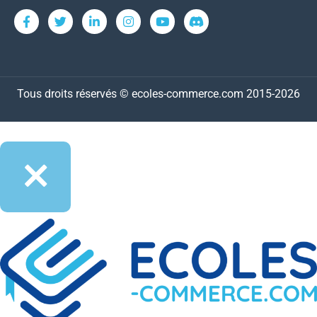
Tous droits réservés © ecoles-commerce.com 2015-2026