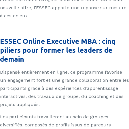
nouvelle offre, l’ESSEC apporte une réponse sur mesure
à ces enjeux.
ESSEC Online Executive MBA : cinq
piliers pour former les leaders de
demain
Dispensé entièrement en ligne, ce programme favorise
un engagement fort et une grande collaboration entre les
participants grâce à des expériences d’apprentissage
interactives, des travaux de groupe, du coaching et des
projets appliqués.
Les participants travailleront au sein de groupes
diversifiés, composés de profils issus de parcours