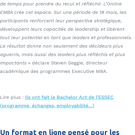
de temps pour prendre du recul et réfléchir. L’Online
EMBA crée cet espace. Sur une période de 18 mois, les
participants renforcent leur perspective stratégique,
développent leurs capacités de leadership et libèrent
tout leur potentiel en tant que leaders et professionnels.
Le résultat donne non seulement des décideurs plus
aguerris, mais aussi des leaders plus réfléchis et plus
impactants
» déclare Steven Seggie, directeur
académique des programmes Executive MBA.
Lire plus :
Ils ont fait le Bachelor Act de l’ESSEC
(programme, échanges, employabilité…)
Un format en ligne pensé pour les