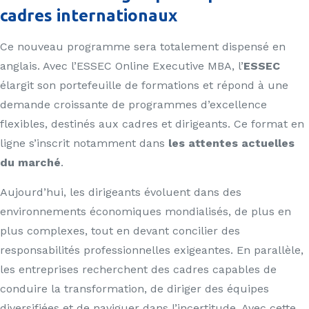
cadres internationaux
Ce nouveau programme sera totalement dispensé en
anglais. Avec l’ESSEC Online Executive MBA, l’
ESSEC
élargit son portefeuille de formations et répond à une
demande croissante de programmes d’excellence
flexibles, destinés aux cadres et dirigeants. Ce format en
ligne s’inscrit notamment dans
les attentes actuelles
du marché
.
Aujourd’hui, les dirigeants évoluent dans des
environnements économiques mondialisés, de plus en
plus complexes, tout en devant concilier des
responsabilités professionnelles exigeantes. En parallèle,
les entreprises recherchent des cadres capables de
conduire la transformation, de diriger des équipes
diversifiées et de naviguer dans l’incertitude. Avec cette