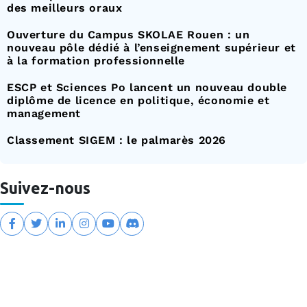
des meilleurs oraux
Ouverture du Campus SKOLAE Rouen : un
nouveau pôle dédié à l’enseignement supérieur et
à la formation professionnelle
ESCP et Sciences Po lancent un nouveau double
diplôme de licence en politique, économie et
management
Classement SIGEM : le palmarès 2026
Suivez-nous