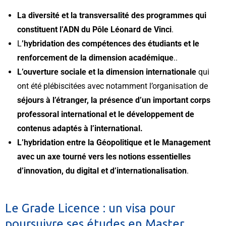
La diversité et la transversalité des programmes qui
constituent l’ADN du Pôle Léonard de Vinci
.
L
’hybridation des compétences des étudiants et le
renforcement de la dimension académique
..
L’ouverture sociale et la dimension internationale
qui
ont été plébiscitées avec notamment l’organisation de
séjours à l’étranger, la présence d’un important corps
professoral international et le développement de
contenus adaptés à l’international.
L’hybridation entre la Géopolitique et le Management
avec un axe tourné vers les notions essentielles
d’innovation, du digital et d’internationalisation
.
Le Grade Licence : un visa pour
poursuivre ses études en Master