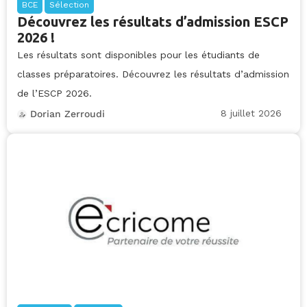
BCE
Sélection
Découvrez les résultats d’admission ESCP
2026 !
Les résultats sont disponibles pour les étudiants de
classes préparatoires. Découvrez les résultats d’admission
de l’ESCP 2026.
8 juillet 2026
Dorian Zerroudi