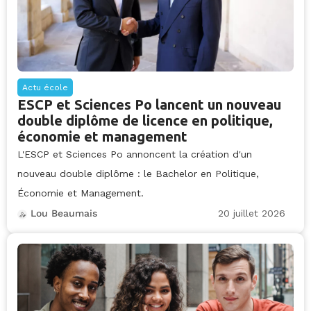
Actu école
ESCP et Sciences Po lancent un nouveau
double diplôme de licence en politique,
économie et management
L'ESCP et Sciences Po annoncent la création d'un
nouveau double diplôme : le Bachelor en Politique,
Économie et Management.
20 juillet 2026
Lou Beaumais