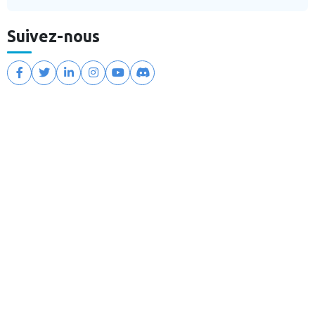
Suivez-nous