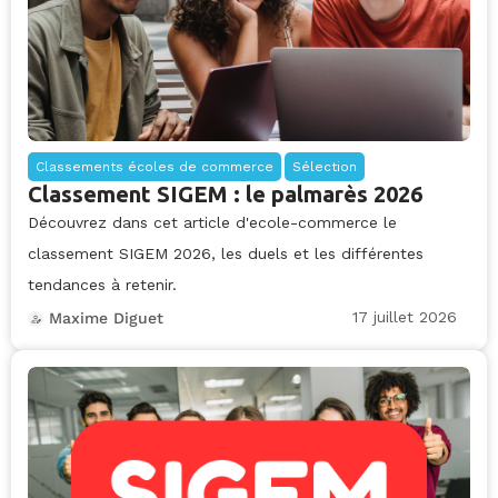
Classements écoles de commerce
Sélection
Classement SIGEM : le palmarès 2026
Découvrez dans cet article d'ecole-commerce le
classement SIGEM 2026, les duels et les différentes
tendances à retenir.
17 juillet 2026
Maxime Diguet