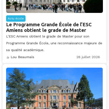
Actu école
Le Programme Grande École de l’ESC
Amiens obtient le grade de Master
L’ESC Amiens obtient le grade de Master pour son
Programme Grande École, une reconnaissance majeure de
sa qualité académique.
28 juillet 2026
Lou Beaumais