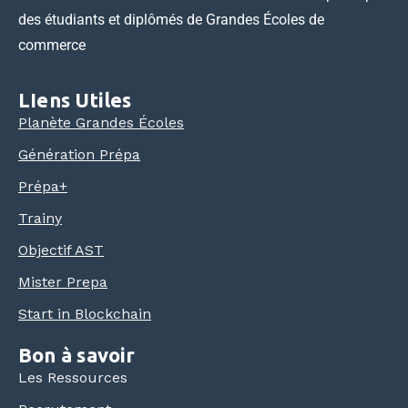
des étudiants et diplômés de Grandes Écoles de
commerce
LIens Utiles
Planète Grandes Écoles
Génération Prépa
Prépa+
Trainy
Objectif AST
Mister Prepa
Start in Blockchain
Bon à savoir
Les Ressources