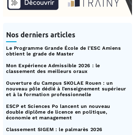
Nos derniers articles
Le Programme Grande École de l’ESC Amiens
obtient le grade de Master
Mon Expérience Admissible 2026 : le
classement des meilleurs oraux
Ouverture du Campus SKOLAE Rouen : un
nouveau pôle dédié à l’enseignement supérieur
et à la formation professionnelle
ESCP et Sciences Po lancent un nouveau
double diplôme de licence en politique,
économie et management
Classement SIGEM : le palmarès 2026