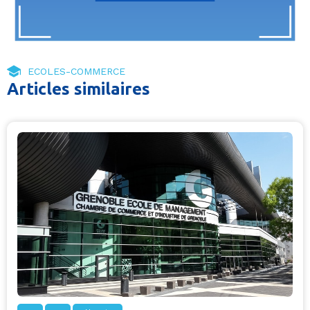
ECOLES-COMMERCE
Articles similaires