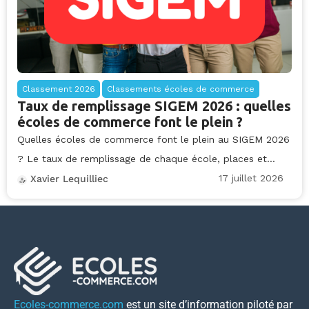
Classement 2026
Classements écoles de commerce
Taux de remplissage SIGEM 2026 : quelles
écoles de commerce font le plein ?
Quelles écoles de commerce font le plein au SIGEM 2026
? Le taux de remplissage de chaque école, places et...
17 juillet 2026
Xavier Lequilliec
Ecoles-commerce.com
est un site d’information piloté par