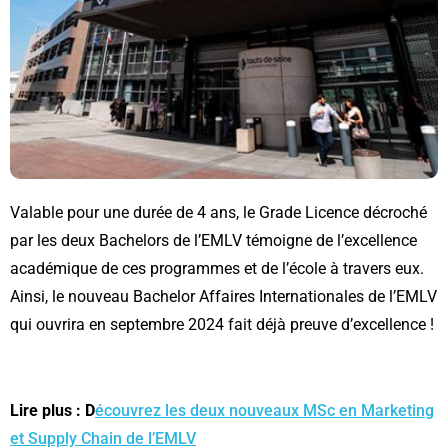
Valable pour une durée de 4 ans, le Grade Licence décroché
par les deux Bachelors de l’EMLV témoigne de l’excellence
académique de ces programmes et de l’école à travers eux.
Ainsi, le nouveau Bachelor Affaires Internationales de l’EMLV
qui ouvrira en septembre 2024 fait déjà preuve d’excellence !
Lire plus : D
écouvrez les deux nouveaux MSc en Marketing
et Supply Chain de l’EMLV