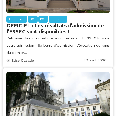
Actu école
BCE
PGE
Sélection
OFFICIEL : Les résultats d’admission de
l’ESSEC sont disponibles !
Retrouvez les informations à connaître sur l’ESSEC lors de
votre admission : Sa barre d’admission, l’évolution du rang
du dernier...
20 avril 2026
Elise Casado