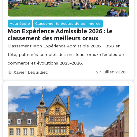
Actu école
Classements écoles de commerce
Mon Expérience Admissible 2026 : le
classement des meilleurs oraux
Classement Mon Expérience Admissible 2026 : BSB en
tête, palmarès complet des meilleurs oraux d'écoles de
commerce et évolutions 2025-2026.
27 juillet 2026
Xavier Lequilliec