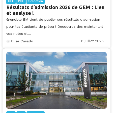
BCE
PGE
Sélection
Résultats d’admission 2026 de GEM : Lien
et analyse !
Grenoble EM vient de publier ses résultats d'admission
pour les étudiants de prépa ! Découvrez dès maintenant
vos notes et...
8 juillet 2026
Elise Casado