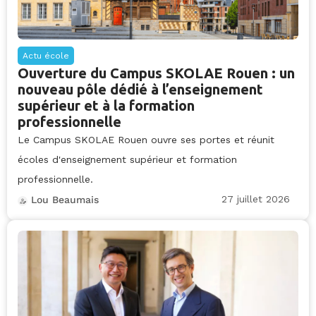
Actu école
Ouverture du Campus SKOLAE Rouen : un
nouveau pôle dédié à l’enseignement
supérieur et à la formation
professionnelle
Le Campus SKOLAE Rouen ouvre ses portes et réunit
écoles d'enseignement supérieur et formation
professionnelle.
27 juillet 2026
Lou Beaumais