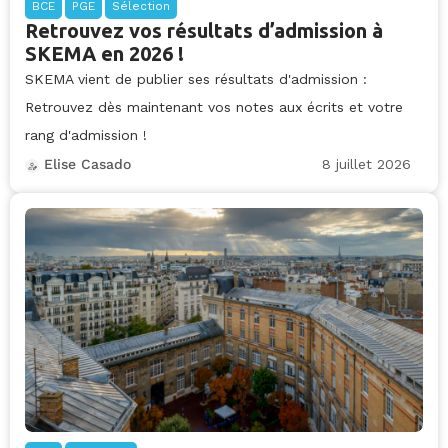
BCE
PGE
Sélection
Retrouvez vos résultats d’admission à
SKEMA en 2026 !
SKEMA vient de publier ses résultats d'admission :
Retrouvez dès maintenant vos notes aux écrits et votre
rang d'admission !
8 juillet 2026
Elise Casado