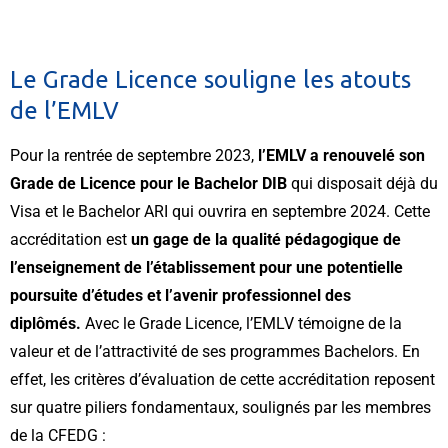
Le Grade Licence souligne les atouts
de l’EMLV
Pour la rentrée de septembre 2023,
l’EMLV a renouvelé son
Grade de Licence pour le Bachelor DIB
qui disposait déjà du
Visa et le Bachelor ARI qui ouvrira en septembre 2024. Cette
accréditation est
un gage de la qualité pédagogique de
l’enseignement de l’établissement pour une potentielle
poursuite d’études et l’avenir professionnel des
diplômés.
Avec le Grade Licence, l’EMLV témoigne de la
valeur et de l’attractivité de ses programmes Bachelors. En
effet, les critères d’évaluation de cette accréditation reposent
sur quatre piliers fondamentaux, soulignés par les membres
de la CFEDG :