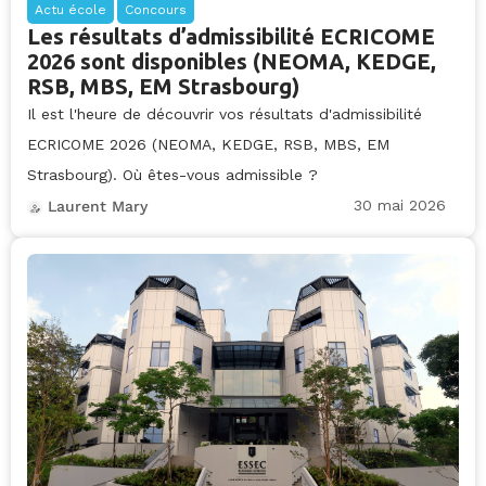
Actu école
Concours
Les résultats d’admissibilité ECRICOME
2026 sont disponibles (NEOMA, KEDGE,
RSB, MBS, EM Strasbourg)
Il est l'heure de découvrir vos résultats d'admissibilité
ECRICOME 2026 (NEOMA, KEDGE, RSB, MBS, EM
Strasbourg). Où êtes-vous admissible ?
30 mai 2026
Laurent Mary