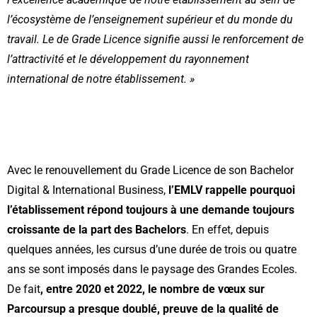
l’écosystème de l’enseignement supérieur et du monde du
travail. Le de Grade Licence signifie aussi le renforcement de
l’attractivité et le développement du rayonnement
international de notre établissement. »
Avec le renouvellement du Grade Licence de son Bachelor
Digital & International Business,
l’EMLV rappelle pourquoi
l’établissement répond toujours à une demande toujours
croissante de la part des Bachelors
. En effet, depuis
quelques années, les cursus d’une durée de trois ou quatre
ans se sont imposés dans le paysage des Grandes Ecoles.
De fait
, entre 2020 et 2022, le nombre de vœux sur
Parcoursup a presque doublé, preuve de la qualité de