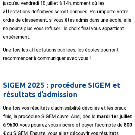
jusqu’au vendredi 18 juillet à 14h, moment où les
affectations définitives seront connues. Peu importe votre
ordre de classement, si vous êtes admis dans une école, elle
ne pourra plus vous refuser : le choix final vous appartient
entièrement.
Une fois les affectations publiées, les écoles pourront
recommencer à communiquer avec vous !
SIGEM 2025 : procédure SIGEM et
résultats d’admission
Une fois vos résultats d’admissibilité dévoilés et les oraux
finis, la procédure SIGEM ouvre. Ainsi, dès le
mardi 1er juillet
à 9h00
, vous pourrez vous inscrire et payer l’acompte de
800
€
du SIGEM. Ensuite, vous allez découvrir vos résultats