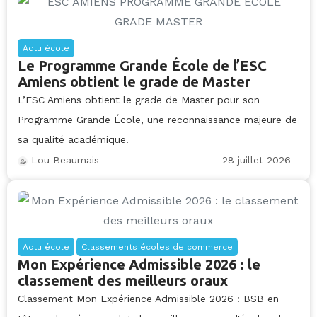
Actu école
Le Programme Grande École de l’ESC
Amiens obtient le grade de Master
L’ESC Amiens obtient le grade de Master pour son
Programme Grande École, une reconnaissance majeure de
sa qualité académique.
28 juillet 2026
Lou Beaumais
Actu école
Classements écoles de commerce
Mon Expérience Admissible 2026 : le
classement des meilleurs oraux
Classement Mon Expérience Admissible 2026 : BSB en