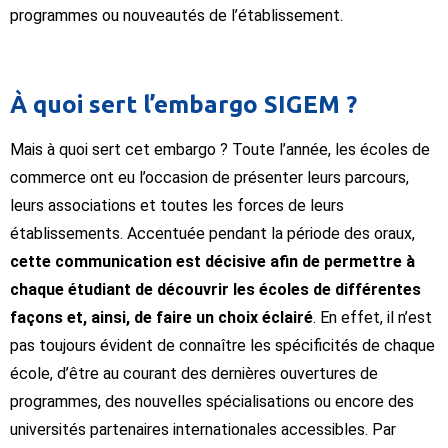
programmes ou nouveautés de l’établissement.
À quoi sert l’embargo SIGEM ?
Mais à quoi sert cet embargo ? Toute l’année, les écoles de
commerce ont eu l’occasion de présenter leurs parcours,
leurs associations et toutes les forces de leurs
établissements. Accentuée pendant la période des oraux,
cette communication est décisive afin de permettre à
chaque étudiant de découvrir les écoles de différentes
façons et, ainsi, de faire un choix éclairé
. En effet, il n’est
pas toujours évident de connaître les spécificités de chaque
école, d’être au courant des dernières ouvertures de
programmes, des nouvelles spécialisations ou encore des
universités partenaires internationales accessibles. Par