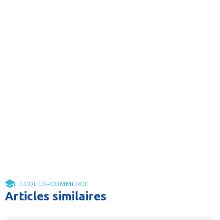
ECOLES-COMMERCE
Articles similaires