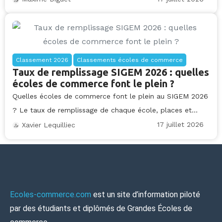
Classement 2026
Classements écoles de commerce
Taux de remplissage SIGEM 2026 : quelles
écoles de commerce font le plein ?
Quelles écoles de commerce font le plein au SIGEM 2026
? Le taux de remplissage de chaque école, places et...
17 juillet 2026
Xavier Lequilliec
Ecoles-commerce.com
est un site d’information piloté
par des étudiants et diplômés de Grandes Écoles de