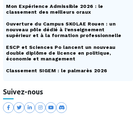
Mon Expérience Admissible 2026 : le
classement des meilleurs oraux
Ouverture du Campus SKOLAE Rouen : un
nouveau pôle dédié à l’enseignement
supérieur et à la formation professionnelle
ESCP et Sciences Po lancent un nouveau
double diplôme de licence en politique,
économie et management
Classement SIGEM : le palmarès 2026
Suivez-nous