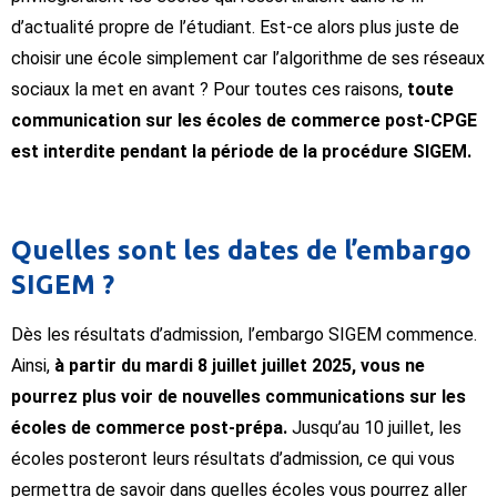
d’actualité propre de l’étudiant. Est-ce alors plus juste de
choisir une école simplement car l’algorithme de ses réseaux
sociaux la met en avant ? Pour toutes ces raisons,
toute
communication sur les écoles de commerce post-CPGE
est interdite pendant la période de la procédure SIGEM.
Quelles sont les dates de l’embargo
SIGEM ?
Dès les résultats d’admission, l’embargo SIGEM commence.
Ainsi,
à partir du mardi 8 juillet juillet 2025, vous ne
pourrez plus voir de nouvelles communications sur les
écoles de commerce post-prépa.
Jusqu’au 10 juillet, les
écoles posteront leurs résultats d’admission, ce qui vous
permettra de savoir dans quelles écoles vous pourrez aller