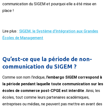
communication du SIGEM et pourquoi elle a été mise en
place !
Lire plus :
SIGEM, le Système d’Intégration aux Grandes
Écoles de Management
Qu’est-ce que la période de non-
communication du SIGEM ?
Comme son nom l’indique,
l’embargo SIGEM correspond à
la période pendant laquelle toute communication sur les
écoles de commerce post-CPGE est interdite
. Ainsi, les
écoles, tout comme leurs partenaires académiques,
entreprises ou médias, ne peuvent pas mettre en avant des