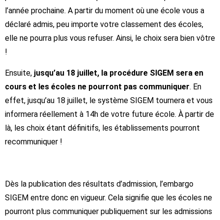
l’année prochaine. A partir du moment où une école vous a
déclaré admis, peu importe votre classement des écoles,
elle ne pourra plus vous refuser. Ainsi, le choix sera bien vôtre
!
Ensuite,
jusqu’au 18 juillet, la procédure SIGEM sera en
cours et les écoles ne pourront pas communiquer
. En
effet, jusqu’au 18 juillet, le système SIGEM tournera et vous
informera réellement à 14h de votre future école. À partir de
là, les choix étant définitifs, les établissements pourront
recommuniquer !
Dès la publication des résultats d’admission, l’embargo
SIGEM entre donc en vigueur. Cela signifie que les écoles ne
pourront plus communiquer publiquement sur les admissions