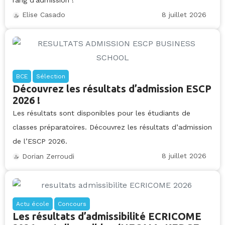
8 juillet 2026
Elise Casado
BCE
Sélection
Découvrez les résultats d’admission ESCP
2026 !
Les résultats sont disponibles pour les étudiants de
classes préparatoires. Découvrez les résultats d’admission
de l’ESCP 2026.
8 juillet 2026
Dorian Zerroudi
Actu école
Concours
Les résultats d’admissibilité ECRICOME