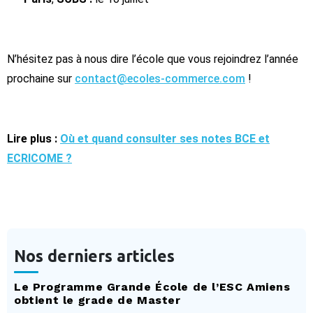
N’hésitez pas à nous dire l’école que vous rejoindrez l’année
prochaine sur
contact@ecoles-commerce.com
!
Lire plus :
Où et quand consulter ses notes BCE et
ECRICOME ?
Nos derniers articles
Le Programme Grande École de l’ESC Amiens
obtient le grade de Master