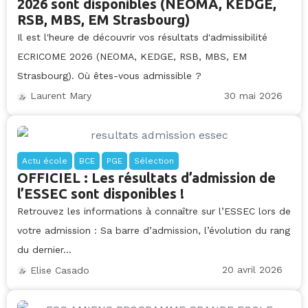
2026 sont disponibles (NEOMA, KEDGE,
RSB, MBS, EM Strasbourg)
Il est l'heure de découvrir vos résultats d'admissibilité
ECRICOME 2026 (NEOMA, KEDGE, RSB, MBS, EM
Strasbourg). Où êtes-vous admissible ?
30 mai 2026
Laurent Mary
Actu école
BCE
PGE
Sélection
OFFICIEL : Les résultats d’admission de
l’ESSEC sont disponibles !
Retrouvez les informations à connaître sur l’ESSEC lors de
votre admission : Sa barre d’admission, l’évolution du rang
du dernier...
20 avril 2026
Elise Casado