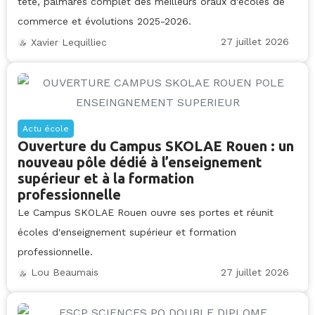
tête, palmarès complet des meilleurs oraux d'écoles de
commerce et évolutions 2025-2026.
27 juillet 2026
Xavier Lequilliec
Actu école
Ouverture du Campus SKOLAE Rouen : un
nouveau pôle dédié à l’enseignement
supérieur et à la formation
professionnelle
Le Campus SKOLAE Rouen ouvre ses portes et réunit
écoles d'enseignement supérieur et formation
professionnelle.
27 juillet 2026
Lou Beaumais