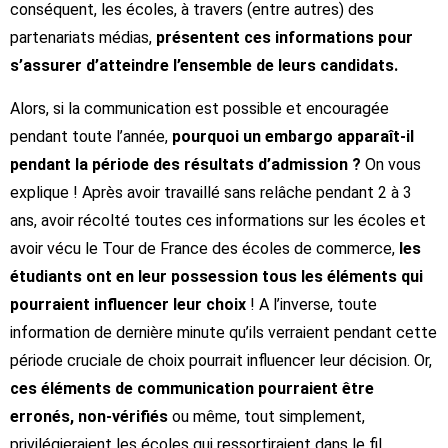
conséquent, les écoles, à travers (entre autres) des
partenariats médias,
présentent ces informations pour
s’assurer d’atteindre l’ensemble de leurs candidats.
Alors, si la communication est possible et encouragée
pendant toute l’année,
pourquoi un embargo apparaît-il
pendant la période des résultats d’admission ?
On vous
explique ! Après avoir travaillé sans relâche pendant 2 à 3
ans, avoir récolté toutes ces informations sur les écoles et
avoir vécu le Tour de France des écoles de commerce,
les
étudiants ont en leur possession tous les éléments qui
pourraient influencer leur choix
! A l’inverse, toute
information de dernière minute qu’ils verraient pendant cette
période cruciale de choix pourrait influencer leur décision. Or,
ces éléments de communication pourraient être
erronés, non-vérifiés
ou même, tout simplement,
privilégieraient les écoles qui ressortiraient dans le fil