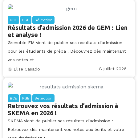
BCE
PGE
Sélection
Résultats d’admission 2026 de GEM : Lien
et analyse !
Grenoble EM vient de publier ses résultats d'admission
pour les étudiants de prépa ! Découvrez dès maintenant
vos notes et...
8 juillet 2026
Elise Casado
BCE
PGE
Sélection
Retrouvez vos résultats d’admission à
SKEMA en 2026 !
SKEMA vient de publier ses résultats d'admission :
Retrouvez dès maintenant vos notes aux écrits et votre
rang d'admission !