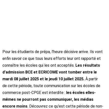
Pour les étudiants de prépa, l’heure décisive arrive. Ils vont
enfin savoir ce que tous leurs efforts leur ont rapporté et
connaître les écoles qui les ont acceptés.
Les résultats
d’admission BCE et ECRICOME vont tomber entre le
mardi 08 juillet 2025 et le jeudi 10 juillet 2025.
À partir
de cette période, toute communication sur les écoles de
commerce post-CPGE est interdite :
les écoles elles-
mêmes ne pourront pas communiquer, les médias
encore moins
. Découvrez ce qu’est cette période de non-