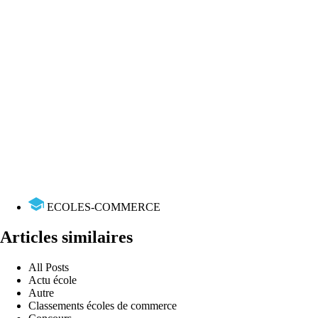
ECOLES-COMMERCE
Articles similaires
All Posts
Actu école
Autre
Classements écoles de commerce