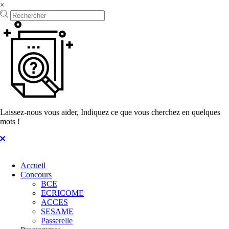
×
Laissez-nous vous aider, Indiquez ce que vous cherchez en quelques
mots !
Accueil
Concours
BCE
ECRICOME
ACCES
SESAME
Passerelle