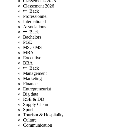
Classements 2025
Classement 2026
Back
Professionnel
International
Associations
Back
Bachelors
PGE
MSc / MS
MBA
Executive
BBA
Back
Management
Marketing
Finance
Entrepreneuriat
Big data
RSE & DD
Supply Chain
Sport
Tourism & Hospitality
Culture
Communication