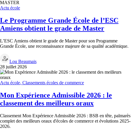
Actu école
Le Programme Grande École de l’ESC
Amiens obtient le grade de Master
L’ESC Amiens obtient le grade de Master pour son Programme
Grande École, une reconnaissance majeure de sa qualité académique.
Lou Beaumais
28 juillet 2026
Actu école
,
Classements écoles de commerce
Mon Expérience Admissible 2026 : le
classement des meilleurs oraux
Classement Mon Expérience Admissible 2026 : BSB en tête, palmarès
complet des meilleurs oraux d'écoles de commerce et évolutions 2025-
2026.