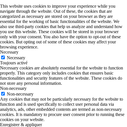
This website uses cookies to improve your experience while you
navigate through the website. Out of these, the cookies that are
categorized as necessary are stored on your browser as they are
essential for the working of basic functionalities of the website. We
also use third-party cookies that help us analyze and understand how
you use this website. These cookies will be stored in your browser
only with your consent. You also have the option to opt-out of these
cookies. But opting out of some of these cookies may affect your
browsing experience.
Necessary
Necessary
Toujours activé
Necessary cookies are absolutely essential for the website to function
properly. This category only includes cookies that ensures basic
functionalities and security features of the website. These cookies do
not store any personal information.
Non-necessary
Non-necessary
Any cookies that may not be particularly necessary for the website to
function and is used specifically to collect user personal data via
analytics, ads, other embedded contents are termed as non-necessary
cookies. It is mandatory to procure user consent prior to running these
cookies on your website.
Enregistrer & appliquer