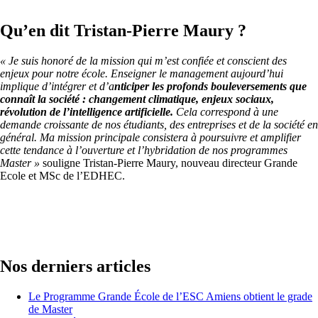
Qu’en dit Tristan-Pierre Maury ?
« Je suis honoré de la mission qui m’est confiée et conscient des
enjeux pour notre école. Enseigner le management aujourd’hui
implique d’intégrer et d’a
nticiper les profonds bouleversements que
connaît la société : changement climatique, enjeux sociaux,
révolution de l’intelligence artificielle.
Cela correspond à une
demande croissante de nos étudiants, des entreprises et de la société en
général. Ma mission principale consistera à poursuivre et amplifier
cette tendance à l’ouverture et l’hybridation de nos programmes
Master »
souligne Tristan-Pierre Maury, nouveau directeur Grande
Ecole et MSc de l’EDHEC.
Nos derniers articles
Le Programme Grande École de l’ESC Amiens obtient le grade
de Master