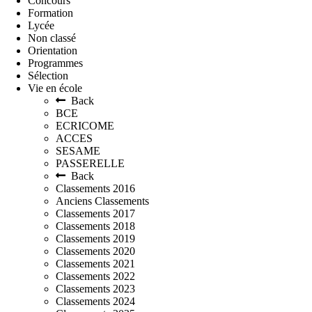
Concours
Formation
Lycée
Non classé
Orientation
Programmes
Sélection
Vie en école
Back
BCE
ECRICOME
ACCES
SESAME
PASSERELLE
Back
Classements 2016
Anciens Classements
Classements 2017
Classements 2018
Classements 2019
Classements 2020
Classements 2021
Classements 2022
Classements 2023
Classements 2024