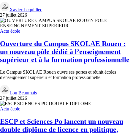
Xavier Lequilliec
27 juillet 2026
Actu école
Ouverture du Campus SKOLAE Rouen :
un nouveau pôle dédié à l’enseignement
supérieur et à la formation professionnelle
Le Campus SKOLAE Rouen ouvre ses portes et réunit écoles
d'enseignement supérieur et formation professionnelle.
Lou Beaumais
27 juillet 2026
Actu école
ESCP et Sciences Po lancent un nouveau
double diplôme de licence en politique,