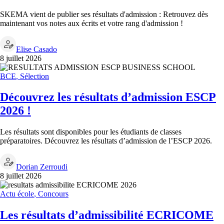
SKEMA vient de publier ses résultats d'admission : Retrouvez dès
maintenant vos notes aux écrits et votre rang d'admission !
Elise Casado
8 juillet 2026
BCE
,
Sélection
Découvrez les résultats d’admission ESCP
2026 !
Les résultats sont disponibles pour les étudiants de classes
préparatoires. Découvrez les résultats d’admission de l’ESCP 2026.
Dorian Zerroudi
8 juillet 2026
Actu école
,
Concours
Les résultats d’admissibilité ECRICOME