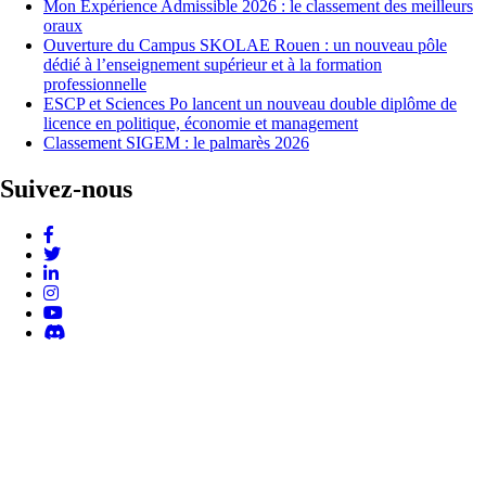
Mon Expérience Admissible 2026 : le classement des meilleurs
oraux
Ouverture du Campus SKOLAE Rouen : un nouveau pôle
dédié à l’enseignement supérieur et à la formation
professionnelle
ESCP et Sciences Po lancent un nouveau double diplôme de
licence en politique, économie et management
Classement SIGEM : le palmarès 2026
Suivez-nous