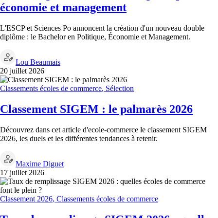
économie et management
L'ESCP et Sciences Po annoncent la création d'un nouveau double
diplôme : le Bachelor en Politique, Économie et Management.
Lou Beaumais
20 juillet 2026
Classements écoles de commerce
,
Sélection
Classement SIGEM : le palmarès 2026
Découvrez dans cet article d'ecole-commerce le classement SIGEM
2026, les duels et les différentes tendances à retenir.
Maxime Diguet
17 juillet 2026
Classement 2026
,
Classements écoles de commerce