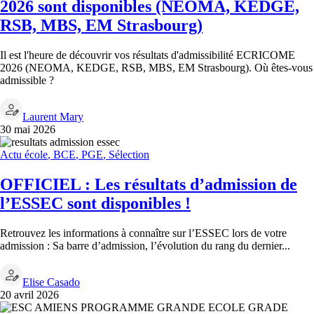
2026 sont disponibles (NEOMA, KEDGE,
RSB, MBS, EM Strasbourg)
Il est l'heure de découvrir vos résultats d'admissibilité ECRICOME
2026 (NEOMA, KEDGE, RSB, MBS, EM Strasbourg). Où êtes-vous
admissible ?
Laurent Mary
30 mai 2026
Actu école
,
BCE
,
PGE
,
Sélection
OFFICIEL : Les résultats d’admission de
l’ESSEC sont disponibles !
Retrouvez les informations à connaître sur l’ESSEC lors de votre
admission : Sa barre d’admission, l’évolution du rang du dernier...
Elise Casado
20 avril 2026