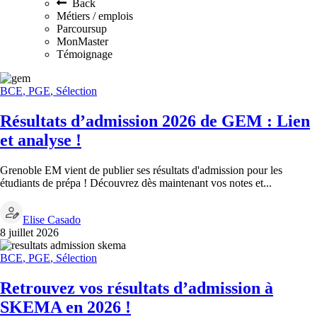
Back
Métiers / emplois
Parcoursup
MonMaster
Témoignage
BCE
,
PGE
,
Sélection
Résultats d’admission 2026 de GEM : Lien
et analyse !
Grenoble EM vient de publier ses résultats d'admission pour les
étudiants de prépa ! Découvrez dès maintenant vos notes et...
Elise Casado
8 juillet 2026
BCE
,
PGE
,
Sélection
Retrouvez vos résultats d’admission à
SKEMA en 2026 !