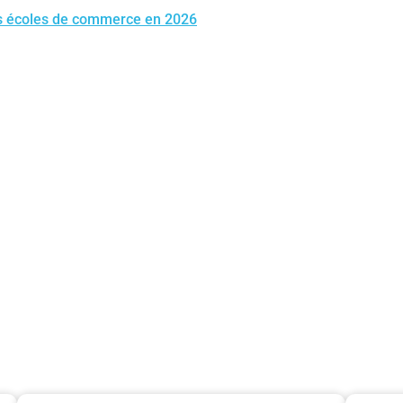
es écoles de commerce en 2026