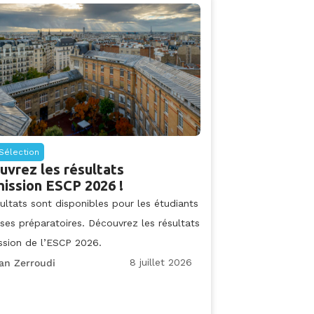
Sélection
uvrez les résultats
ission ESCP 2026 !
ultats sont disponibles pour les étudiants
ses préparatoires. Découvrez les résultats
ssion de l’ESCP 2026.
8 juillet 2026
an Zerroudi