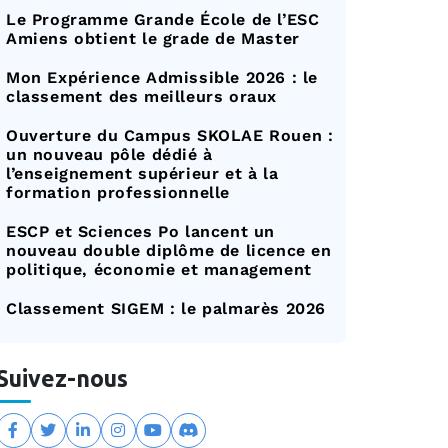
Le Programme Grande École de l’ESC
Amiens obtient le grade de Master
Mon Expérience Admissible 2026 : le
classement des meilleurs oraux
Ouverture du Campus SKOLAE Rouen :
un nouveau pôle dédié à
l’enseignement supérieur et à la
formation professionnelle
ESCP et Sciences Po lancent un
nouveau double diplôme de licence en
politique, économie et management
Classement SIGEM : le palmarès 2026
Suivez-nous