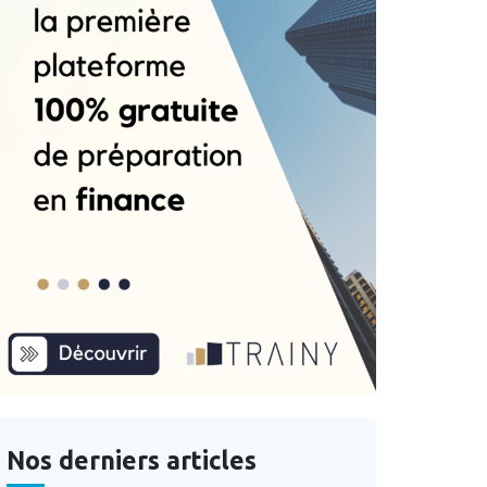
Nos derniers articles