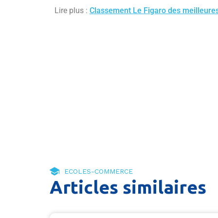
Lire plus :
Classement Le Figaro des meilleur
ECOLES-COMMERCE
Articles similaires