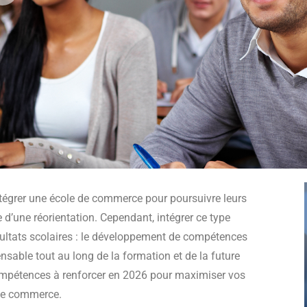
tégrer une école de commerce pour poursuivre leurs
 d’une réorientation. Cependant, intégrer ce type
sultats scolaires : le développement de compétences
sable tout au long de la formation et de la future
 compétences à renforcer en 2026 pour maximiser vos
 de commerce.