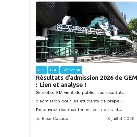
BCE
PGE
Sélection
Résultats d’admission 2026 de GE
: Lien et analyse !
Grenoble EM vient de publier ses résultats
d'admission pour les étudiants de prépa !
Découvrez dès maintenant vos notes et...
8 juillet 2026
Elise Casado