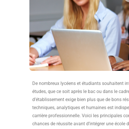
De nombreux lycéens et étudiants souhaitent in
études, que ce soit après le bac ou dans le cadre
d’établissement exige bien plus que de bons ré
techniques, analytiques et humaines est indispen
carrière professionnelle. Voici les principales
chances de réussite avant d’intégrer une école