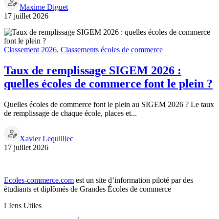
Maxime Diguet
17 juillet 2026
Classement 2026
,
Classements écoles de commerce
Taux de remplissage SIGEM 2026 :
quelles écoles de commerce font le plein ?
Quelles écoles de commerce font le plein au SIGEM 2026 ? Le taux
de remplissage de chaque école, places et...
Xavier Lequilliec
17 juillet 2026
Ecoles-commerce.com
est un site d’information piloté par des
étudiants et diplômés de Grandes Écoles de commerce
LIens Utiles