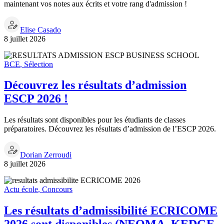
maintenant vos notes aux écrits et votre rang d'admission !
Elise Casado
8 juillet 2026
BCE
,
Sélection
Découvrez les résultats d’admission
ESCP 2026 !
Les résultats sont disponibles pour les étudiants de classes
préparatoires. Découvrez les résultats d’admission de l’ESCP 2026.
Dorian Zerroudi
8 juillet 2026
Actu école
,
Concours
Les résultats d’admissibilité ECRICOME