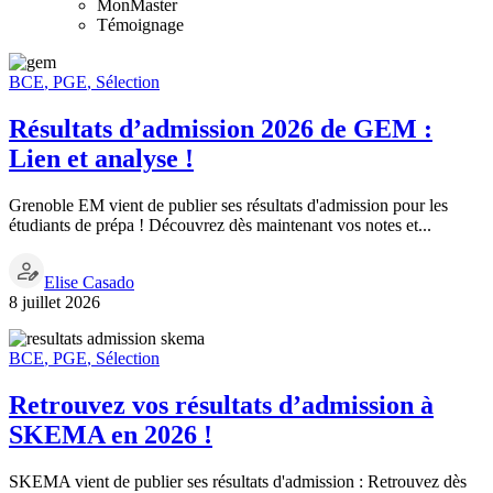
MonMaster
Témoignage
BCE
,
PGE
,
Sélection
Résultats d’admission 2026 de GEM :
Lien et analyse !
Grenoble EM vient de publier ses résultats d'admission pour les
étudiants de prépa ! Découvrez dès maintenant vos notes et...
Elise Casado
8 juillet 2026
BCE
,
PGE
,
Sélection
Retrouvez vos résultats d’admission à
SKEMA en 2026 !
SKEMA vient de publier ses résultats d'admission : Retrouvez dès