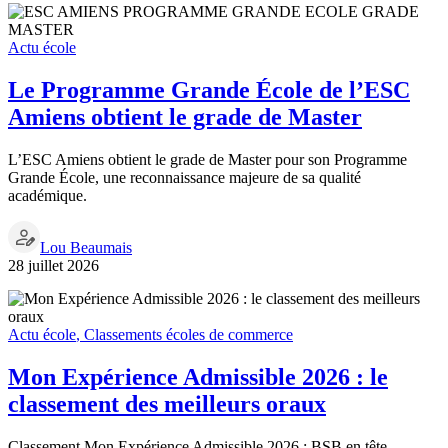
Actu école
Le Programme Grande École de l’ESC
Amiens obtient le grade de Master
L’ESC Amiens obtient le grade de Master pour son Programme
Grande École, une reconnaissance majeure de sa qualité
académique.
Lou Beaumais
28 juillet 2026
Actu école
,
Classements écoles de commerce
Mon Expérience Admissible 2026 : le
classement des meilleurs oraux
Classement Mon Expérience Admissible 2026 : BSB en tête,