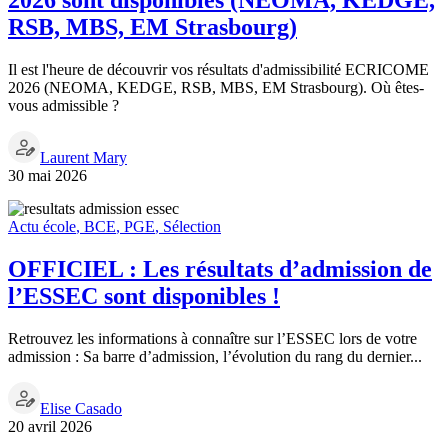
2026 sont disponibles (NEOMA, KEDGE,
RSB, MBS, EM Strasbourg)
Il est l'heure de découvrir vos résultats d'admissibilité ECRICOME
2026 (NEOMA, KEDGE, RSB, MBS, EM Strasbourg). Où êtes-
vous admissible ?
Laurent Mary
30 mai 2026
Actu école
,
BCE
,
PGE
,
Sélection
OFFICIEL : Les résultats d’admission de
l’ESSEC sont disponibles !
Retrouvez les informations à connaître sur l’ESSEC lors de votre
admission : Sa barre d’admission, l’évolution du rang du dernier...
Elise Casado
20 avril 2026