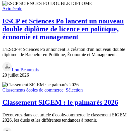
Actu école
ESCP et Sciences Po lancent un nouveau
double diplôme de licence en politique,
économie et management
L'ESCP et Sciences Po annoncent la création d'un nouveau double
diplôme : le Bachelor en Politique, Économie et Management.
Lou Beaumais
20 juillet 2026
Classements écoles de commerce
,
Sélection
Classement SIGEM : le palmarès 2026
Découvrez dans cet article d'ecole-commerce le classement SIGEM
2026, les duels et les différentes tendances à retenir.