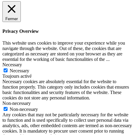
Fermer
Privacy Overview
This website uses cookies to improve your experience while you
navigate through the website. Out of these, the cookies that are
categorized as necessary are stored on your browser as they are
essential for the working of basic functionalities of the
...
Necessary
Necessary
Toujours activé
Necessary cookies are absolutely essential for the website to
function properly. This category only includes cookies that ensures
basic functionalities and security features of the website. These
cookies do not store any personal information.
Non-necessary
Non-necessary
Any cookies that may not be particularly necessary for the website
to function and is used specifically to collect user personal data via
analytics, ads, other embedded contents are termed as non-necessary
cookies. It is mandatory to procure user consent prior to running