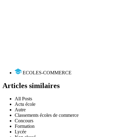
ECOLES-COMMERCE
Articles similaires
All Posts
Actu école
Autre
Classements écoles de commerce
Concours
Formation
Lycée