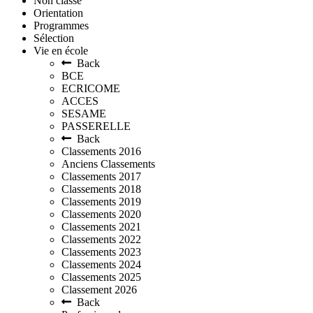
Non classé
Orientation
Programmes
Sélection
Vie en école
Back
BCE
ECRICOME
ACCES
SESAME
PASSERELLE
Back
Classements 2016
Anciens Classements
Classements 2017
Classements 2018
Classements 2019
Classements 2020
Classements 2021
Classements 2022
Classements 2023
Classements 2024
Classements 2025
Classement 2026
Back