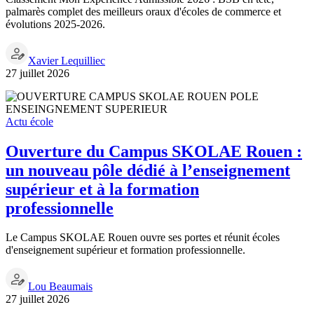
palmarès complet des meilleurs oraux d'écoles de commerce et
évolutions 2025-2026.
Xavier Lequilliec
27 juillet 2026
Actu école
Ouverture du Campus SKOLAE Rouen :
un nouveau pôle dédié à l’enseignement
supérieur et à la formation
professionnelle
Le Campus SKOLAE Rouen ouvre ses portes et réunit écoles
d'enseignement supérieur et formation professionnelle.
Lou Beaumais
27 juillet 2026