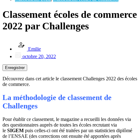
Classement écoles de commerce
2022 par Challenges
Emilie
octobre 20, 2022
Enregistrer
Découvrez dans cet article le classement Challenges 2022 des écoles
de commerce.
La méthodologie de classement de
Challenges
Pour établir ce classement, le magazine a recueilli les données via
des questionnaires auprès de toutes les écoles recrutant via
le
SIGEM
puis celles-ci ont été traitées par un statisticien diplômé
de l’ENSAE (des corrections ont ensuite été apportées après