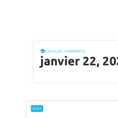
ECOLES-COMMERCE
janvier 22, 2
Autre