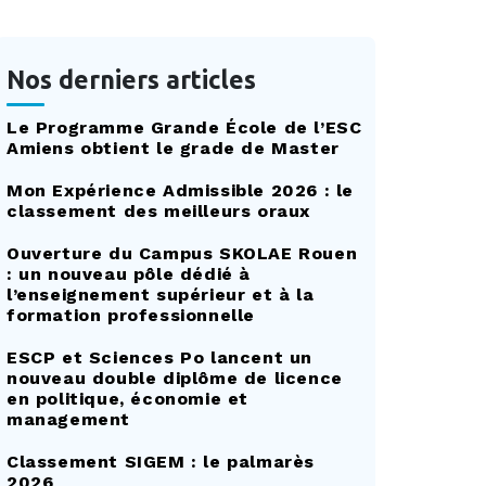
Nos derniers articles
Le Programme Grande École de l’ESC
Amiens obtient le grade de Master
Mon Expérience Admissible 2026 : le
classement des meilleurs oraux
Ouverture du Campus SKOLAE Rouen
: un nouveau pôle dédié à
l’enseignement supérieur et à la
formation professionnelle
ESCP et Sciences Po lancent un
nouveau double diplôme de licence
en politique, économie et
management
Classement SIGEM : le palmarès
2026