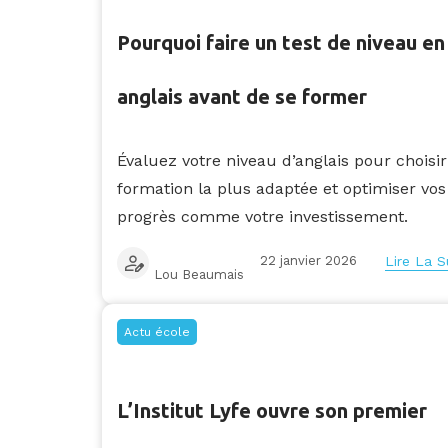
Pourquoi faire un test de niveau en
anglais avant de se former
Évaluez votre niveau d’anglais pour choisir
formation la plus adaptée et optimiser vos
progrès comme votre investissement.
22 janvier 2026
Lire La S
Lou Beaumais
Actu école
L’Institut Lyfe ouvre son premier