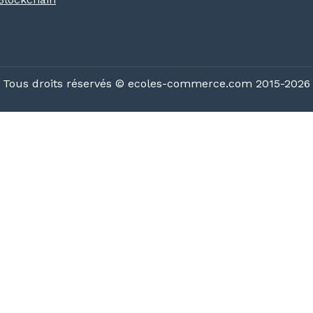
Tous droits réservés © ecoles-commerce.com 2015-2026