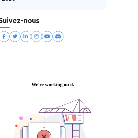
Suivez-nous