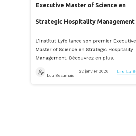
Executive Master of Science en
Strategic Hospitality Management
L'Institut Lyfe lance son premier Executive
Master of Science en Strategic Hospitality
Management. Découvrez en plus.
22 janvier 2026
Lire La S
Lou Beaumais