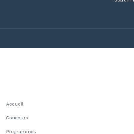
Accueil
Concours
Programmes