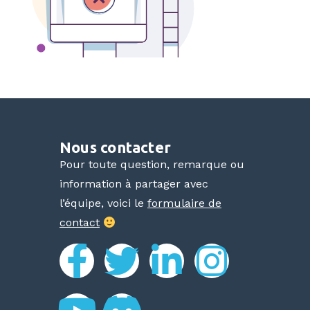
Nous contacter
Pour toute question, remarque ou
information à partager avec
l’équipe, voici le
formulaire de
contact