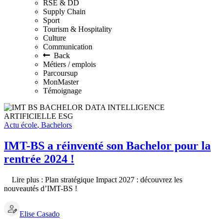
RSE & DD
Supply Chain
Sport
Tourism & Hospitality
Culture
Communication
Back
Métiers / emplois
Parcoursup
MonMaster
Témoignage
Actu école
,
Bachelors
IMT-BS a réinventé son Bachelor pour la
rentrée 2024 !
Lire plus : Plan stratégique Impact 2027 : découvrez les
nouveautés d’IMT-BS !
Elise Casado