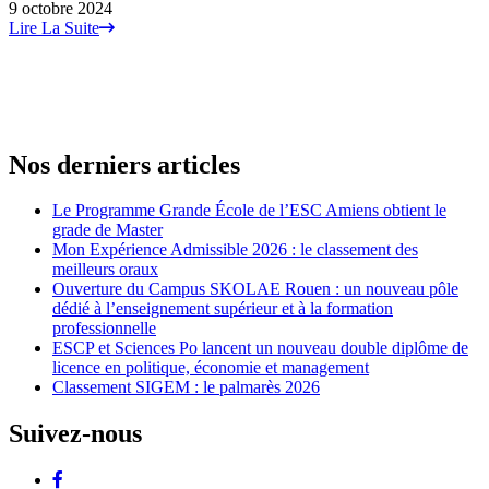
9 octobre 2024
Lire La Suite
Nos derniers articles
Le Programme Grande École de l’ESC Amiens obtient le
grade de Master
Mon Expérience Admissible 2026 : le classement des
meilleurs oraux
Ouverture du Campus SKOLAE Rouen : un nouveau pôle
dédié à l’enseignement supérieur et à la formation
professionnelle
ESCP et Sciences Po lancent un nouveau double diplôme de
licence en politique, économie et management
Classement SIGEM : le palmarès 2026
Suivez-nous