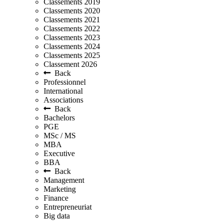
Classements 2019
Classements 2020
Classements 2021
Classements 2022
Classements 2023
Classements 2024
Classements 2025
Classement 2026
Back
Professionnel
International
Associations
Back
Bachelors
PGE
MSc / MS
MBA
Executive
BBA
Back
Management
Marketing
Finance
Entrepreneuriat
Big data