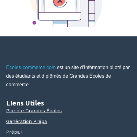
Ecoles-commerce.com
est un site d’information piloté par
des étudiants et diplômés de Grandes Écoles de
commerce
LIens Utiles
Planète Grandes Écoles
Génération Prépa
Prépa+