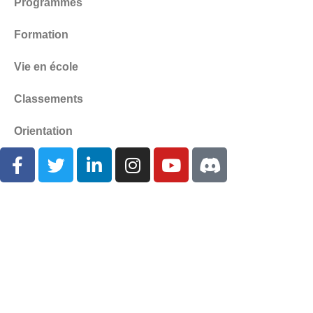
Programmes
Formation
Vie en école
Classements
Orientation