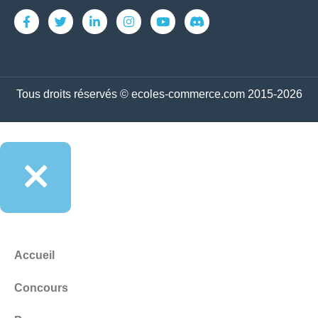
Tous droits réservés © ecoles-commerce.com 2015-2026
Accueil
Concours